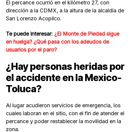
El percance ocurrió en el kilómetro 27, con
dirección a la CDMX, a la altura de la alcaldía de
San Lorenzo Acopilco.
Te puede interesar:
¿El Monte de Piedad sigue
en huelga? ¿Qué pasa con los adeudos de
usuarios por el paro?
¿Hay personas heridas por
el accidente en la Mexico-
Toluca?
Al lugar acudieron servicios de emergencia, los
cuales laboran en el sitio, con el fin de atender el
percance y poder restablecer la movilidad en la
zona.