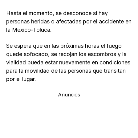
Hasta el momento, se desconoce si hay
personas heridas o afectadas por el accidente en
la Mexico-Toluca.
Se espera que en las próximas horas el fuego
quede sofocado, se recojan los escombros y la
vialidad pueda estar nuevamente en condiciones
para la movilidad de las personas que transitan
por el lugar.
Anuncios