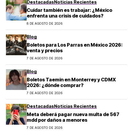
Destacadas
Noticias Recientes
Cuidar también es trabajar: ¿México
enfrenta una crisis de cuidados?
8 DE AGOSTO DE 2026
Blog
Boletos para Los Parras en México 2026:
venta y precios
7 DE AGOSTO DE 2026
Blog
Boletos Taemin en Monterrey y CDMX
2026: ¿dónde comprar?
7 DE AGOSTO DE 2026
Destacadas
Noticias Recientes
Meta deberá pagar nueva multa de 567
mdd por daños a menores
7 DE AGOSTO DE 2026