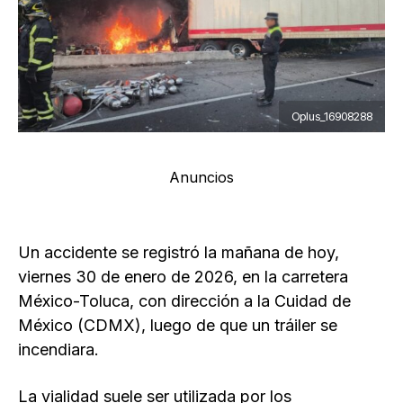
Oplus_16908288
Anuncios
Un accidente se registró la mañana de hoy,
viernes 30 de enero de 2026, en la carretera
México-Toluca, con dirección a la Cuidad de
México (CDMX), luego de que un tráiler se
incendiara.
La vialidad suele ser utilizada por los