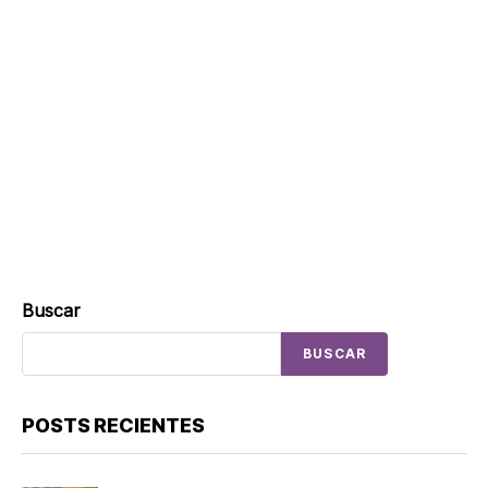
Buscar
BUSCAR
POSTS RECIENTES