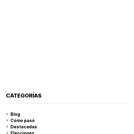
CATEGORÍAS
Blog
Cómo pasó
Destacadas
Elecciones