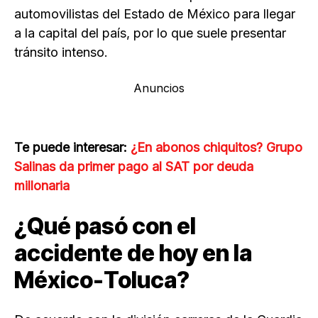
automovilistas del Estado de México para llegar
a la capital del país, por lo que suele presentar
tránsito intenso.
Anuncios
Te puede interesar:
¿En abonos chiquitos? Grupo
Salinas da primer pago al SAT por deuda
millonaria
¿Qué pasó con el
accidente de hoy en la
México-Toluca?