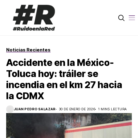
Noticias Recientes
Accidente en la México-
Toluca hoy: tráiler se
incendia en el km 27 hacia
la CDMX
JUAN PEDRO SALAZAR
30 DE ENERO DE 2026
1 MINS LECTURA