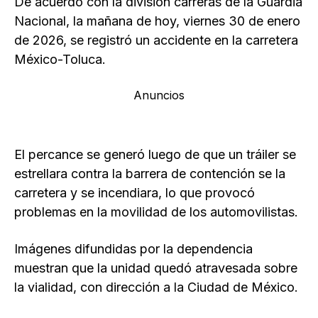
De acuerdo con la división carreras de la Guardia
Nacional, la mañana de hoy, viernes 30 de enero
de 2026, se registró un accidente en la carretera
México-Toluca.
Anuncios
El percance se generó luego de que un tráiler se
estrellara contra la barrera de contención se la
carretera y se incendiara, lo que provocó
problemas en la movilidad de los automovilistas.
Imágenes difundidas por la dependencia
muestran que la unidad quedó atravesada sobre
la vialidad, con dirección a la Ciudad de México.