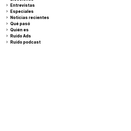
Entrevistas
Especiales
Noticias recientes
Qué pasó
Quién es
Ruido Ads
Ruido podcast