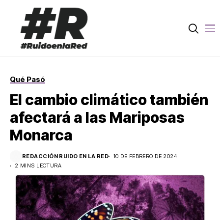
Qué Pasó
El cambio climático también
afectará a las Mariposas
Monarca
REDACCIÓN RUIDO EN LA RED
10 DE FEBRERO DE 2024
2 MINS LECTURA