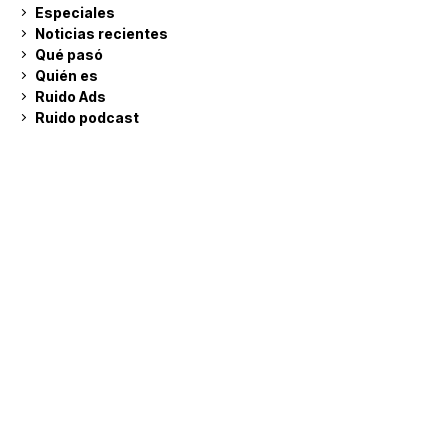
Especiales
Noticias recientes
Qué pasó
Quién es
Ruido Ads
Ruido podcast