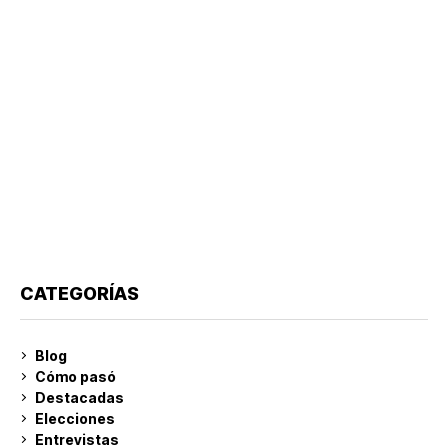
CATEGORÍAS
Blog
Cómo pasó
Destacadas
Elecciones
Entrevistas