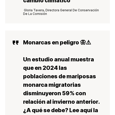
cambio climático”
Gloria Tavera, Directora General De Conservación
De La Comisión
Monarcas en peligro 🦋⚠️
Un estudio anual muestra
que en 2024 las
poblaciones de mariposas
monarca migratorias
disminuyeron 59% con
relación al invierno anterior.
¿A qué se debe? Lee aquí la