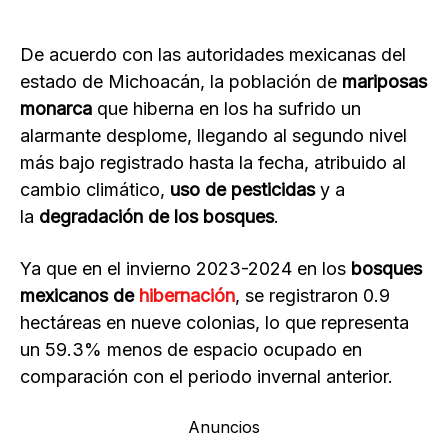
De acuerdo con las autoridades mexicanas del
estado de Michoacán, la población de
mariposas
monarca
que hiberna en los ha sufrido un
alarmante desplome, llegando al segundo nivel
más bajo registrado hasta la fecha, atribuido al
cambio climático,
uso de pesticidas
y a
la
degradación de los bosques
.
Ya que en el invierno 2023-2024 en los
bosques
mexicanos de
hibernación
, se registraron 0.9
hectáreas en nueve colonias, lo que representa
un 59.3% menos de espacio ocupado en
comparación con el periodo invernal anterior.
Anuncios