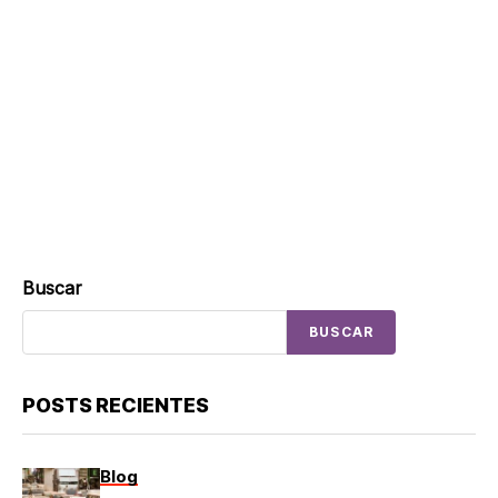
Buscar
BUSCAR
POSTS RECIENTES
Blog