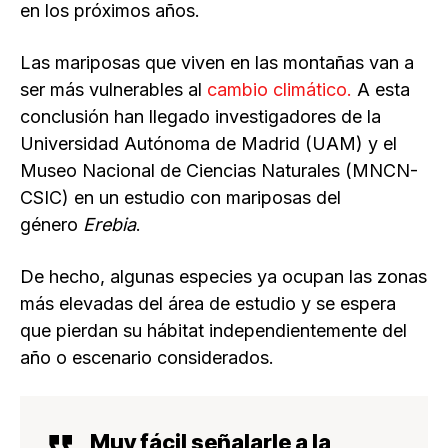
en los próximos años.
Las mariposas que viven en las montañas van a
ser más vulnerables al
cambio climático.
A esta
conclusión han llegado investigadores de la
Universidad Autónoma de Madrid (UAM) y el
Museo Nacional de Ciencias Naturales (MNCN-
CSIC) en un estudio con mariposas del
género
Erebia
.
De hecho, algunas especies ya ocupan las zonas
más elevadas del área de estudio y se espera
que pierdan su hábitat independientemente del
año o escenario considerados.
Muy fácil señalarle a la