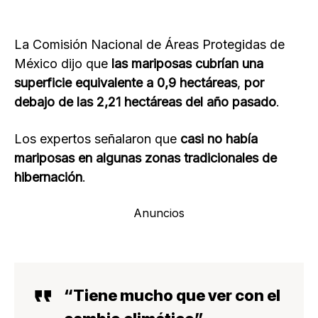
La Comisión Nacional de Áreas Protegidas de
México dijo que
las mariposas cubrían una
superficie equivalente a 0,9 hectáreas
,
por
debajo de las 2,21 hectáreas del año pasado
.
Los expertos señalaron que
casi no había
mariposas en algunas zonas tradicionales de
hibernación
.
Anuncios
“Tiene mucho que ver con el