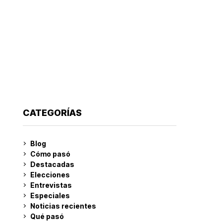
CATEGORÍAS
Blog
Cómo pasó
Destacadas
Elecciones
Entrevistas
Especiales
Noticias recientes
Qué pasó