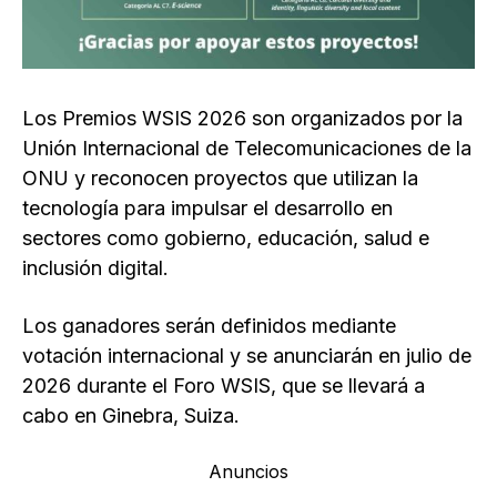
Los Premios WSIS 2026 son organizados por la
Unión Internacional de Telecomunicaciones de la
ONU y reconocen proyectos que utilizan la
tecnología para impulsar el desarrollo en
sectores como gobierno, educación, salud e
inclusión digital.
Los ganadores serán definidos mediante
votación internacional y se anunciarán en julio de
2026 durante el Foro WSIS, que se llevará a
cabo en Ginebra, Suiza.
Anuncios