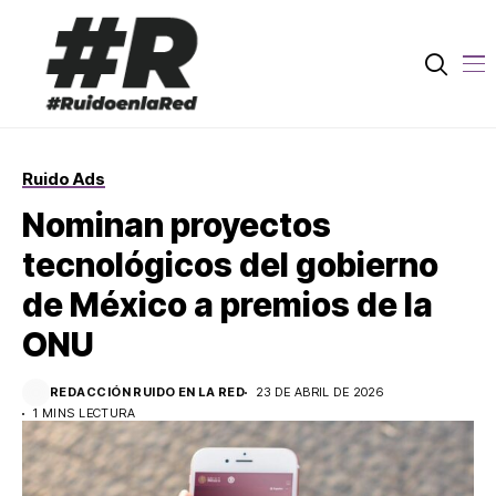
Ruido Ads
Nominan proyectos
tecnológicos del gobierno
de México a premios de la
ONU
REDACCIÓN RUIDO EN LA RED
23 DE ABRIL DE 2026
1 MINS LECTURA