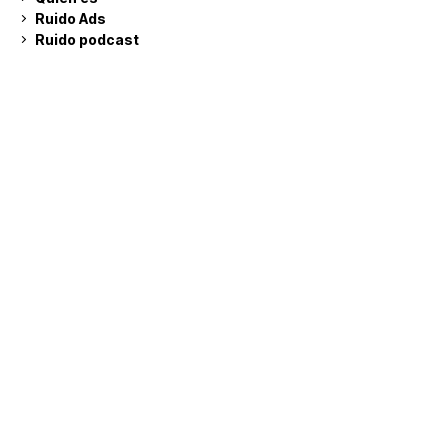
Ruido Ads
Ruido podcast