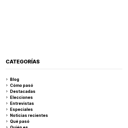
CATEGORÍAS
Blog
Cómo pasó
Destacadas
Elecciones
Entrevistas
Especiales
Noticias recientes
Qué pasó
Quién es