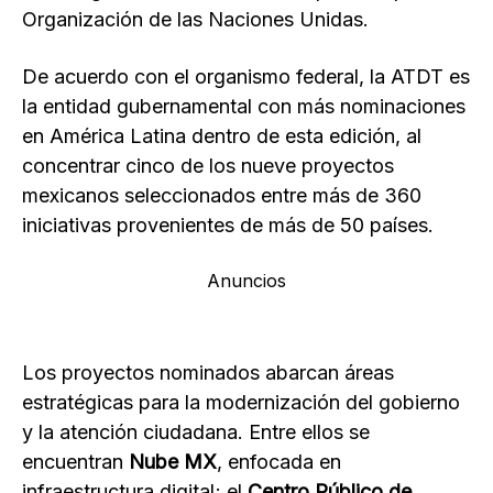
Organización de las Naciones Unidas.
De acuerdo con el organismo federal, la ATDT es
la entidad gubernamental con más nominaciones
en América Latina dentro de esta edición, al
concentrar cinco de los nueve proyectos
mexicanos seleccionados entre más de 360
iniciativas provenientes de más de 50 países.
Anuncios
Los proyectos nominados abarcan áreas
estratégicas para la modernización del gobierno
y la atención ciudadana. Entre ellos se
encuentran
Nube MX
, enfocada en
infraestructura digital; el
Centro Público de