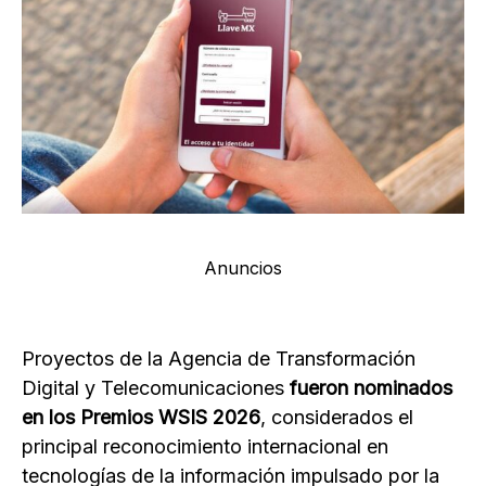
Anuncios
Proyectos de la Agencia de Transformación
Digital y Telecomunicaciones
fueron nominados
en los Premios WSIS 2026
, considerados el
principal reconocimiento internacional en
tecnologías de la información impulsado por la