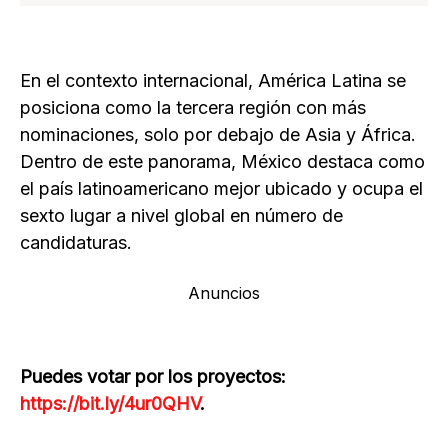
En el contexto internacional, América Latina se
posiciona como la tercera región con más
nominaciones, solo por debajo de Asia y África.
Dentro de este panorama, México destaca como
el país latinoamericano mejor ubicado y ocupa el
sexto lugar a nivel global en número de
candidaturas.
Anuncios
Puedes votar por los proyectos:
https://bit.ly/4ur0QHV
.