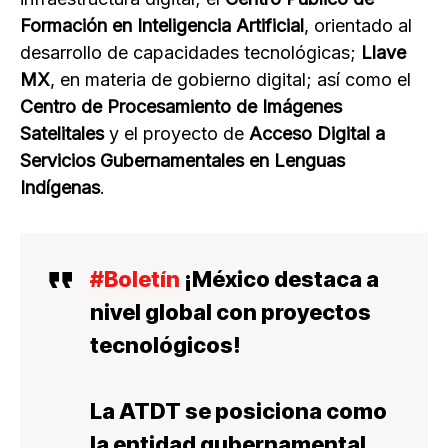
Formación en Inteligencia Artificial
, orientado al
desarrollo de capacidades tecnológicas;
Llave
MX
, en materia de gobierno digital; así como el
Centro de Procesamiento de Imágenes
Satelitales
y el proyecto de
Acceso Digital a
Servicios Gubernamentales en Lenguas
Indígenas
.
#Boletín
¡México destaca a
nivel global con proyectos
tecnológicos!
La ATDT se posiciona como
la entidad gubernamental