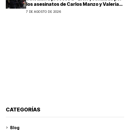
los asesinatos de Carlos Manzo y Valeria
Márquez
7 DE AGOSTO DE 2026
CATEGORÍAS
Blog