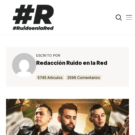
ESCRITO POR
Redacción Ruido en la Red
5745 Articulos
2596 Comentarios