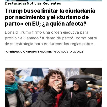
Destacadas
Noticias Recientes
Trump busca limitar la ciudadanía
por nacimiento y el «turismo de
parto» en EU; ¿a quién afecta?
Donald Trump firmó una orden ejecutiva para
prohibir el llamado "turismo de parto", como parte
de su estrategia para endurecer las reglas sobre...
POR
REDACCIÓN RUIDO EN LA RED
6 DE AGOSTO DE 2026