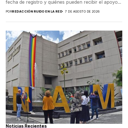
fecha de registro y quiénes pueden recibir el apoyo...
POR
REDACCIÓN RUIDO EN LA RED
7 DE AGOSTO DE 2026
Noticias Recientes