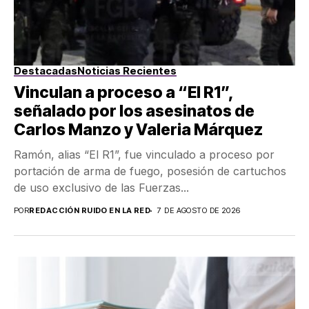
Destacadas
Noticias Recientes
Vinculan a proceso a “El R1”,
señalado por los asesinatos de
Carlos Manzo y Valeria Márquez
Ramón, alias “El R1”, fue vinculado a proceso por
portación de arma de fuego, posesión de cartuchos
de uso exclusivo de las Fuerzas...
POR
REDACCIÓN RUIDO EN LA RED
7 DE AGOSTO DE 2026