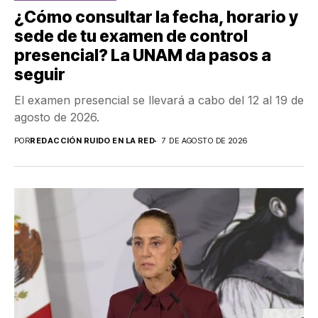
¿Cómo consultar la fecha, horario y
sede de tu examen de control
presencial? La UNAM da pasos a
seguir
El examen presencial se llevará a cabo del 12 al 19 de
agosto de 2026.
POR
REDACCIÓN RUIDO EN LA RED
7 DE AGOSTO DE 2026