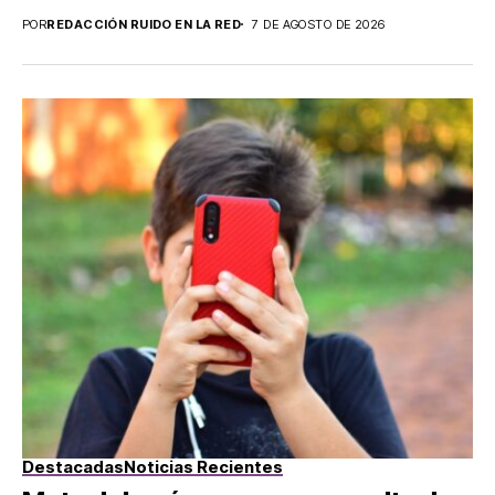
POR
REDACCIÓN RUIDO EN LA RED
7 DE AGOSTO DE 2026
Destacadas
Noticias Recientes