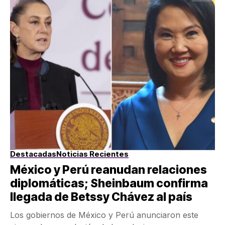
Destacadas
Noticias Recientes
México y Perú reanudan relaciones
diplomáticas; Sheinbaum confirma
llegada de Betssy Chávez al país
Los gobiernos de México y Perú anunciaron este