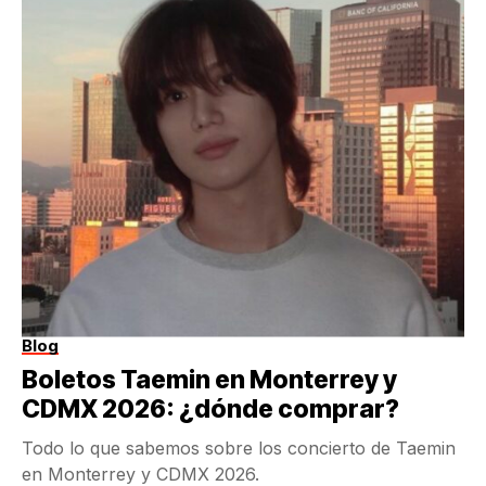
Blog
Boletos Taemin en Monterrey y
CDMX 2026: ¿dónde comprar?
Todo lo que sabemos sobre los concierto de Taemin
en Monterrey y CDMX 2026.