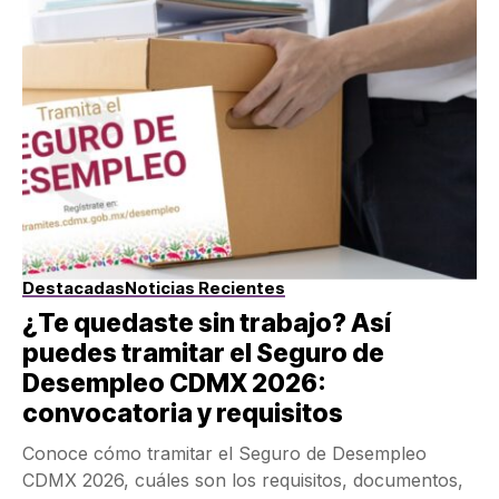
Destacadas
Noticias Recientes
¿Te quedaste sin trabajo? Así
puedes tramitar el Seguro de
Desempleo CDMX 2026:
convocatoria y requisitos
Conoce cómo tramitar el Seguro de Desempleo
CDMX 2026, cuáles son los requisitos, documentos,