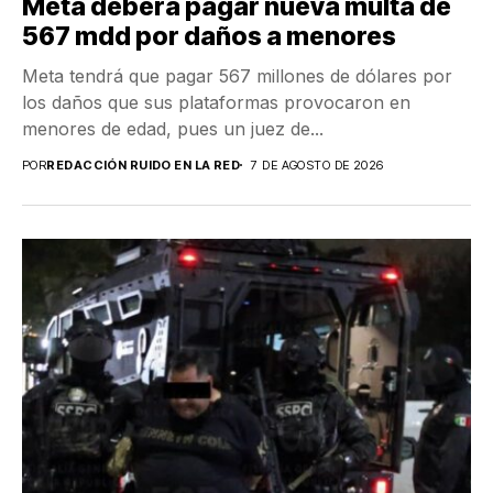
Meta deberá pagar nueva multa de
567 mdd por daños a menores
Meta tendrá que pagar 567 millones de dólares por
los daños que sus plataformas provocaron en
menores de edad, pues un juez de...
POR
REDACCIÓN RUIDO EN LA RED
7 DE AGOSTO DE 2026