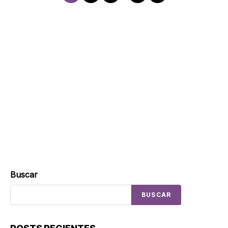
Buscar
BUSCAR