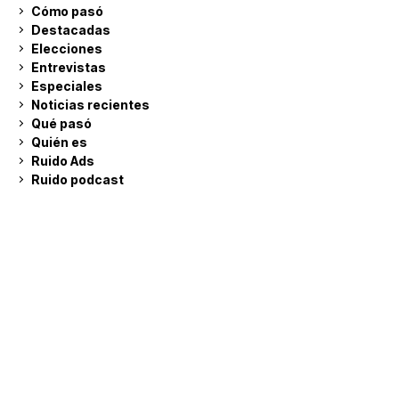
Cómo pasó
Destacadas
Elecciones
Entrevistas
Especiales
Noticias recientes
Qué pasó
Quién es
Ruido Ads
Ruido podcast