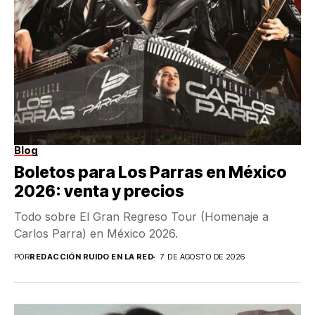
Blog
Boletos para Los Parras en México
2026: venta y precios
Todo sobre El Gran Regreso Tour (Homenaje a
Carlos Parra) en México 2026.
POR
REDACCIÓN RUIDO EN LA RED
7 DE AGOSTO DE 2026