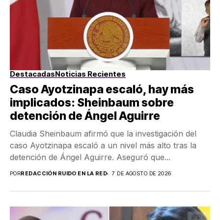
Destacadas
Noticias Recientes
Caso Ayotzinapa escaló, hay más
implicados: Sheinbaum sobre
detención de Ángel Aguirre
Claudia Sheinbaum afirmó que la investigación del
caso Ayotzinapa escaló a un nivel más alto tras la
detención de Ángel Aguirre. Aseguró que...
POR
REDACCIÓN RUIDO EN LA RED
7 DE AGOSTO DE 2026