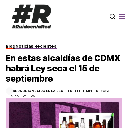
Blog
Noticias Recientes
En estas alcaldías de CDMX
habrá Ley seca el 15 de
septiembre
REDACCIÓN RUIDO EN LA RED
14 DE SEPTIEMBRE DE 2023
1 MINS LECTURA