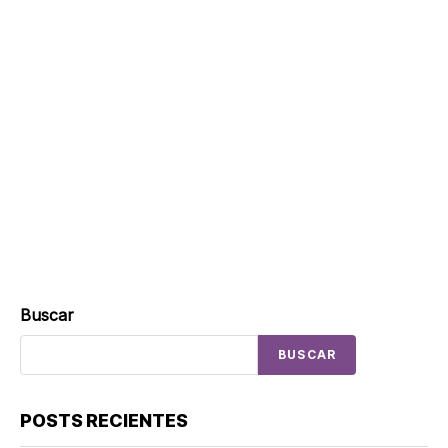
Buscar
BUSCAR
POSTS RECIENTES