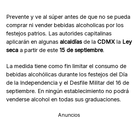
Prevente y ve al súper antes de que no se pueda
comprar ni vender bebidas alcoholicas por los
festejos patrios. Las autorides capitalinas
aplicarán en algunas
alcaldías
de la
CDMX
la
Ley
seca
a partir de este
15 de septiembre
.
La medida tiene como fin limitar el consumo de
bebidas alcohólicas durante los festejos del Día
de la Independencia y el Desfile Militar del 16 de
septiembre. En ningún establecimiento no podrá
venderse alcohol en todas sus graduaciones.
Anuncios