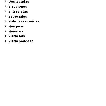
Destacadas
Elecciones
Entrevistas
Especiales
Noticias recientes
Qué pasó
Quién es
Ruido Ads
Ruido podcast