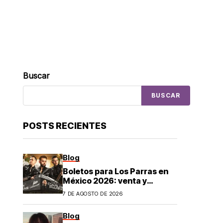
Buscar
BUSCAR
POSTS RECIENTES
Blog
Boletos para Los Parras en
México 2026: venta y
precios
7 DE AGOSTO DE 2026
Blog