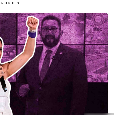
MINS LECTURA