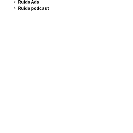
Ruido Ads
Ruido podcast