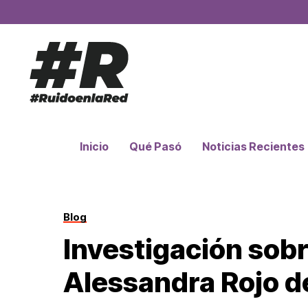
Inicio
Qué Pasó
Noticias Recientes
Blog
Investigación sobr
Alessandra Rojo d