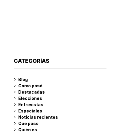
CATEGORÍAS
Blog
Cómo pasó
Destacadas
Elecciones
Entrevistas
Especiales
Noticias recientes
Qué pasó
Quién es