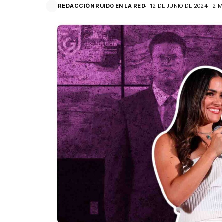
REDACCIÓN RUIDO EN LA RED
12 DE JUNIO DE 2024
2 