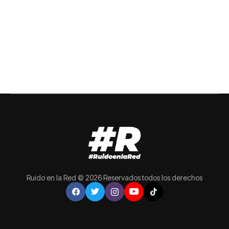
Ruido en la Red © 2026 Reservados todos los derechos