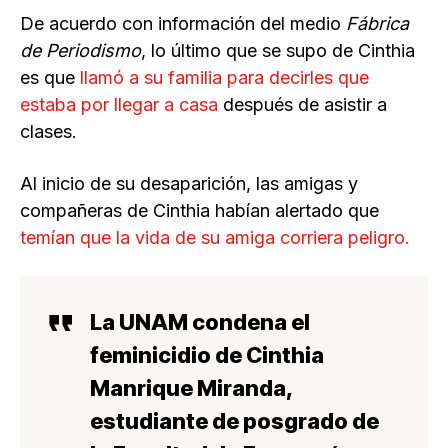
De acuerdo con información del medio
Fábrica
de Periodismo
, lo último que se supo de Cinthia
es que
llamó a su familia para decirles que
estaba por llegar a casa
después de asistir a
clases.
Al inicio de su desaparición, las amigas y
compañeras de Cinthia habían alertado que
temían que la vida de su amiga corriera peligro.
La UNAM condena el
feminicidio de Cinthia
Manrique Miranda,
estudiante de posgrado de