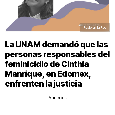
Ruido en la Red
La UNAM demandó que las
personas responsables del
feminicidio de Cinthia
Manrique, en Edomex,
enfrenten la justicia
Anuncios