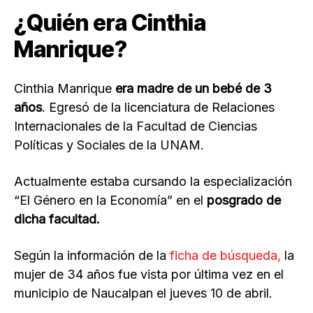
¿Quién era Cinthia
Manrique?
Cinthia Manrique
era madre de un bebé de 3
años
. Egresó de la licenciatura de Relaciones
Internacionales de la Facultad de Ciencias
Políticas y Sociales de la UNAM.
Actualmente estaba cursando la especialización
“El Género en la Economía” en el
posgrado de
dicha facultad.
Según la información de la
ficha de búsqueda,
la
mujer de 34 años fue vista por última vez en el
municipio de Naucalpan el jueves 10 de abril.