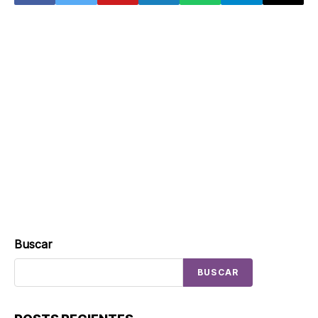
Buscar
BUSCAR