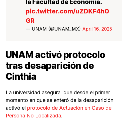
la Facultad de Economía.
pic.twitter.com/uZDKF4h0
GR
— UNAM (@UNAM_MX)
April 16, 2025
UNAM activó protocolo
tras desaparición de
Cinthia
La universidad asegura que desde el primer
momento en que se enteró de la desaparición
activó el
protocolo de Actuación en Caso de
Persona No Localizada
.