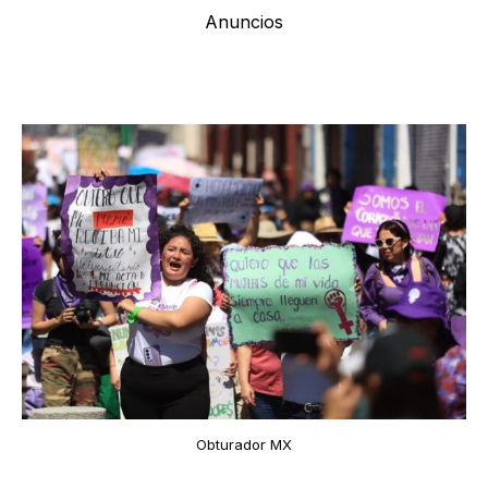
Anuncios
Obturador MX