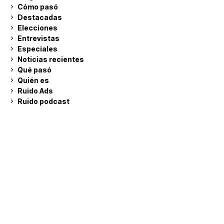
Cómo pasó
Destacadas
Elecciones
Entrevistas
Especiales
Noticias recientes
Qué pasó
Quién es
Ruido Ads
Ruido podcast