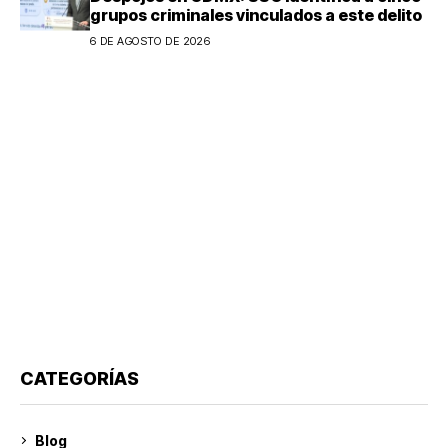
grupos criminales vinculados a este delito
6 DE AGOSTO DE 2026
CATEGORÍAS
Blog