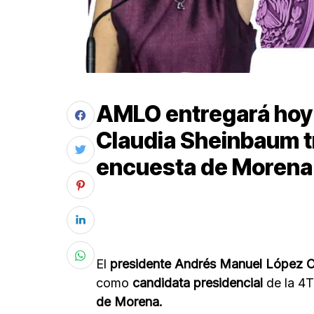
AMLO entregará hoy 
Claudia Sheinbaum tr
encuesta de Morena
El
presidente Andrés Manuel López 
como
candidata presidencial
de la 4T
de Morena.