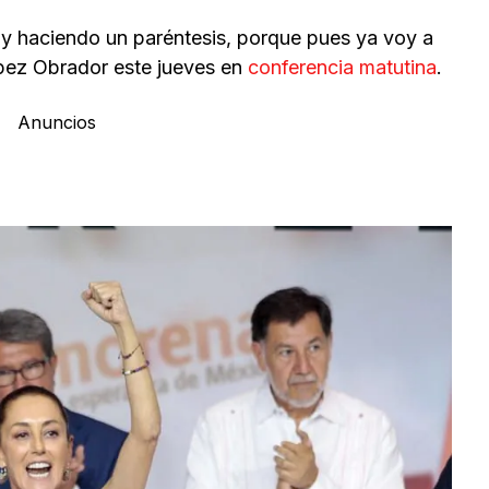
y haciendo un paréntesis, porque pues ya voy a
pez Obrador este jueves en
conferencia matutina
.
Anuncios