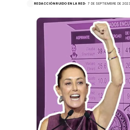
REDACCIÓN RUIDO EN LA RED
7 DE SEPTIEMBRE DE 202