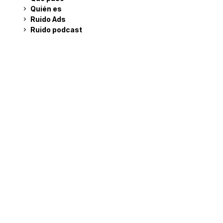
Quién es
Ruido Ads
Ruido podcast