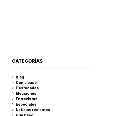
CATEGORÍAS
Blog
Cómo pasó
Destacadas
Elecciones
Entrevistas
Especiales
Noticias recientes
Qué pasó