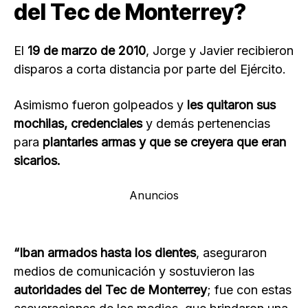
del Tec de Monterrey?
El
19 de marzo de 2010
, Jorge y Javier recibieron
disparos a corta distancia por parte del Ejército.
Asimismo fueron golpeados y
les quitaron sus
mochilas, credenciales
y demás pertenencias
para
plantarles armas y que se creyera que eran
sicarios.
Anuncios
“Iban armados hasta los dientes
, aseguraron
medios de comunicación y sostuvieron las
autoridades del Tec de Monterrey
; fue con estas