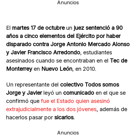
Anuncios
El
martes 17 de octubre
un
juez sentenció a 90
años a cinco elementos del Ejército por haber
disparado contra Jorge Antonio Mercado Alonso
y Javier Francisco Arredondo
, estudiantes
asesinados cuando se encontraban en el
Tec de
Monterrey
en
Nuevo León
, en 2010.
Un representante del
colectivo Todos somos
Jorge y Javier
leyó un
comunicado
en el que se
confirmó que
fue el Estado quien asesinó
extrajudicialmente a los dos jóvenes
, además de
hacerlos pasar por
sicarios
.
Anuncios