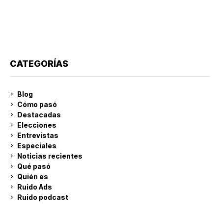
CATEGORÍAS
Blog
Cómo pasó
Destacadas
Elecciones
Entrevistas
Especiales
Noticias recientes
Qué pasó
Quién es
Ruido Ads
Ruido podcast