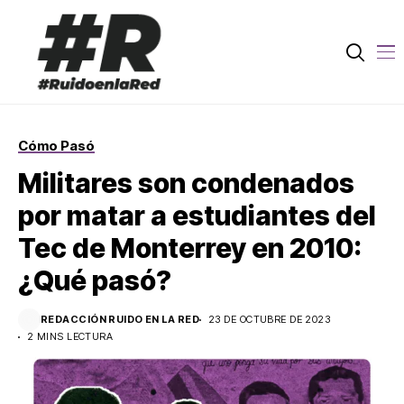
Cómo Pasó
Militares son condenados
por matar a estudiantes del
Tec de Monterrey en 2010:
¿Qué pasó?
REDACCIÓN RUIDO EN LA RED
23 DE OCTUBRE DE 2023
2 MINS LECTURA