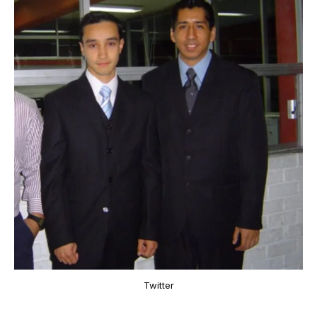
Twitter