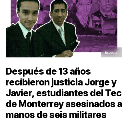
Especial
Después de 13 años
recibieron justicia Jorge y
Javier, estudiantes del Tec
de Monterrey asesinados a
manos de seis militares