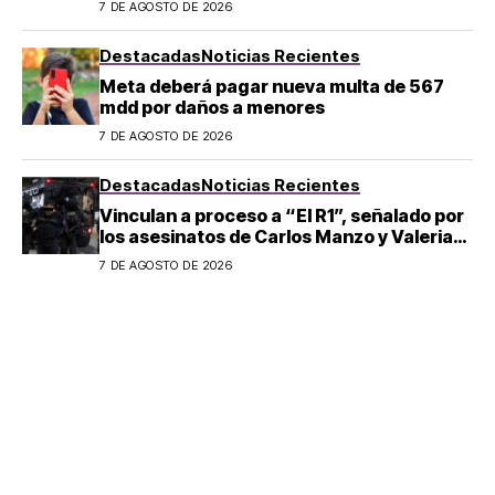
7 DE AGOSTO DE 2026
Destacadas
Noticias Recientes
Meta deberá pagar nueva multa de 567
mdd por daños a menores
7 DE AGOSTO DE 2026
Destacadas
Noticias Recientes
Vinculan a proceso a “El R1”, señalado por
los asesinatos de Carlos Manzo y Valeria
Márquez
7 DE AGOSTO DE 2026