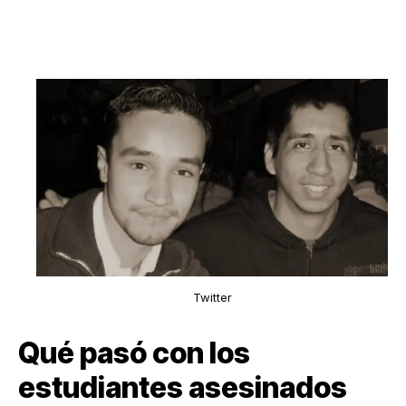
Twitter
Qué pasó con los
estudiantes asesinados