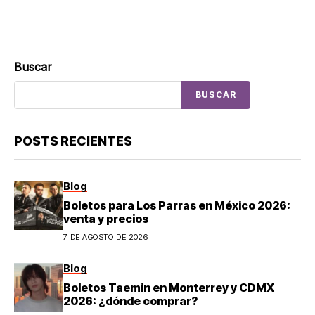
Buscar
BUSCAR
POSTS RECIENTES
Blog
Boletos para Los Parras en México 2026:
venta y precios
7 DE AGOSTO DE 2026
Blog
Boletos Taemin en Monterrey y CDMX
2026: ¿dónde comprar?