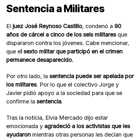
Sentencia a Militares
El
juez José Reynoso Castillo
, condenó a
90
años de cárcel a cinco de los seis militares
que
dispararon contra los jóvenes. Cabe mencionar,
que e
l sexto militar que participó en el crimen
permanece desaparecido.
Por otro lado, la
sentencia puede ser apelada por
los militares
. Por lo que el colectivo Jorge y
Javier pidió apoyo a la sociedad para que se
confirme la
sentencia
.
Tras la noticia, Elvia Mercado dijo estar
emocionada y
agradeció a los activistas que les
ayudaron
mientras otras personas les decían que