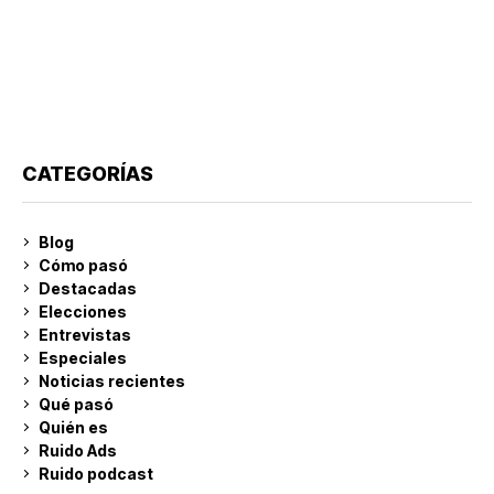
CATEGORÍAS
Blog
Cómo pasó
Destacadas
Elecciones
Entrevistas
Especiales
Noticias recientes
Qué pasó
Quién es
Ruido Ads
Ruido podcast