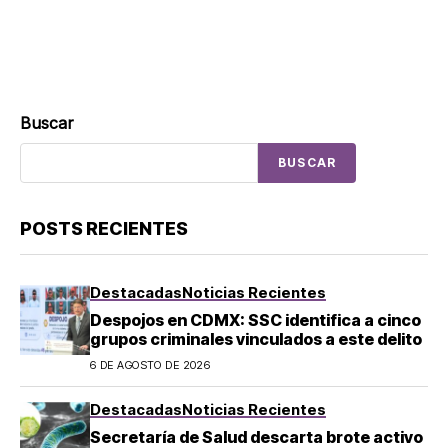
Buscar
BUSCAR
POSTS RECIENTES
Destacadas
Noticias Recientes
Despojos en CDMX: SSC identifica a cinco
grupos criminales vinculados a este delito
6 DE AGOSTO DE 2026
Destacadas
Noticias Recientes
Secretaría de Salud descarta brote activo