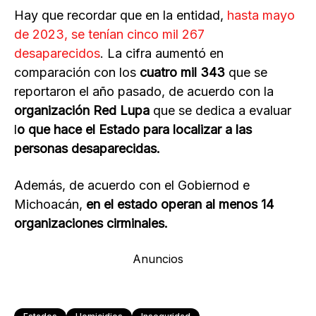
Hay que recordar que en la entidad,
hasta mayo
de 2023, se tenían cinco mil 267
desaparecidos
. La cifra aumentó en
comparación con los
cuatro mil 343
que se
reportaron el año pasado, de acuerdo con la
organización Red Lupa
que se dedica a evaluar
l
o que hace el Estado para localizar a las
personas desaparecidas.
Además, de acuerdo con el Gobiernod e
Michoacán,
en el estado operan al menos 14
organizaciones cirminales.
Anuncios