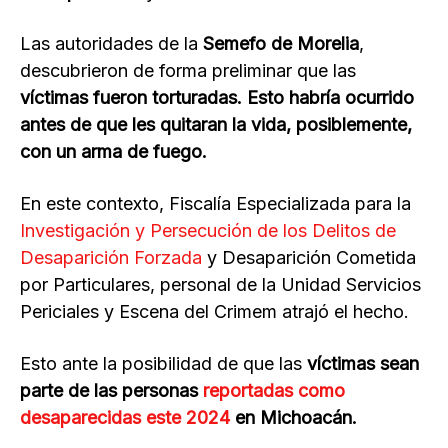
Las autoridades de la
Semefo de Morelia
,
descubrieron de forma preliminar que las
víctimas fueron torturadas. Esto habría ocurrido
antes de que les quitaran la vida, posiblemente,
con un arma de fuego.
En este contexto, Fiscalía Especializada para la
Investigación y Persecución de los Delitos de
Desaparición Forzada
y Desaparición Cometida
por Particulares, personal de la Unidad Servicios
Periciales y Escena del Crimem atrajó el hecho.
Esto ante la posibilidad de que las
víctimas sean
parte de las personas
reportadas como
desaparecidas este 2024
en Michoacán.