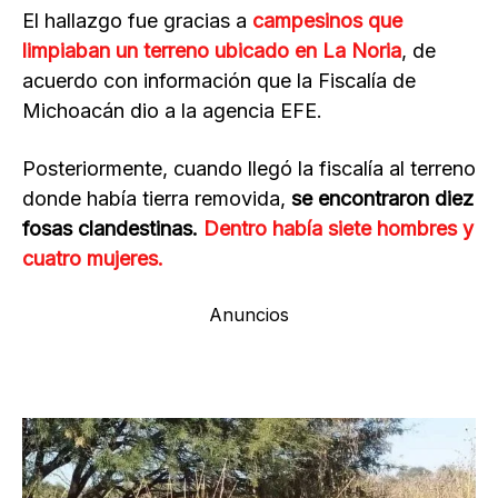
El hallazgo fue gracias a
campesinos que
limpiaban un terreno ubicado en La Noria
, de
acuerdo con información que la Fiscalía de
Michoacán dio a la agencia EFE.
Posteriormente, cuando llegó la fiscalía al terreno
donde había tierra removida,
se encontraron diez
fosas clandestinas.
Dentro había siete hombres y
cuatro mujeres.
Anuncios