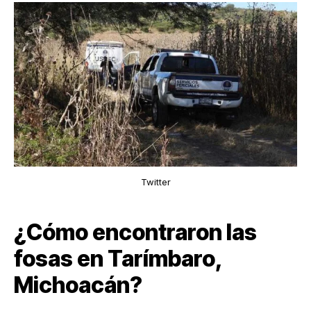
Twitter
¿Cómo encontraron las
fosas en Tarímbaro,
Michoacán?