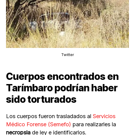
Twitter
Cuerpos encontrados en
Tarímbaro podrían haber
sido torturados
Los cuerpos fueron trasladados al
Servicios
Médico Forense (Semefo)
para realizarles la
necropsia
de ley e identificarlos.