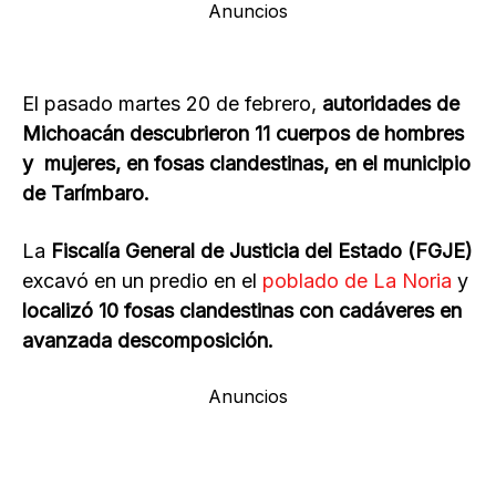
Anuncios
El pasado martes 20 de febrero,
autoridades de
Michoacán descubrieron 11 cuerpos de hombres
y mujeres, en fosas clandestinas, en el municipio
de Tarímbaro.
La
Fiscalía General de Justicia del Estado (FGJE)
excavó en un predio en el
poblado de La Noria
y
localizó 10 fosas clandestinas con cadáveres en
avanzada descomposición.
Anuncios