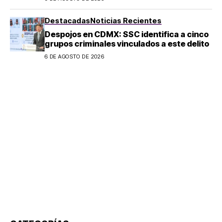
Destacadas
Noticias Recientes
Despojos en CDMX: SSC identifica a cinco
grupos criminales vinculados a este delito
6 DE AGOSTO DE 2026