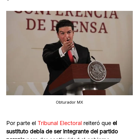
Obturador MX
Por parte el
Tribunal Electoral
reiteró que
el
sustituto debía de ser integrante del partido