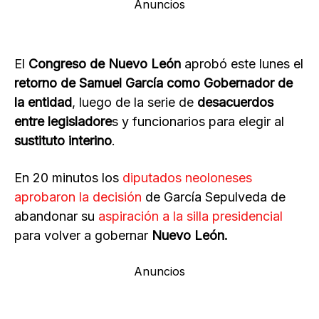
Anuncios
El
Congreso de Nuevo León
aprobó este lunes el
retorno de Samuel García como Gobernador de
la entidad
, luego de la serie de
desacuerdos
entre legisladore
s y funcionarios para elegir al
sustituto interino
.
En 20 minutos los
diputados neoloneses
aprobaron la decisión
de García Sepulveda de
abandonar su
aspiración a la silla presidencial
para volver a gobernar
Nuevo León.
Anuncios