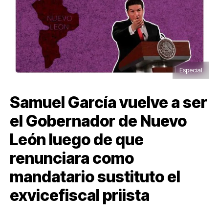
Especial
Samuel García vuelve a ser
el Gobernador de Nuevo
León luego de que
renunciara como
mandatario sustituto el
exvicefiscal priista