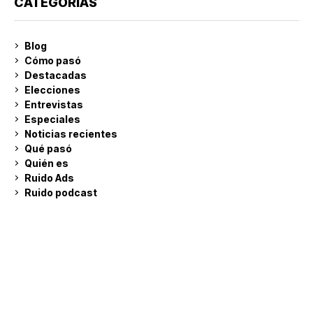
CATEGORÍAS
Blog
Cómo pasó
Destacadas
Elecciones
Entrevistas
Especiales
Noticias recientes
Qué pasó
Quién es
Ruido Ads
Ruido podcast