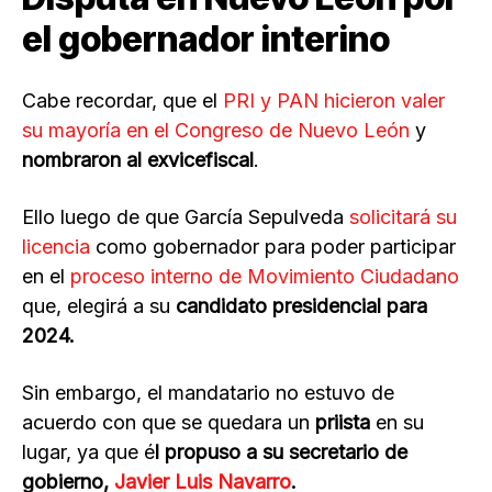
el gobernador interino
Cabe recordar, que el
PRI y PAN hicieron valer
su mayoría en el Congreso de Nuevo León
y
nombraron al exvicefiscal
.
Ello luego de que García Sepulveda
solicitará su
licencia
como gobernador para poder participar
en el
proceso interno de Movimiento Ciudadano
que, elegirá a su
candidato presidencial para
2024.
Sin embargo, el mandatario no estuvo de
acuerdo con que se quedara un
priista
en su
lugar, ya que é
l propuso a su secretario de
gobierno,
Javier Luis Navarro
.