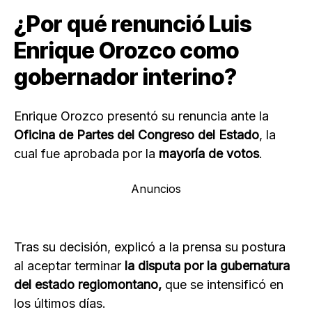
¿Por qué renunció Luis
Enrique Orozco como
gobernador interino?
Enrique Orozco presentó su renuncia ante la
Oficina de Partes del Congreso del Estado
, la
cual fue aprobada por la
mayoría de votos
.
Anuncios
Tras su decisión, explicó a la prensa su postura
al aceptar terminar
la disputa por la gubernatura
del estado regiomontano,
que se intensificó en
los últimos días.