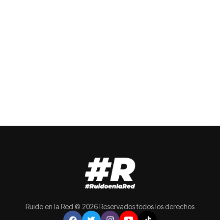
Ruido en la Red © 2026 Reservados todos los derechos