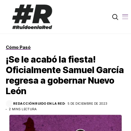
Cómo Pasó
¡Se le acabó la fiesta!
Oficialmente Samuel García
regresa a gobernar Nuevo
León
REDACCIÓN RUIDO EN LA RED
5 DE DICIEMBRE DE 2023
2 MINS LECTURA