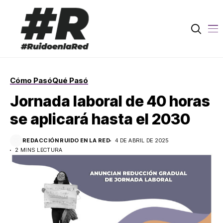
Cómo Pasó
Qué Pasó
Jornada laboral de 40 horas
se aplicará hasta el 2030
REDACCIÓN RUIDO EN LA RED
4 DE ABRIL DE 2025
2 MINS LECTURA