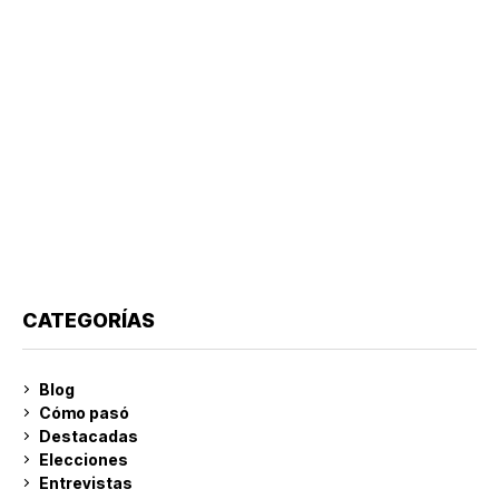
CATEGORÍAS
Blog
Cómo pasó
Destacadas
Elecciones
Entrevistas