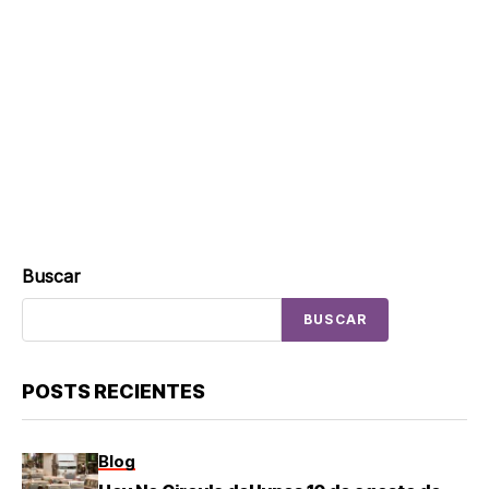
Buscar
BUSCAR
POSTS RECIENTES
Blog