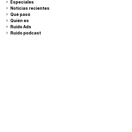
Especiales
Noticias recientes
Qué pasó
Quién es
Ruido Ads
Ruido podcast