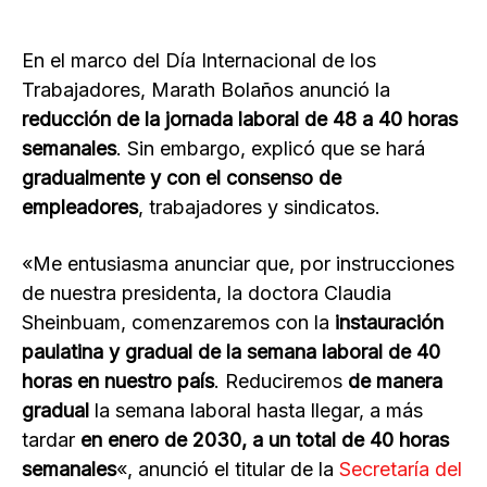
En el marco del Día Internacional de los
Trabajadores, Marath Bolaños anunció la
reducción de la jornada laboral de 48 a 40 horas
semanales
. Sin embargo, explicó que se hará
gradualmente y con el consenso de
empleadores
, trabajadores y sindicatos.
«Me entusiasma anunciar que, por instrucciones
de nuestra presidenta, la doctora Claudia
Sheinbuam, comenzaremos con la
instauración
paulatina y gradual de la semana laboral de 40
horas en nuestro país
. Reduciremos
de manera
gradual
la semana laboral hasta llegar, a más
tardar
en enero de 2030, a un total de 40 horas
semanales
«, anunció el titular de la
Secretaría del