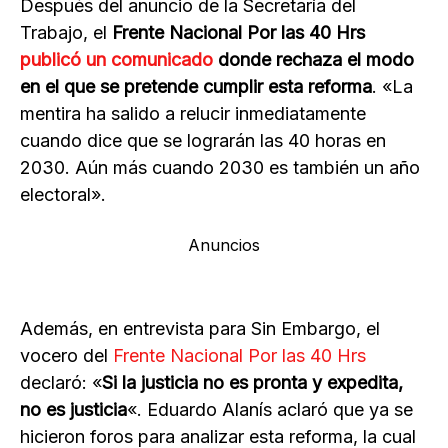
Después del anuncio de la Secretaría del
Trabajo, el
Frente Nacional Por las 40 Hrs
publicó un comunicado
donde rechaza el modo
en el que se pretende cumplir esta reforma
. «La
mentira ha salido a relucir inmediatamente
cuando dice que se lograrán las 40 horas en
2030. Aún más cuando 2030 es también un año
electoral».
Anuncios
Además, en entrevista para Sin Embargo, el
vocero del
Frente Nacional Por las 40 Hrs
declaró: «
Si la justicia no es pronta y expedita,
no es justicia
«. Eduardo Alanís aclaró que ya se
hicieron foros para analizar esta reforma, la cual