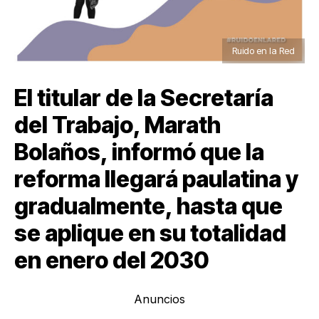
Ruido en la Red
El titular de la Secretaría
del Trabajo, Marath
Bolaños, informó que la
reforma llegará paulatina y
gradualmente, hasta que
se aplique en su totalidad
en enero del 2030
Anuncios