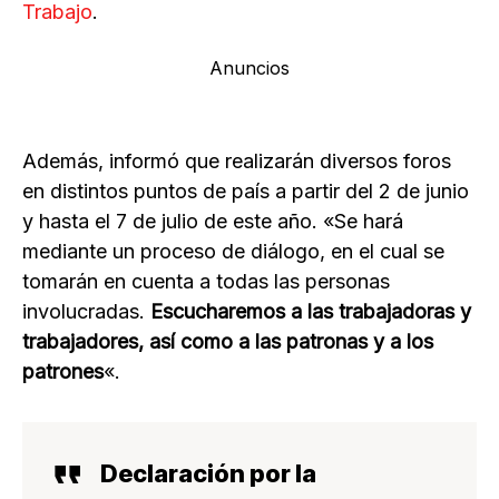
Trabajo
.
Anuncios
Además, informó que realizarán diversos foros
en distintos puntos de país a partir del 2 de junio
y hasta el 7 de julio de este año. «Se hará
mediante un proceso de diálogo, en el cual se
tomarán en cuenta a todas las personas
involucradas.
Escucharemos a las trabajadoras y
trabajadores, así como a las patronas y a los
patrones
«.
Declaración por la