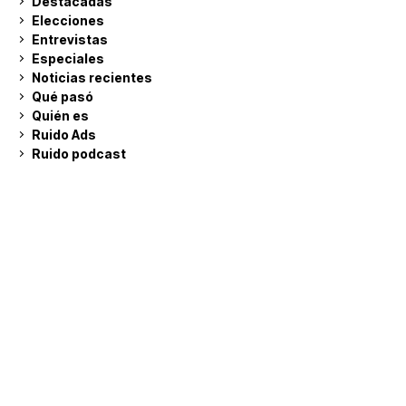
Destacadas
Elecciones
Entrevistas
Especiales
Noticias recientes
Qué pasó
Quién es
Ruido Ads
Ruido podcast