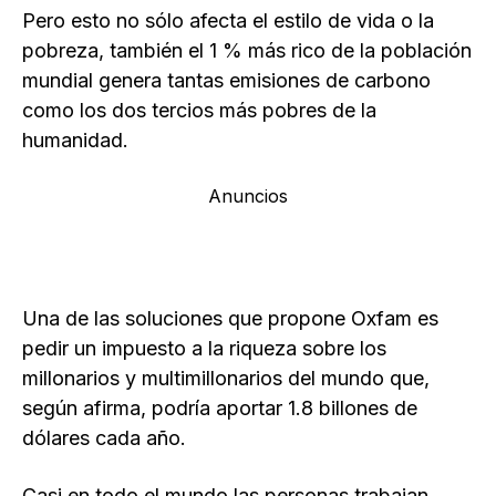
Pero esto no sólo afecta el estilo de vida o la
pobreza, también el 1 % más rico de la población
mundial genera tantas emisiones de carbono
como los dos tercios más pobres de la
humanidad.
Anuncios
Una de las soluciones que propone Oxfam es
pedir un impuesto a la riqueza sobre los
millonarios y multimillonarios del mundo que,
según afirma, podría aportar 1.8 billones de
dólares cada año.
Casi en todo el mundo las personas trabajan