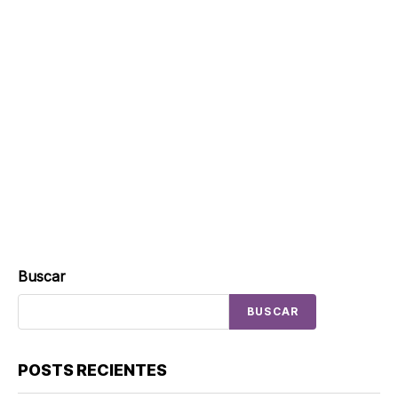
Buscar
BUSCAR
POSTS RECIENTES