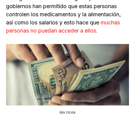
gobiernos han permitido que estas personas
controlen los medicamentos y la alimentación,
así como los salarios y esto hace que
muchas
personas no puedan acceder a ellos.
los ricos