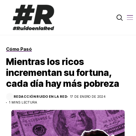
Cómo Pasó
Mientras los ricos
incrementan su fortuna,
cada día hay más pobreza
REDACCIÓN RUIDO EN LA RED
17 DE ENERO DE 2024
1 MINS LECTURA