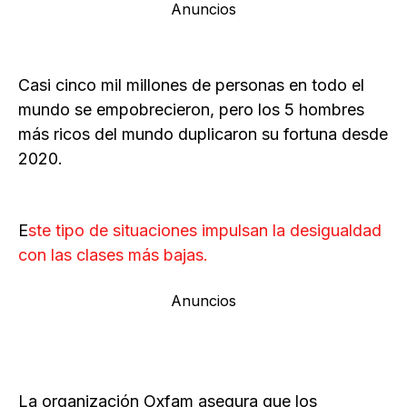
Anuncios
Casi cinco mil millones de personas en todo el
mundo se empobrecieron, pero los 5 hombres
más ricos del mundo duplicaron su fortuna desde
2020.
E
ste tipo de situaciones impulsan la desigualdad
con las clases más bajas.
Anuncios
La organización Oxfam asegura que los