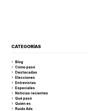
CATEGORÍAS
Blog
Cómo pasó
Destacadas
Elecciones
Entrevistas
Especiales
Noticias recientes
Qué pasó
Quién es
Ruido Ads