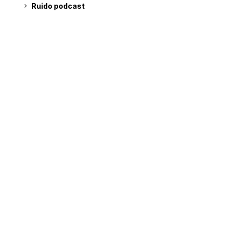
Ruido podcast