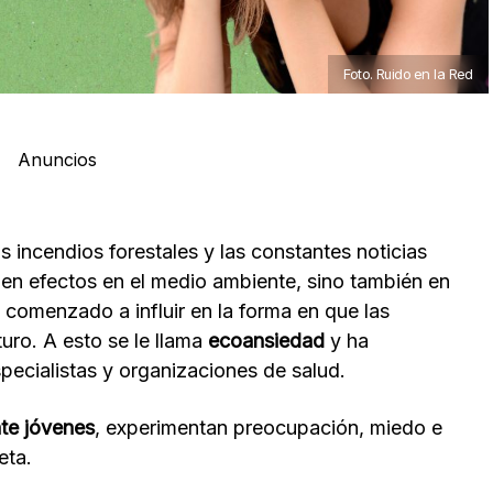
Foto. Ruido en la Red
Anuncios
os incendios forestales y las constantes noticias
nen efectos en el medio ambiente, sino también en
 comenzado a influir en la forma en que las
uro. A esto se le llama
ecoansiedad
y ha
pecialistas y organizaciones de salud.
te jóvenes
, experimentan preocupación, miedo e
eta.