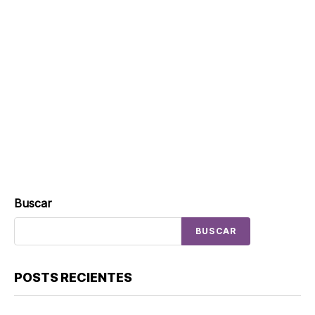
Buscar
BUSCAR
POSTS RECIENTES