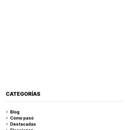
CATEGORÍAS
Blog
Cómo pasó
Destacadas