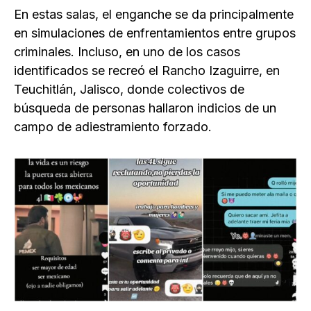
En estas salas, el enganche se da principalmente
en simulaciones de enfrentamientos entre grupos
criminales. Incluso, en uno de los casos
identificados se recreó el Rancho Izaguirre, en
Teuchitlán, Jalisco, donde colectivos de
búsqueda de personas hallaron indicios de un
campo de adiestramiento forzado.