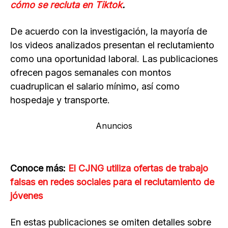
cómo se recluta en Tiktok
.
De acuerdo con la investigación, la mayoría de
los videos analizados presentan el reclutamiento
como una oportunidad laboral. Las publicaciones
ofrecen pagos semanales con montos
cuadruplican el salario mínimo, así como
hospedaje y transporte.
Anuncios
Conoce más:
El CJNG utiliza ofertas de trabajo
falsas en redes sociales para el reclutamiento de
jóvenes
En estas publicaciones se omiten detalles sobre