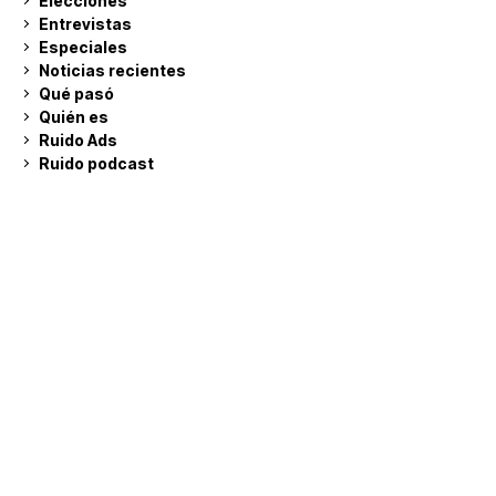
Elecciones
Entrevistas
Especiales
Noticias recientes
Qué pasó
Quién es
Ruido Ads
Ruido podcast