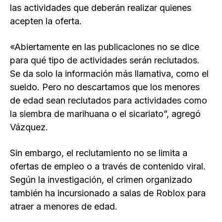
las actividades que deberán realizar quienes
acepten la oferta.
«Abiertamente en las publicaciones no se dice
para qué tipo de actividades serán reclutados.
Se da solo la información más llamativa, como el
sueldo. Pero no descartamos que los menores
de edad sean reclutados para actividades como
la siembra de marihuana o el sicariato”, agregó
Vázquez.
Sin embargo, el reclutamiento no se limita a
ofertas de empleo o a través de contenido viral.
Según la investigación, el crimen organizado
también ha incursionado a salas de Roblox para
atraer a menores de edad.