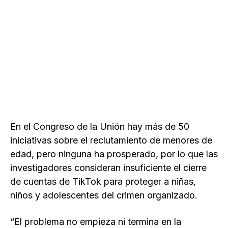
En el Congreso de la Unión hay más de 50
iniciativas sobre el reclutamiento de menores de
edad, pero ninguna ha prosperado, por lo que las
investigadores consideran insuficiente el cierre
de cuentas de TikTok para proteger a niñas,
niños y adolescentes del crimen organizado.
“El problema no empieza ni termina en la