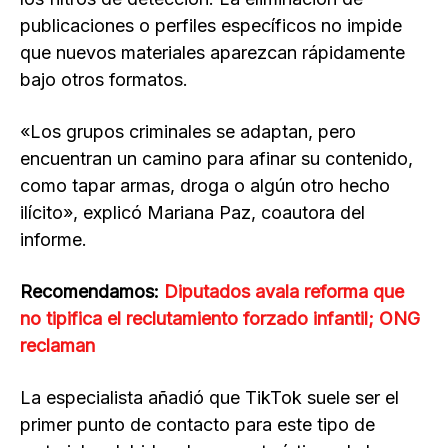
publicaciones o perfiles específicos no impide
que nuevos materiales aparezcan rápidamente
bajo otros formatos.
«Los grupos criminales se adaptan, pero
encuentran un camino para afinar su contenido,
como tapar armas, droga o algún otro hecho
ilícito», explicó Mariana Paz, coautora del
informe.
Recomendamos:
Diputados avala reforma que
no tipifica el reclutamiento forzado infantil; ONG
reclaman
La especialista añadió que TikTok suele ser el
primer punto de contacto para este tipo de