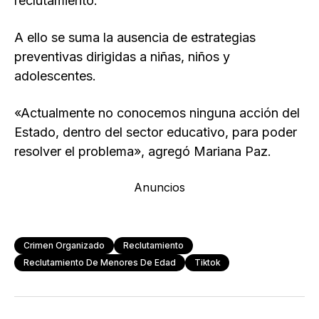
reclutamiento.
A ello se suma la ausencia de estrategias
preventivas dirigidas a niñas, niños y
adolescentes.
«Actualmente no conocemos ninguna acción del
Estado, dentro del sector educativo, para poder
resolver el problema», agregó Mariana Paz.
Anuncios
Crimen Organizado
Reclutamiento
Reclutamiento De Menores De Edad
Tiktok