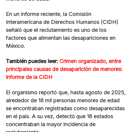
En un informe reciente, la Comisión
Interamericana de Derechos Humanos (CIDH)
señaló que el reclutamiento es uno de los
factores que alimentan las desapariciones en
México.
También puedes leer:
Crimen organizado, entre
principales causas de desaparición de menores:
informe de la CIDH
El organismo reportó que, hasta agosto de 2025,
alrededor de 18 mil personas menores de edad
se encontraban registradas como desaparecidas
en el país. A su vez, detectó que 18 estados
concentraban la mayor incidencia de