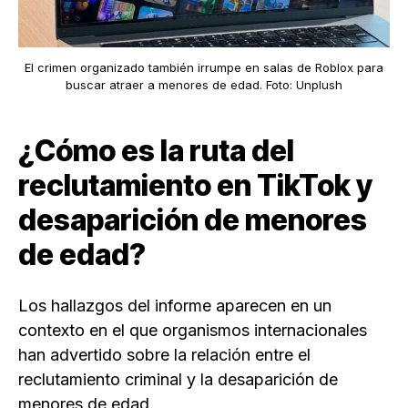
El crimen organizado también irrumpe en salas de Roblox para
buscar atraer a menores de edad. Foto: Unplush
¿Cómo es la ruta del
reclutamiento en TikTok y
desaparición de menores
de edad?
Los hallazgos del informe aparecen en un
contexto en el que organismos internacionales
han advertido sobre la relación entre el
reclutamiento criminal y la desaparición de
menores de edad.