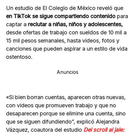
Un estudio de El Colegio de México reveló que
en TikTok se sigue compartiendo contenido
para
captar a
reclutar a niñas, niños y adolescentes,
desde ofertas de trabajo con sueldos de 10 mil a
15 mil pesos semanales, hasta videos, fotos y
canciones que pueden aspirar a un estilo de vida
ostentoso.
Anuncios
«Si bien borran cuentas, aparecen otras nuevas,
con videos que promueven trabajo y que no
desaparecen porque se elimine una cuenta, sino
que se siguen difundiendo”, explicó Alejandra
Vázquez, coautora del estudio
Del scroll al jale: