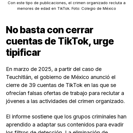
Con este tipo de publicaciones, el crimen organizado recluta a
menores de edad en TikTok. Foto: Colegio de México
No basta con cerrar
cuentas de TikTok, urge
tipificar
En marzo de 2025, a partir del caso de
Teuchitlán, el gobierno de México anunció el
cierre de 39 cuentas de TikTok en las que se
ofrecían falsas ofertas de trabajo para reclutar a
jóvenes a las actividades del crimen organizado.
El informe sostiene que los grupos criminales han
aprendido a adaptar sus contenidos para evadir
los filtros de detección. La eliminación de