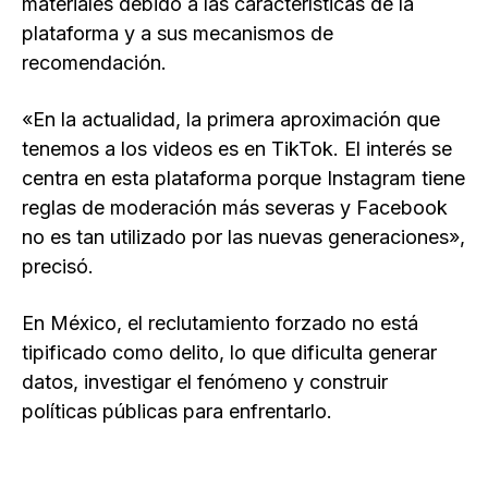
materiales debido a las características de la
plataforma y a sus mecanismos de
recomendación.
«En la actualidad, la primera aproximación que
tenemos a los videos es en TikTok. El interés se
centra en esta plataforma porque Instagram tiene
reglas de moderación más severas y Facebook
no es tan utilizado por las nuevas generaciones»,
precisó.
En México, el reclutamiento forzado no está
tipificado como delito, lo que dificulta generar
datos, investigar el fenómeno y construir
políticas públicas para enfrentarlo.