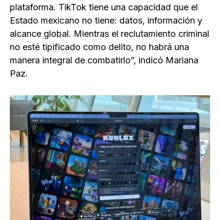
plataforma. TikTok tiene una capacidad que el
Estado mexicano no tiene: datos, información y
alcance global. Mientras el reclutamiento criminal
no esté tipificado como delito, no habrá una
manera integral de combatirlo”, indicó Mariana
Paz.