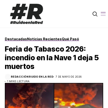
Destacadas
Noticias Recientes
Qué Pasó
Feria de Tabasco 2026:
incendio en la Nave 1 deja 5
muertos
REDACCIÓN RUIDO EN LA RED
7 DE MAYO DE 2026
1 MINS LECTURA