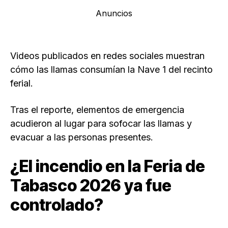
Anuncios
Videos publicados en redes sociales muestran
cómo las llamas consumían la Nave 1 del recinto
ferial.
Tras el reporte, elementos de emergencia
acudieron al lugar para sofocar las llamas y
evacuar a las personas presentes.
¿El incendio en la Feria de
Tabasco 2026 ya fue
controlado?