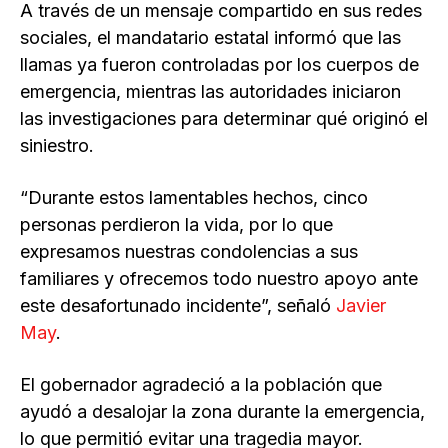
A través de un mensaje compartido en sus redes
sociales, el mandatario estatal informó que las
llamas ya fueron controladas por los cuerpos de
emergencia, mientras las autoridades iniciaron
las investigaciones para determinar qué originó el
siniestro.
“Durante estos lamentables hechos, cinco
personas perdieron la vida, por lo que
expresamos nuestras condolencias a sus
familiares y ofrecemos todo nuestro apoyo ante
este desafortunado incidente”, señaló
Javier
May
.
El gobernador agradeció a la población que
ayudó a desalojar la zona durante la emergencia,
lo que permitió evitar una tragedia mayor.