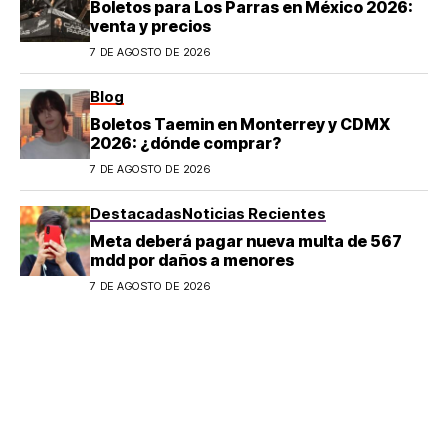
Boletos para Los Parras en México 2026:
venta y precios
7 DE AGOSTO DE 2026
Blog
Boletos Taemin en Monterrey y CDMX
2026: ¿dónde comprar?
7 DE AGOSTO DE 2026
Destacadas
Noticias Recientes
Meta deberá pagar nueva multa de 567
mdd por daños a menores
7 DE AGOSTO DE 2026