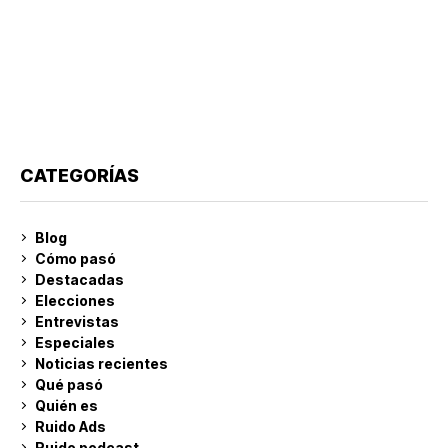
CATEGORÍAS
Blog
Cómo pasó
Destacadas
Elecciones
Entrevistas
Especiales
Noticias recientes
Qué pasó
Quién es
Ruido Ads
Ruido podcast