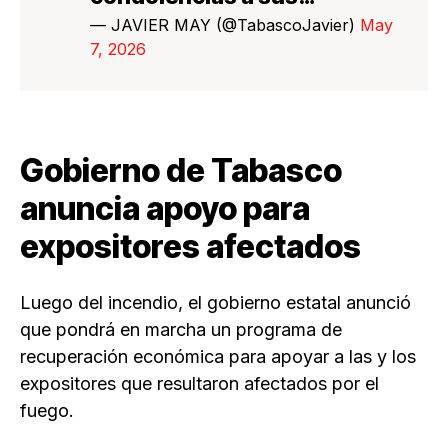
— JAVIER MAY (@TabascoJavier)
May
7, 2026
Gobierno de Tabasco
anuncia apoyo para
expositores afectados
Luego del incendio, el gobierno estatal anunció
que pondrá en marcha un programa de
recuperación económica para apoyar a las y los
expositores que resultaron afectados por el
fuego.