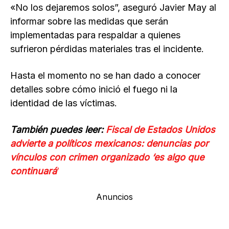
«No los dejaremos solos”, aseguró Javier May al
informar sobre las medidas que serán
implementadas para respaldar a quienes
sufrieron pérdidas materiales tras el incidente.
Hasta el momento no se han dado a conocer
detalles sobre cómo inició el fuego ni la
identidad de las víctimas.
También puedes leer:
Fiscal de Estados Unidos
advierte a políticos mexicanos: denuncias por
vínculos con crimen organizado ‘es algo que
continuará
’
Anuncios