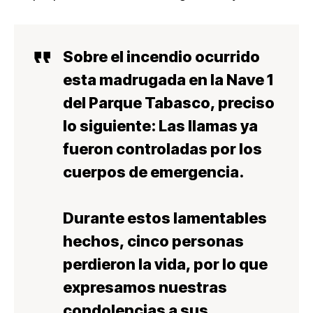
Sobre el incendio ocurrido
esta madrugada en la Nave 1
del Parque Tabasco, preciso
lo siguiente: Las llamas ya
fueron controladas por los
cuerpos de emergencia.
Durante estos lamentables
hechos, cinco personas
perdieron la vida, por lo que
expresamos nuestras
condolencias a sus…