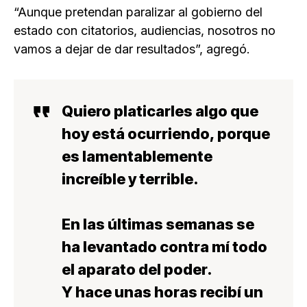
“Aunque pretendan paralizar al gobierno del
estado con citatorios, audiencias, nosotros no
vamos a dejar de dar resultados”, agregó.
Quiero platicarles algo que
hoy está ocurriendo, porque
es lamentablemente
increíble y terrible.
En las últimas semanas se
ha levantado contra mí todo
el aparato del poder.
Y hace unas horas recibí un