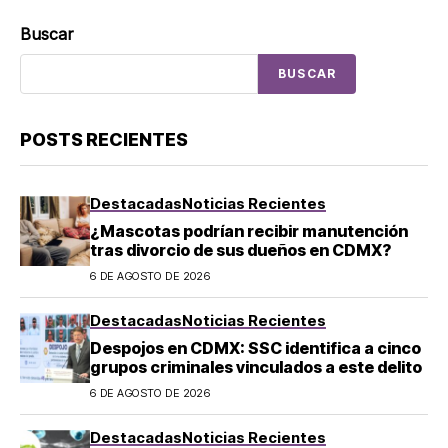
Buscar
BUSCAR
POSTS RECIENTES
Destacadas
Noticias Recientes
¿Mascotas podrían recibir manutención
tras divorcio de sus dueños en CDMX?
6 DE AGOSTO DE 2026
Destacadas
Noticias Recientes
Despojos en CDMX: SSC identifica a cinco
grupos criminales vinculados a este delito
6 DE AGOSTO DE 2026
Destacadas
Noticias Recientes