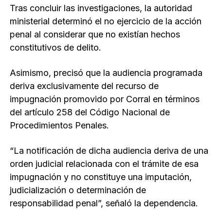
Tras concluir las investigaciones, la autoridad
ministerial determinó el no ejercicio de la acción
penal al considerar que no existían hechos
constitutivos de delito.
Asimismo, precisó que la audiencia programada
deriva exclusivamente del recurso de
impugnación promovido por Corral en términos
del artículo 258 del Código Nacional de
Procedimientos Penales.
“La notificación de dicha audiencia deriva de una
orden judicial relacionada con el trámite de esa
impugnación y no constituye una imputación,
judicialización o determinación de
responsabilidad penal”, señaló la dependencia.