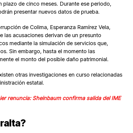
un plazo de cinco meses. Durante ese periodo,
podrán presentar nuevos datos de prueba.
ticorrupción de Colima, Esperanza Ramírez Vela,
e las acusaciones derivan de un presunto
os mediante la simulación de servicios que,
dos. Sin embargo, hasta el momento las
mente el monto del posible daño patrimonial.
xisten otras investigaciones en curso relacionadas
nistración estatal.
ier renuncia: Sheinbaum confirma salida del IME
ralta?