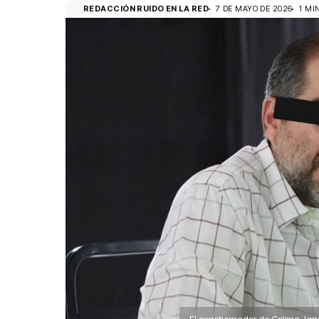
REDACCIÓN RUIDO EN LA RED
7 DE MAYO DE 2026
1 MI