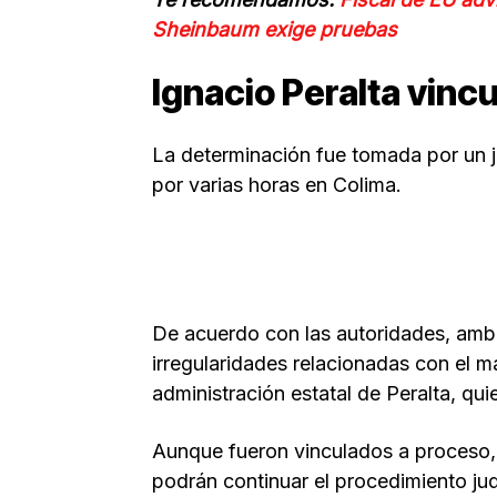
Sheinbaum exige pruebas
Ignacio Peralta vinc
La determinación fue tomada por un j
por varias horas en Colima.
De acuerdo con las autoridades, amb
irregularidades relacionadas con el m
administración estatal de Peralta, qu
Aunque fueron vinculados a proceso,
podrán continuar el procedimiento judi