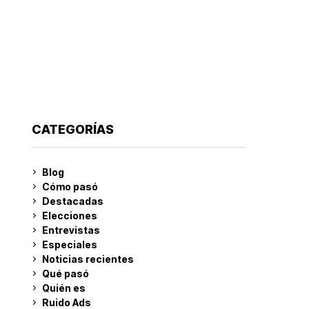
CATEGORÍAS
Blog
Cómo pasó
Destacadas
Elecciones
Entrevistas
Especiales
Noticias recientes
Qué pasó
Quién es
Ruido Ads