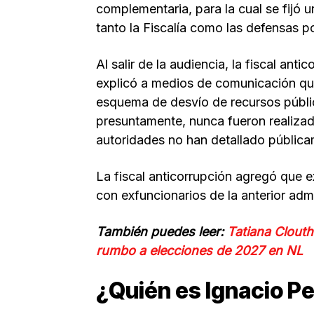
complementaria, para la cual se fijó 
tanto la Fiscalía como las defensas 
Al salir de la audiencia, la fiscal an
explicó a medios de comunicación qu
esquema de desvío de recursos públic
presuntamente, nunca fueron realiza
autoridades no han detallado pública
La fiscal anticorrupción agregó que e
con exfuncionarios de la anterior admi
También puedes leer:
Tatiana Clouth
rumbo a elecciones de 2027 en NL
¿Quién es Ignacio Pe