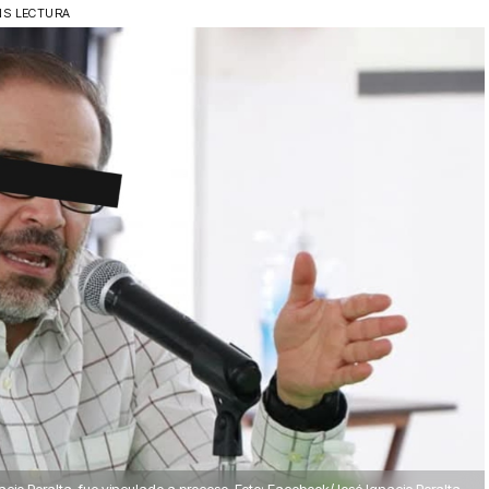
NS LECTURA