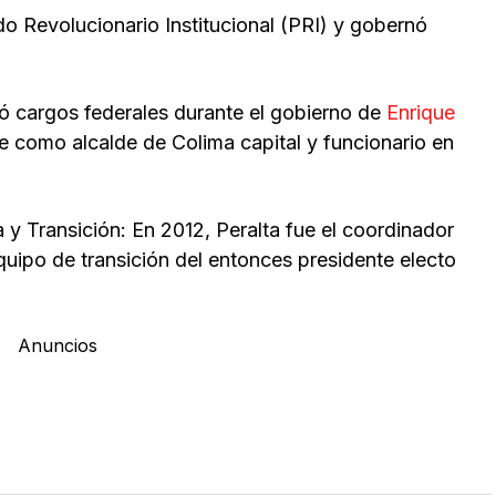
ido Revolucionario Institucional (PRI) y gobernó
ó cargos federales durante el gobierno de
Enrique
como alcalde de Colima capital y funcionario en
y Transición: En 2012, Peralta fue el coordinador
quipo de transición del entonces presidente electo
Anuncios