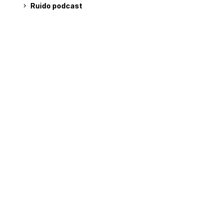
Ruido podcast