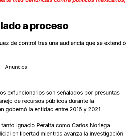
ulado a proceso
uez de control tras una audiencia que se extendió
Anuncios
os exfuncionarios son señalados por presuntas
anejo de recursos públicos durante la
ien gobernó la entidad entre 2016 y 2021.
 tanto Ignacio Peralta como Carlos Noriega
cial en libertad mientras avanza la investigación