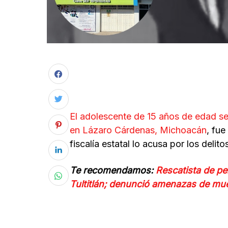
El adolescente de 15 años de edad se
en Lázaro Cárdenas, Michoacán
, fue
fiscalía estatal lo acusa por los deli
Te recomendamos:
Rescatista de pe
Tultitlán; denunció amenazas de mu