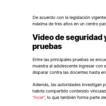
De acuerdo con la legislación vigent
máxima de tres años en un centro par
Video de seguridad y
pruebas
Entre las principales pruebas se encu
muestra al adolescente ingresar con 
disparar contra las docentes hasta en
Además, las autoridades investigan p
habría compartido contenido vincul
“incel”
, lo que también forma parte de