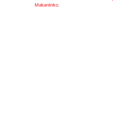
Makarénko.