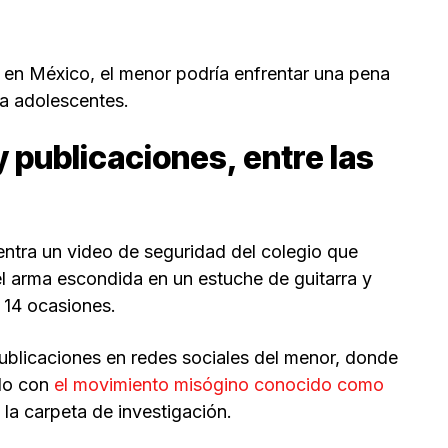
e en México, el menor podría enfrentar una pena
a adolescentes.
 publicaciones, entre las
entra un video de seguridad del colegio que
el arma escondida en un estuche de guitarra y
 14 ocasiones.
ublicaciones en redes sociales del menor, donde
ado con
el movimiento misógino conocido como
 la carpeta de investigación.