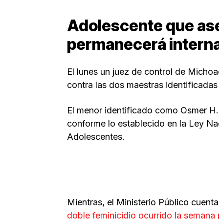
Adolescente que as
permanecerá intern
El lunes un juez de control de Micho
contra las dos maestras identificadas
El menor identificado como Osmer H.
conforme lo establecido en la Ley Nac
Adolescentes.
Mientras, el Ministerio Público cuenta
doble feminicidio ocurrido la semana