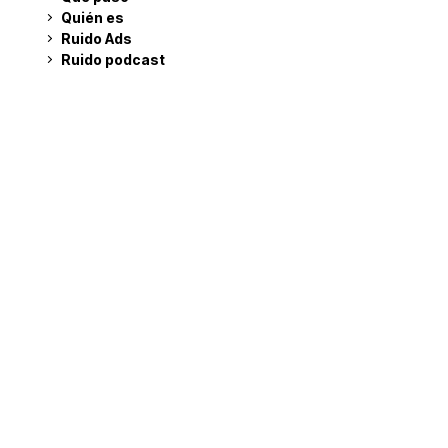
Quién es
Ruido Ads
Ruido podcast