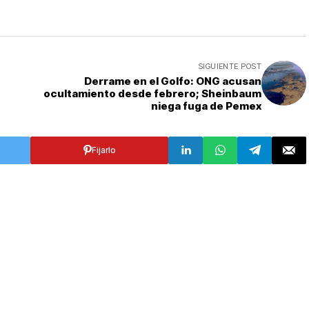
SIGUIENTE POST
Derrame en el Golfo: ONG acusan
ocultamiento desde febrero; Sheinbaum
niega fuga de Pemex
Fijarlo