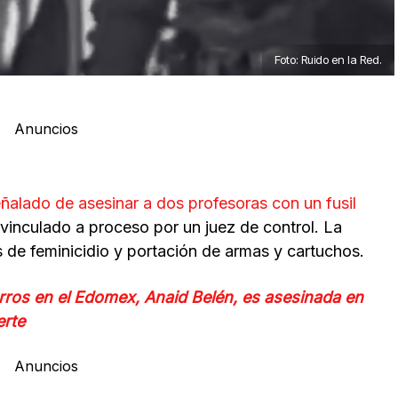
Foto: Ruido en la Red.
Anuncios
ñalado de asesinar a dos profesoras con un fusil
 vinculado a proceso por un juez de control. La
tos de feminicidio y portación de armas y cartuchos.
rros en el Edomex, Anaid Belén, es asesinada en
erte
Anuncios