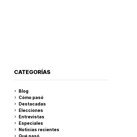
CATEGORÍAS
Blog
Cómo pasó
Destacadas
Elecciones
Entrevistas
Especiales
Noticias recientes
Qué pasó