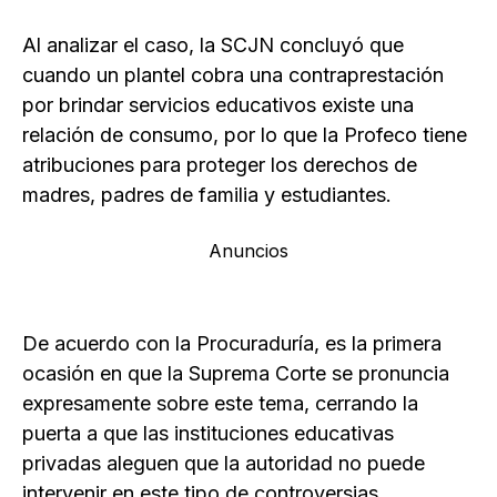
Al analizar el caso, la SCJN concluyó que
cuando un plantel cobra una contraprestación
por brindar servicios educativos existe una
relación de consumo, por lo que la Profeco tiene
atribuciones para proteger los derechos de
madres, padres de familia y estudiantes.
Anuncios
De acuerdo con la Procuraduría, es la primera
ocasión en que la Suprema Corte se pronuncia
expresamente sobre este tema, cerrando la
puerta a que las instituciones educativas
privadas aleguen que la autoridad no puede
intervenir en este tipo de controversias.