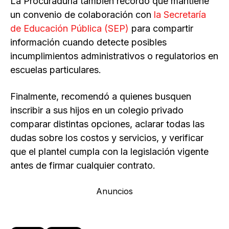
La Procuraduría también recordó que mantiene
un convenio de colaboración con
la Secretaría
de Educación Pública (SEP)
para compartir
información cuando detecte posibles
incumplimientos administrativos o regulatorios en
escuelas particulares.
Finalmente, recomendó a quienes busquen
inscribir a sus hijos en un colegio privado
comparar distintas opciones, aclarar todas las
dudas sobre los costos y servicios, y verificar
que el plantel cumpla con la legislación vigente
antes de firmar cualquier contrato.
Anuncios