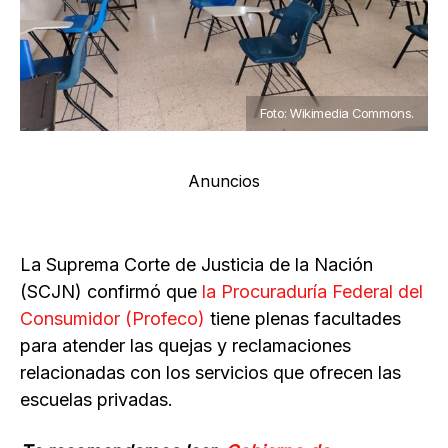
Foto: Wikimedia Commons.
Anuncios
La Suprema Corte de Justicia de la Nación
(SCJN) confirmó que
la Procuraduría Federal del
Consumidor (Profeco)
tiene plenas facultades
para atender las quejas y reclamaciones
relacionadas con los servicios que ofrecen las
escuelas privadas.