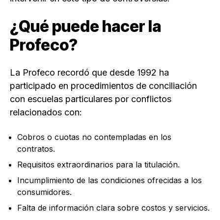
¿Qué puede hacer la
Profeco?
La Profeco recordó que desde 1992 ha
participado en procedimientos de conciliación
con escuelas particulares por conflictos
relacionados con:
Cobros o cuotas no contempladas en los
contratos.
Requisitos extraordinarios para la titulación.
Incumplimiento de las condiciones ofrecidas a los
consumidores.
Falta de información clara sobre costos y servicios.