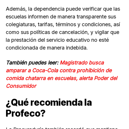
Además, la dependencia puede verificar que las
escuelas informen de manera transparente sus
colegiaturas, tarifas, términos y condiciones, así
como sus políticas de cancelación, y vigilar que
la prestación del servicio educativo no esté
condicionada de manera indebida.
También puedes leer:
Magistrado busca
amparar a Coca-Cola contra prohibición de
comida chatarra en escuelas, alerta Poder del
Consumidor
¿Qué recomienda la
Profeco?