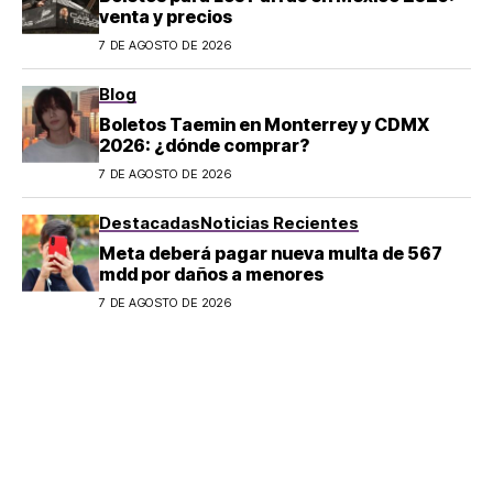
venta y precios
7 DE AGOSTO DE 2026
Blog
Boletos Taemin en Monterrey y CDMX
2026: ¿dónde comprar?
7 DE AGOSTO DE 2026
Destacadas
Noticias Recientes
Meta deberá pagar nueva multa de 567
mdd por daños a menores
7 DE AGOSTO DE 2026