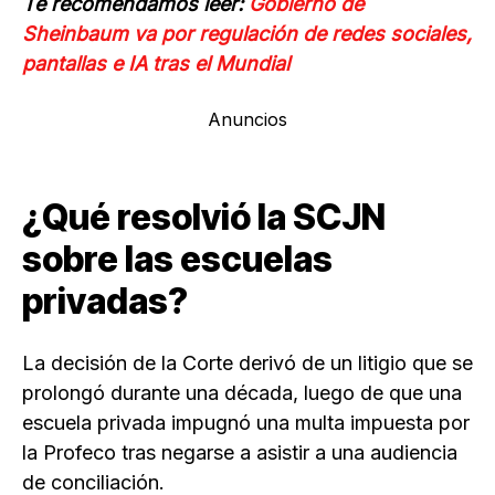
Te recomendamos leer:
Gobierno de
Sheinbaum va por regulación de redes sociales,
pantallas e IA tras el Mundial
Anuncios
¿Qué resolvió la SCJN
sobre las escuelas
privadas?
La decisión de la Corte derivó de un litigio que se
prolongó durante una década, luego de que una
escuela privada impugnó una multa impuesta por
la Profeco tras negarse a asistir a una audiencia
de conciliación.