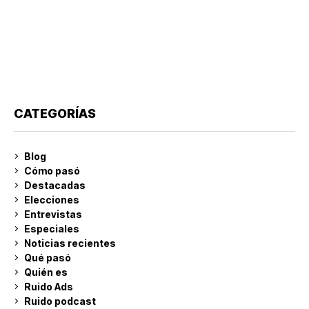
CATEGORÍAS
Blog
Cómo pasó
Destacadas
Elecciones
Entrevistas
Especiales
Noticias recientes
Qué pasó
Quién es
Ruido Ads
Ruido podcast