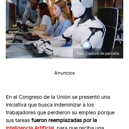
Foto. Captura de pantalla
Anuncios
En el Congreso de la Unión se presentó una
iniciativa que busca indeminizar a los
trabajadores que perdieron su empleo porque
sus tareas
fueron reemplazadas por la
Inteligencia Artificial
,
para que reciba una