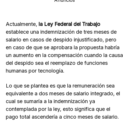
Actualmente,
la Ley Federal del Trabajo
establece una indemnización de tres meses de
salario en casos de despido injustificado, pero
en caso de que se aprobara la propuesta habría
un aumento en la compensación cuando la causa
del despido sea el reemplazo de funciones
humanas por tecnología.
Lo que se plantea es que la remuneración sea
equivalente a dos meses de salario integrado, el
cual se sumaría a la indemnización ya
contemplada por la ley, esto significa que el
pago total ascendería a cinco meses de salario.