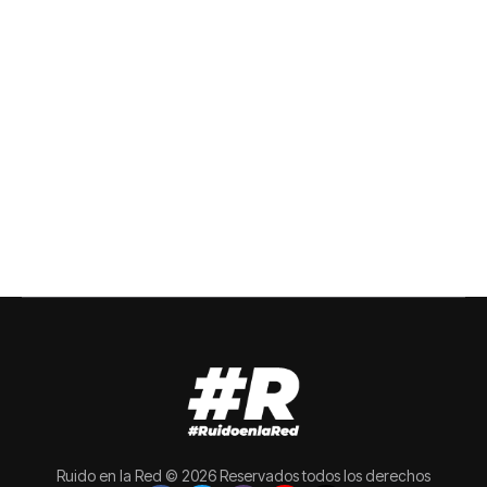
Ruido en la Red © 2026 Reservados todos los derechos