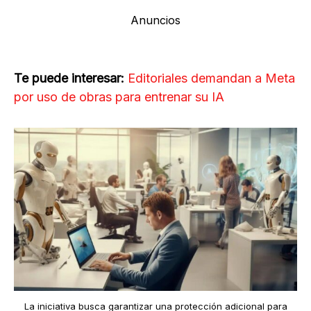
Anuncios
Te puede interesar:
Editoriales demandan a Meta
por uso de obras para entrenar su IA
La iniciativa busca garantizar una protección adicional para