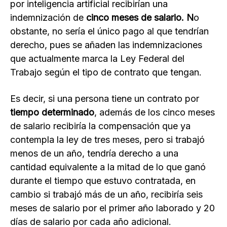
por inteligencia artificial recibirían una
indemnización de
cinco meses de salario. N
o
obstante, no sería el único pago al que tendrían
derecho, pues se añaden las indemnizaciones
que actualmente marca la Ley Federal del
Trabajo según el tipo de contrato que tengan.
Es decir, si una persona tiene un contrato por
tiempo determinado
, además de los cinco meses
de salario recibiría la compensación que ya
contempla la ley de tres meses, pero si trabajó
menos de un año, tendría derecho a una
cantidad equivalente a la mitad de lo que ganó
durante el tiempo que estuvo contratada, en
cambio si trabajó más de un año, recibiría seis
meses de salario por el primer año laborado y 20
días de salario por cada año adicional.