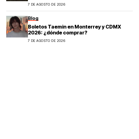
7 DE AGOSTO DE 2026
Blog
Boletos Taemin en Monterrey y CDMX
2026: ¿dónde comprar?
7 DE AGOSTO DE 2026