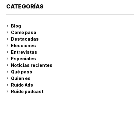
CATEGORÍAS
Blog
Cómo pasó
Destacadas
Elecciones
Entrevistas
Especiales
Noticias recientes
Qué pasó
Quién es
Ruido Ads
Ruido podcast