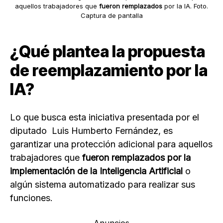
aquellos trabajadores que
fueron remplazados
por la IA. Foto.
Captura de pantalla
¿Qué plantea la propuesta
de reemplazamiento por la
IA?
Lo que busca esta iniciativa presentada por el
diputado Luis Humberto Fernández, es
garantizar una protección adicional para aquellos
trabajadores que
fueron remplazados por la
implementación de la Inteligencia Artificial
o
algún sistema automatizado para realizar sus
funciones.
Anuncios