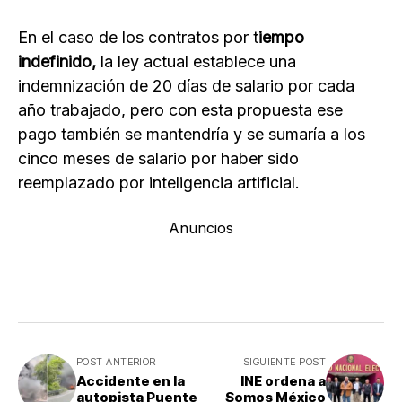
En el caso de los contratos por t
iempo
indefinido,
la ley actual establece una
indemnización de 20 días de salario por cada
año trabajado, pero con esta propuesta ese
pago también se mantendría y se sumaría a los
cinco meses de salario por haber sido
reemplazado por inteligencia artificial.
Anuncios
POST ANTERIOR
SIGUIENTE POST
Accidente en la
INE ordena a
autopista Puente
Somos México