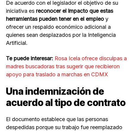
De acuerdo con el legislador el objetivo de su
iniciativa es
reconocer el impacto que estas
herramientas pueden tener en el empleo
y
ofrecer un respaldo económico adicional a
quienes sean desplazados por la Inteligencia
Artificial.
Te puede interesar:
Rosa Icela ofrece disculpas a
madres buscadoras tras sugerir que recibieron
apoyo para traslado a marchas en CDMX
Una indemnización de
acuerdo al tipo de contrato
El documento establece que las personas
despedidas porque su trabajo fue reemplazado