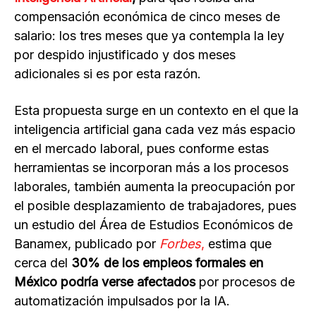
compensación económica de cinco meses de
salario: los tres meses que ya contempla la ley
por despido injustificado y dos meses
adicionales si es por esta razón.
Esta propuesta surge en un contexto en el que la
inteligencia artificial gana cada vez más espacio
en el mercado laboral, pues conforme estas
herramientas se incorporan más a los procesos
laborales, también aumenta la preocupación por
el posible desplazamiento de trabajadores, pues
un estudio del Área de Estudios Económicos de
Banamex, publicado por
Forbes
,
estima que
cerca del
30% de los empleos formales en
México podría verse afectados
por procesos de
automatización impulsados por la IA.