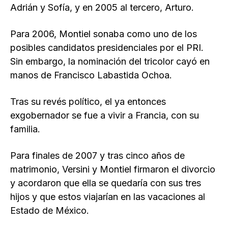
Adrián y Sofía, y en 2005 al tercero, Arturo.
Para 2006, Montiel sonaba como uno de los
posibles candidatos presidenciales por el PRI.
Sin embargo, la nominación del tricolor cayó en
manos de Francisco Labastida Ochoa.
Tras su revés político, el ya entonces
exgobernador se fue a vivir a Francia, con su
familia.
Para finales de 2007 y tras cinco años de
matrimonio, Versini y Montiel firmaron el divorcio
y acordaron que ella se quedaría con sus tres
hijos y que estos viajarían en las vacaciones al
Estado de México.