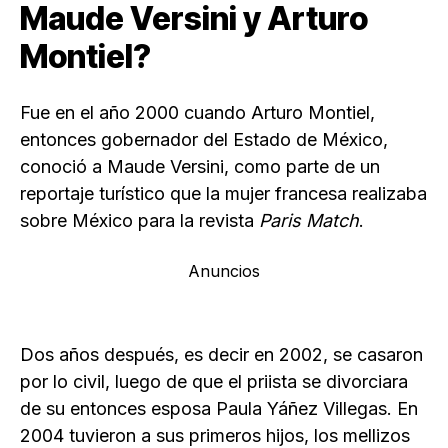
Maude Versini y Arturo
Montiel?
Fue en el año 2000 cuando Arturo Montiel,
entonces gobernador del Estado de México,
conoció a Maude Versini, como parte de un
reportaje turístico que la mujer francesa realizaba
sobre México para la revista
Paris Match
.
Anuncios
Dos años después, es decir en 2002, se casaron
por lo civil, luego de que el priista se divorciara
de su entonces esposa Paula Yáñez Villegas. En
2004 tuvieron a sus primeros hijos, los mellizos