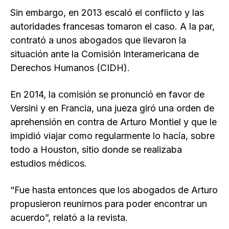
Sin embargo, en 2013 escaló el conflicto y las
autoridades francesas tomaron el caso. A la par,
contrató a unos abogados que llevaron la
situación ante la Comisión Interamericana de
Derechos Humanos (CIDH).
En 2014, la comisión se pronunció en favor de
Versini y en Francia, una jueza giró una orden de
aprehensión en contra de Arturo Montiel y que le
impidió viajar como regularmente lo hacía, sobre
todo a Houston, sitio donde se realizaba
estudios médicos.
“Fue hasta entonces que los abogados de Arturo
propusieron reunirnos para poder encontrar un
acuerdo”, relató a la revista.