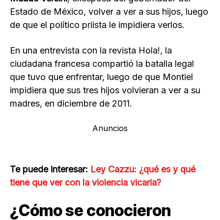
Estado de México, volver a ver a sus hijos, luego
de que el político priista le impidiera verlos.
En una entrevista con la revista Hola!, la
ciudadana francesa compartió la batalla legal
que tuvo que enfrentar, luego de que Montiel
impidiera que sus tres hijos volvieran a ver a su
madres, en diciembre de 2011.
Anuncios
Te puede interesar:
Ley Cazzu: ¿qué es y qué
tiene que ver con la violencia vicaria?
¿Cómo se conocieron