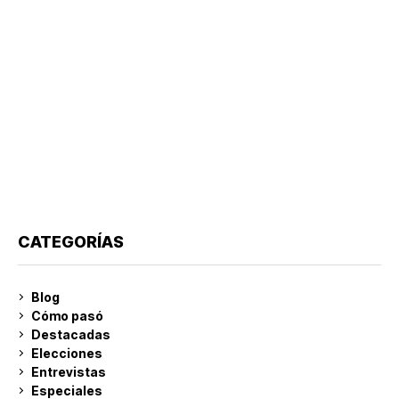
CATEGORÍAS
Blog
Cómo pasó
Destacadas
Elecciones
Entrevistas
Especiales