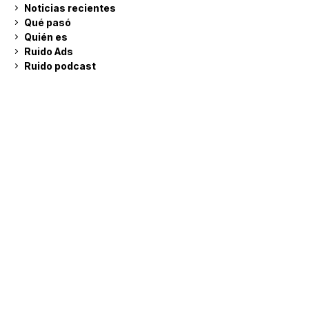
Noticias recientes
Qué pasó
Quién es
Ruido Ads
Ruido podcast