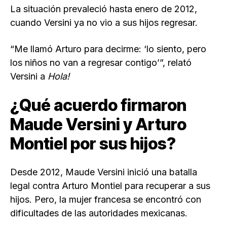
La situación prevaleció hasta enero de 2012,
cuando Versini ya no vio a sus hijos regresar.
“Me llamó Arturo para decirme: ‘lo siento, pero
los niños no van a regresar contigo’”, relató
Versini a
Hola!
¿Qué acuerdo firmaron
Maude Versini y Arturo
Montiel por sus hijos?
Desde 2012, Maude Versini inició una batalla
legal contra Arturo Montiel para recuperar a sus
hijos. Pero, la mujer francesa se encontró con
dificultades de las autoridades mexicanas.