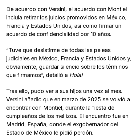
De acuerdo con Versini, el acuerdo con Montiel
incluía retirar los juicios promovidos en México,
Francia y Estados Unidos, así como firmar un
acuerdo de confidencialidad por 10 años.
“Tuve que desistirme de todas las peleas
judiciales en México, Francia y Estados Unidos y,
obviamente, guardar silencio sobre los términos
que firmamos”, detalló a
Hola!
Tras ello, pudo ver a sus hijos una vez al mes.
Versini añadió que en marzo de 2025 se volvió a
encontrar con Montiel, durante la fiesta de
cumpleaños de los mellizos. El encuentro fue en
Madrid, España, donde el exgobernador del
Estado de México le pidió perdón.