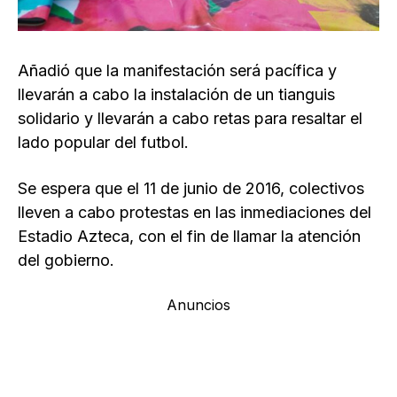
Añadió que la manifestación será pacífica y
llevarán a cabo la instalación de un tianguis
solidario y llevarán a cabo retas para resaltar el
lado popular del futbol.
Se espera que el 11 de junio de 2016, colectivos
lleven a cabo protestas en las inmediaciones del
Estadio Azteca, con el fin de llamar la atención
del gobierno.
Anuncios