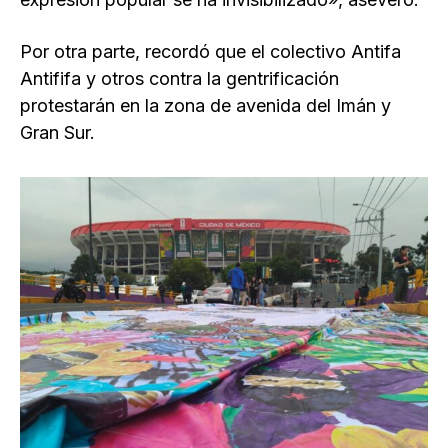
Por otra parte, recordó que el colectivo Antifa
Antififa y otros contra la gentrificación
protestarán en la zona de avenida del Imán y
Gran Sur.