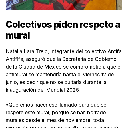
Colectivos piden respeto a
mural
Natalia Lara Trejo, integrante del colectivo Antifa
Antififa, aseguró que la Secretaría de Gobierno
de la Ciudad de México se comprometió a que el
antimural se mantendría hasta el viernes 12 de
junio, es decir que no se quitaría durante la
inauguración del Mundial 2026.
«Queremos hacer ese llamado para que se
respete este mural, porque se han borrado
murales desde el mes de noviembre, toda
expresión popular se ha invisibilizado», aseveró.