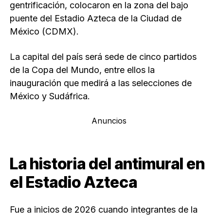
gentrificación, colocaron en la zona del bajo
puente del Estadio Azteca de la Ciudad de
México (CDMX).
La capital del país será sede de cinco partidos
de la Copa del Mundo, entre ellos la
inauguración que medirá a las selecciones de
México y Sudáfrica.
Anuncios
La historia del antimural en
el Estadio Azteca
Fue a inicios de 2026 cuando integrantes de la