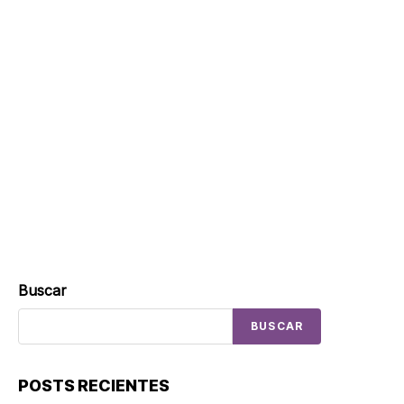
Buscar
BUSCAR
POSTS RECIENTES