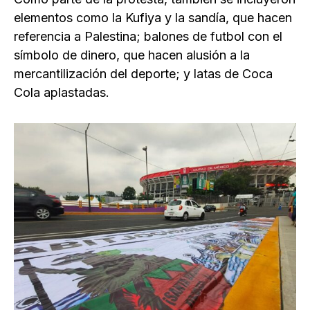
elementos como la Kufiya y la sandía, que hacen
referencia a Palestina; balones de futbol con el
símbolo de dinero, que hacen alusión a la
mercantilización del deporte; y latas de Coca
Cola aplastadas.