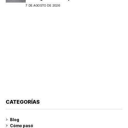
7 DE AGOSTO DE 2026
CATEGORÍAS
Blog
Cómo pasó