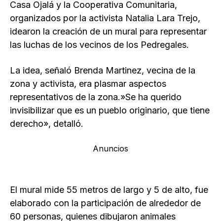
Casa Ojalá y la Cooperativa Comunitaria,
organizados por la activista Natalia Lara Trejo,
idearon la creación de un mural para representar
las luchas de los vecinos de los Pedregales.
La idea, señaló Brenda Martinez, vecina de la
zona y activista, era plasmar aspectos
representativos de la zona.»Se ha querido
invisibilizar que es un pueblo originario, que tiene
derecho», detalló.
Anuncios
El mural mide 55 metros de largo y 5 de alto, fue
elaborado con la participación de alrededor de
60 personas, quienes dibujaron animales