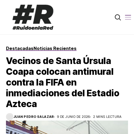
Destacadas
Noticias Recientes
Vecinos de Santa Úrsula
Coapa colocan antimural
contra la FIFA en
inmediaciones del Estadio
Azteca
JUAN PEDRO SALAZAR
9 DE JUNIO DE 2026
2 MINS LECTURA