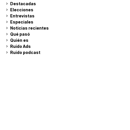
Destacadas
Elecciones
Entrevistas
Especiales
Noticias recientes
Qué pasó
Quién es
Ruido Ads
Ruido podcast