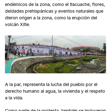
endémicos de la zona, como el tlacuache, flores,
deidades prehispánicas y eventos naturales que
dieron origen a la zona, como la erupción del
volcán Xitle.
A la par, representa la lucha del pueblo por el
derecho humano al agua, la vivienda y el respeto
a la vida.
Como parte de la protesta, también se incluyeron