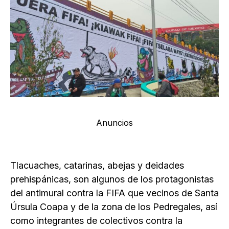
Anuncios
Tlacuaches, catarinas, abejas y deidades
prehispánicas, son algunos de los protagonistas
del antimural contra la FIFA que vecinos de Santa
Úrsula Coapa y de la zona de los Pedregales, así
como integrantes de colectivos contra la