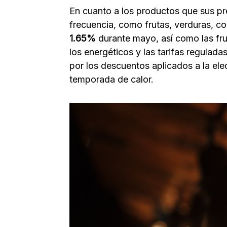
En cuanto a los productos que sus p
frecuencia, como frutas, verduras, co
1.65%
durante mayo, así como las fr
los energéticos y las tarifas regulada
por los descuentos aplicados a la elec
temporada de calor.