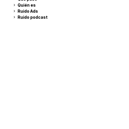
Quién es
Ruido Ads
Ruido podcast