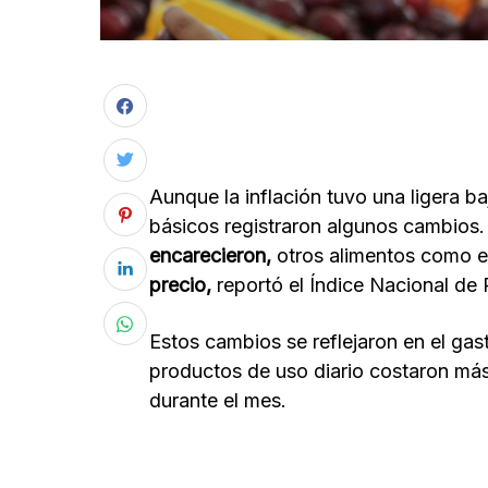
Aunque la inflación tuvo una ligera b
básicos registraron algunos cambios
encarecieron,
otros alimentos como e
precio,
reportó el Índice Nacional de
Estos cambios se reflejaron en el gas
productos de uso diario costaron más
durante el mes.