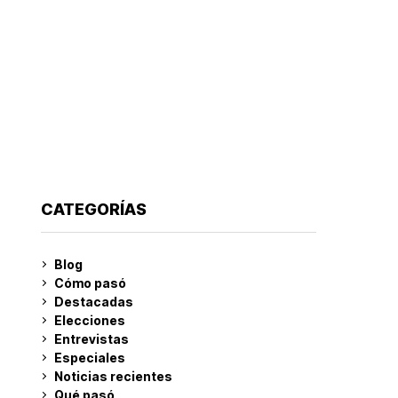
CATEGORÍAS
Blog
Cómo pasó
Destacadas
Elecciones
Entrevistas
Especiales
Noticias recientes
Qué pasó