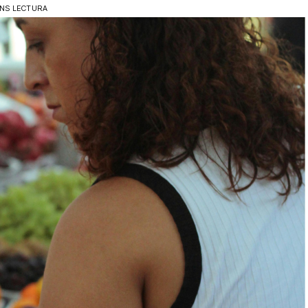
INS LECTURA