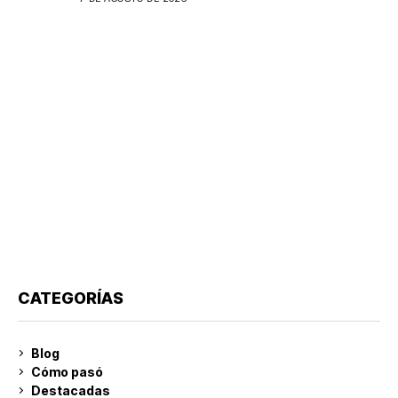
CATEGORÍAS
Blog
Cómo pasó
Destacadas