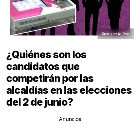
Ruido en la Red
¿Quiénes son los
candidatos que
competirán por las
alcaldías en las elecciones
del 2 de junio?
Anuncios