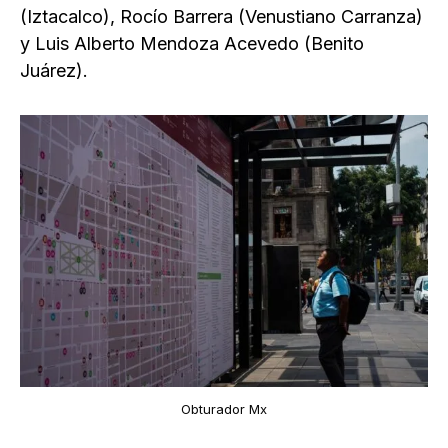
(Iztacalco), Rocío Barrera (Venustiano Carranza)
y Luis Alberto Mendoza Acevedo (Benito
Juárez).
Obturador Mx