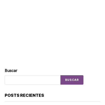
Buscar
BUSCAR
POSTS RECIENTES