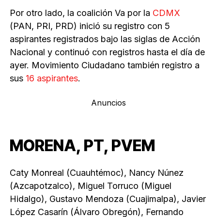
Por otro lado, la coalición Va por la
CDMX
(PAN, PRI, PRD) inició su registro con 5
aspirantes registrados bajo las siglas de Acción
Nacional y continuó con registros hasta el día de
ayer. Movimiento Ciudadano también registro a
sus
16 aspirantes
.
Anuncios
MORENA, PT, PVEM
Caty Monreal (Cuauhtémoc), Nancy Núnez
(Azcapotzalco), Miguel Torruco (Miguel
Hidalgo), Gustavo Mendoza (Cuajimalpa), Javier
López Casarín (Álvaro Obregón), Fernando