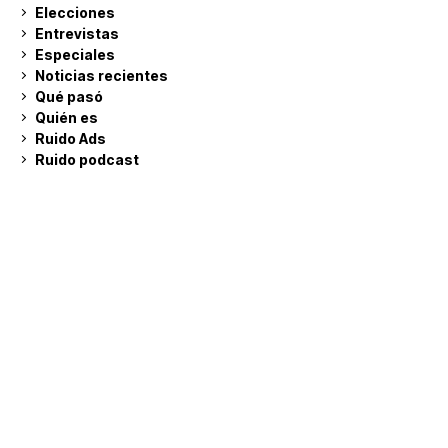
Elecciones
Entrevistas
Especiales
Noticias recientes
Qué pasó
Quién es
Ruido Ads
Ruido podcast