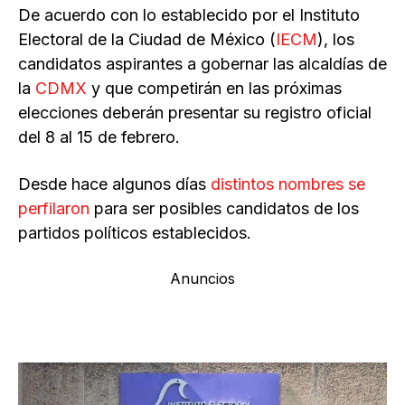
De acuerdo con lo establecido por el Instituto
Electoral de la Ciudad de México (
IECM
), los
candidatos aspirantes a gobernar las alcaldías de
la
CDMX
y que competirán en las próximas
elecciones deberán presentar su registro oficial
del 8 al 15 de febrero.
Desde hace algunos días
distintos nombres se
perfilaron
para ser posibles candidatos de los
partidos políticos establecidos.
Anuncios