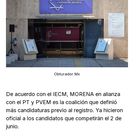
Obturador Mx
De acuerdo con el IECM, MORENA en alianza
con el PT y PVEM es la coalición que definió
más candidaturas previo al registro. Ya hicieron
oficial a los candidatos que competirán el 2 de
junio.