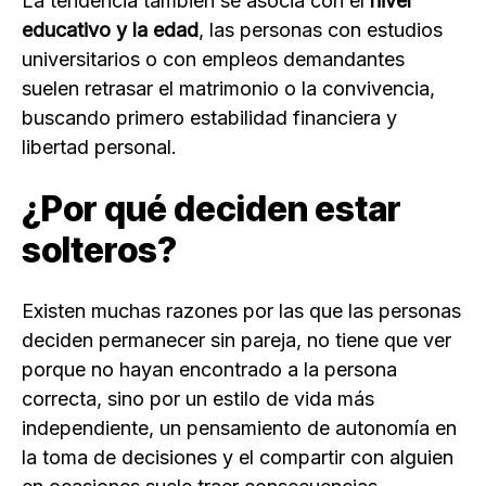
La tendencia también se asocia con el
nivel
educativo y la edad
, las personas con estudios
universitarios o con empleos demandantes
suelen retrasar el matrimonio o la convivencia,
buscando primero estabilidad financiera y
libertad personal.
¿Por qué deciden estar
solteros?
Existen muchas razones por las que las personas
deciden permanecer sin pareja, no tiene que ver
porque no hayan encontrado a la persona
correcta, sino por un estilo de vida más
independiente, un pensamiento de autonomía en
la toma de decisiones y el compartir con alguien