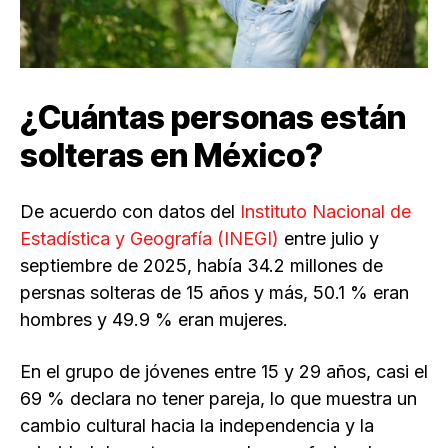
¿Cuántas personas están
solteras en México?
De acuerdo con datos del
Instituto Nacional de
Estadística y Geografía (INEGI)
entre julio y
septiembre de 2025, había 34.2 millones de
persnas solteras de 15 años y más, 50.1 % eran
hombres y 49.9 % eran mujeres.
En el grupo de jóvenes entre 15 y 29 años, casi el
69 % declara no tener pareja, lo que muestra un
cambio cultural hacia la independencia y la