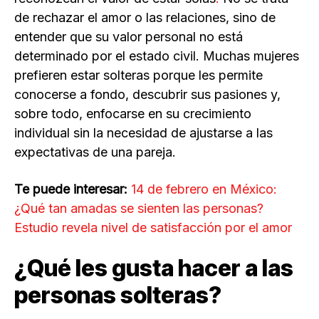
de rechazar el amor o las relaciones, sino de
entender que su valor personal no está
determinado por el estado civil. Muchas mujeres
prefieren estar solteras porque les permite
conocerse a fondo, descubrir sus pasiones y,
sobre todo, enfocarse en su crecimiento
individual sin la necesidad de ajustarse a las
expectativas de una pareja.
Te puede interesar:
14 de febrero en México:
¿Qué tan amadas se sienten las personas?
Estudio revela nivel de satisfacción por el amor
¿Qué les gusta hacer a las
personas solteras?