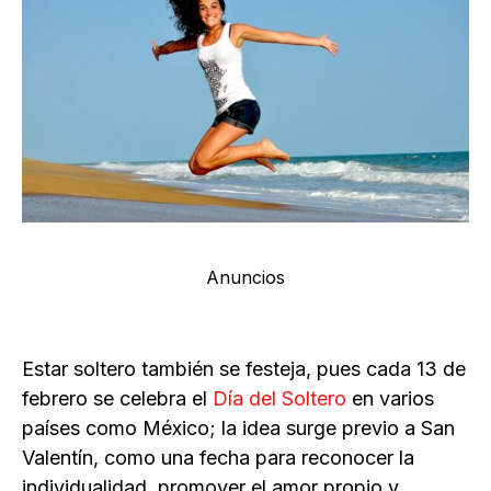
Anuncios
Estar soltero también se festeja, pues cada 13 de
febrero se celebra el
Día del Soltero
en varios
países como México; la idea surge previo a San
Valentín, como una fecha para reconocer la
individualidad, promover el amor propio y