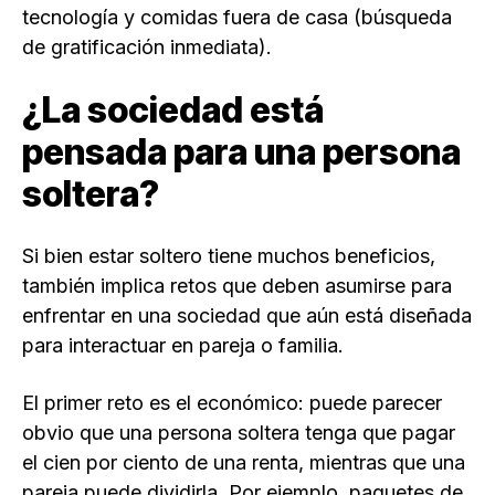
tecnología y comidas fuera de casa (búsqueda
de gratificación inmediata).
¿La sociedad está
pensada para una persona
soltera?
Si bien estar soltero tiene muchos beneficios,
también implica retos que deben asumirse para
enfrentar en una sociedad que aún está diseñada
para interactuar en pareja o familia.
El primer reto es el económico: puede parecer
obvio que una persona soltera tenga que pagar
el cien por ciento de una renta, mientras que una
pareja puede dividirla. Por ejemplo, paquetes de