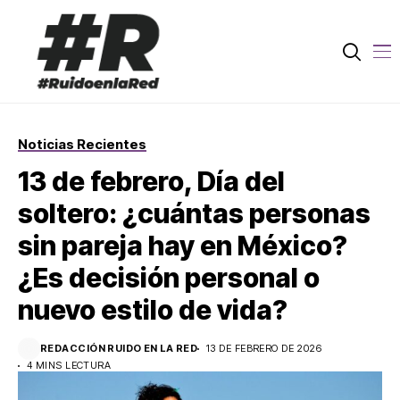
Noticias Recientes
13 de febrero, Día del
soltero: ¿cuántas personas
sin pareja hay en México?
¿Es decisión personal o
nuevo estilo de vida?
REDACCIÓN RUIDO EN LA RED
13 DE FEBRERO DE 2026
4 MINS LECTURA