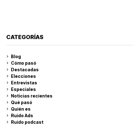
CATEGORÍAS
Blog
Cómo pasó
Destacadas
Elecciones
Entrevistas
Especiales
Noticias recientes
Qué pasó
Quién es
Ruido Ads
Ruido podcast