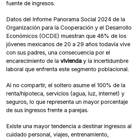
fuente de ingresos.
Datos del Informe Panorama Social 2024 de la
Organización para la Cooperación y el Desarrollo
Económicos (OCDE) muestran que 46% de los
jóvenes mexicanos de 20 a 29 años todavía vive
con sus padres, una consecuencia por el
encarecimiento de la
vivienda
y la incertidumbre
laboral que enfrenta este segmento poblacional.
Al no compartir, el soltero asume el 100% de la
renta/hipoteca, servicios (agua, luz, internet) y
seguros, lo que representa un mayor porcentaje
de sus ingresos frente a parejas.
Existe una mayor tendencia a destinar ingresos al
cuidado personal, viajes, entrenamiento,