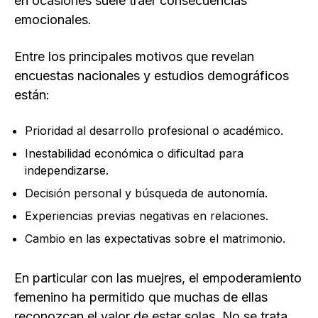
en ocasiones suele traer consecuencias
emocionales.
Entre los principales motivos que revelan
encuestas nacionales y estudios demográficos
están:
Prioridad al desarrollo profesional o académico.
Inestabilidad económica o dificultad para
independizarse.
Decisión personal y búsqueda de autonomía.
Experiencias previas negativas en relaciones.
Cambio en las expectativas sobre el matrimonio.
En particular con las muejres, el empoderamiento
femenino ha permitido que muchas de ellas
reconozcan el valor de estar solas
.
No se trata