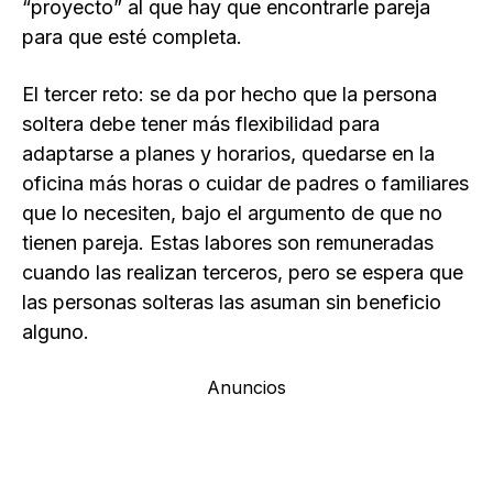
“proyecto” al que hay que encontrarle pareja
para que esté completa.
El tercer reto: se da por hecho que la persona
soltera debe tener más flexibilidad para
adaptarse a planes y horarios, quedarse en la
oficina más horas o cuidar de padres o familiares
que lo necesiten, bajo el argumento de que no
tienen pareja. Estas labores son remuneradas
cuando las realizan terceros, pero se espera que
las personas solteras las asuman sin beneficio
alguno.
Anuncios