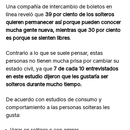
Una compañía de intercambio de boletos en
línea reveló que
39 por ciento de los solteros
quieren permanecer así porque pueden conocer
mucha gente nueva, mientras que 30 por ciento
es porque se sienten libres
.
Contrario a lo que se suele pensar, estas
personas no tienen mucha prisa por cambiar su
estado civil, ya que
7 de cada 10 entrevistados
en este estudio dijeron que les gustaría ser
solteros durante mucho tiempo.
De acuerdo con estudios de consumo y
comportamiento a las personas solteras les
gusta:
Viajar en solitario o con amigos.