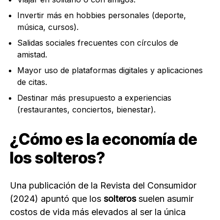
Invertir más en hobbies personales (deporte,
música, cursos).
Salidas sociales frecuentes con círculos de
amistad.
Mayor uso de plataformas digitales y aplicaciones
de citas.
Destinar más presupuesto a experiencias
(restaurantes, conciertos, bienestar).
¿Cómo es la economía de
los solteros?
Una publicación de la Revista del Consumidor
(2024) apuntó que los
solteros
suelen asumir
costos de vida más elevados al ser la única