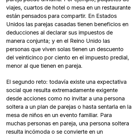
viajes, cuartos de hotel o mesa en un restaurante
están pensados para compartir. En Estados
Unidos las parejas casadas tienen beneficios en
deducciones al declarar sus impuestos de
manera conjunta; y en el Reino Unido las
personas que viven solas tienen un descuento
del veinticinco por ciento en el impuesto predial,
menor al que tienen en pareja.
El segundo reto: todavía existe una expectativa
social que resulta extremadamente exigente
desde acciones como no invitar a una persona
soltera a un plan de parejas o hasta sentarla en la
mesa de niños en un evento familiar. Para
muchas personas en pareja, una persona soltera
resulta incómoda o se convierte en un