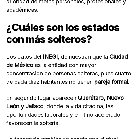
prioridad de metas personales, profesionales y
académicas.
¿Cuáles son los estados
con más solteros?
Los datos del
INEGI
, demuestran que la
Ciudad
de México
es la entidad con mayor
concentración de personas solteras, pues cuatro
de cada diez habitantes no tienen
pareja formal.
En segundo lugar aparecen
Querétaro, Nuevo
León y Jalisco
, donde la vida citadina, las
oportunidades laborales y el ritmo acelerado
favorecen la soltería.