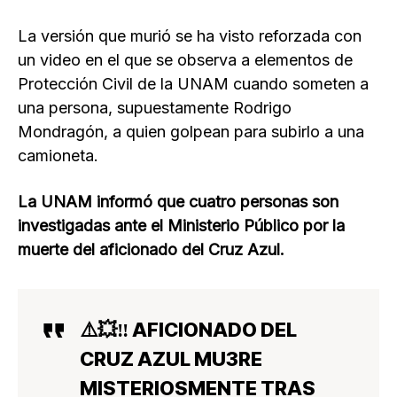
La versión que murió se ha visto reforzada con
un video en el que se observa a elementos de
Protección Civil de la UNAM cuando someten a
una persona, supuestamente Rodrigo
Mondragón, a quien golpean para subirlo a una
camioneta.
La UNAM informó que cuatro personas son
investigadas ante el Ministerio Público por la
muerte del aficionado del Cruz Azul.
⚠️💥‼️ AFICIONADO DEL
CRUZ AZUL MU3RE
MISTERIOSMENTE TRAS