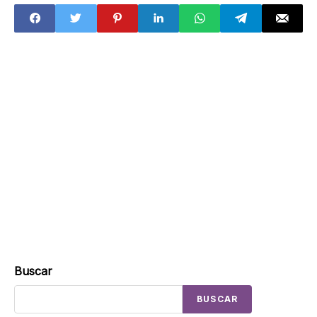
Buscar
BUSCAR