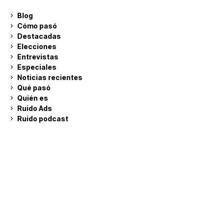
Blog
Cómo pasó
Destacadas
Elecciones
Entrevistas
Especiales
Noticias recientes
Qué pasó
Quién es
Ruido Ads
Ruido podcast