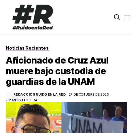
Noticias Recientes
Aficionado de Cruz Azul
muere bajo custodia de
guardias de la UNAM
REDACCIÓN RUIDO EN LA RED
27 DE OCTUBRE DE 2025
2 MINS LECTURA