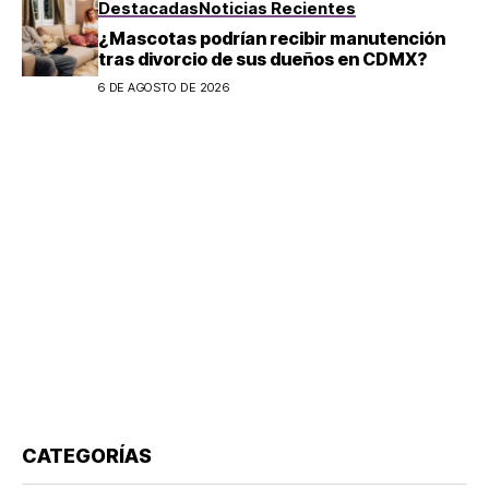
Destacadas
Noticias Recientes
¿Mascotas podrían recibir manutención
tras divorcio de sus dueños en CDMX?
6 DE AGOSTO DE 2026
CATEGORÍAS