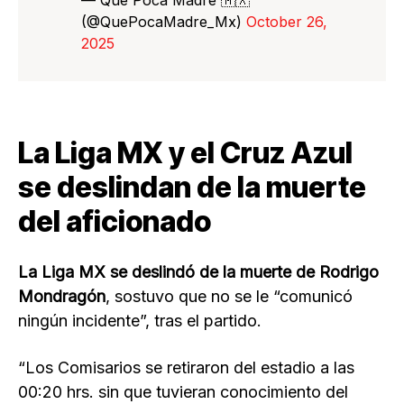
(@QuePocaMadre_Mx)
October 26,
2025
La Liga MX y el Cruz Azul
se deslindan de la muerte
del aficionado
La Liga MX se deslindó de la muerte de Rodrigo
Mondragón
, sostuvo que no se le “comunicó
ningún incidente”, tras el partido.
“Los Comisarios se retiraron del estadio a las
00:20 hrs. sin que tuvieran conocimiento del