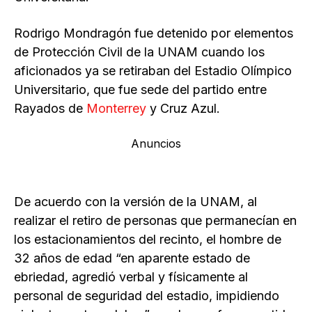
Rodrigo Mondragón fue detenido por elementos
de Protección Civil de la UNAM cuando los
aficionados ya se retiraban del Estadio Olímpico
Universitario, que fue sede del partido entre
Rayados de
Monterrey
y Cruz Azul.
Anuncios
De acuerdo con la versión de la UNAM, al
realizar el retiro de personas que permanecían en
los estacionamientos del recinto, el hombre de
32 años de edad “en aparente estado de
ebriedad, agredió verbal y físicamente al
personal de seguridad del estadio, impidiendo