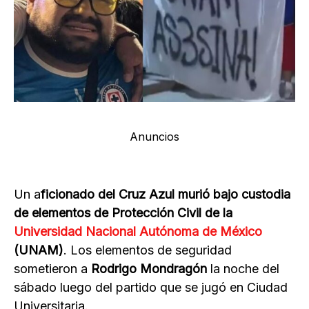
Anuncios
Un a
ficionado del Cruz Azul murió bajo custodia
de elementos de Protección Civil de la
Universidad Nacional Autónoma de México
(UNAM)
. Los elementos de seguridad
sometieron a
Rodrigo Mondragón
la noche del
sábado luego del partido que se jugó en Ciudad
Universitaria.