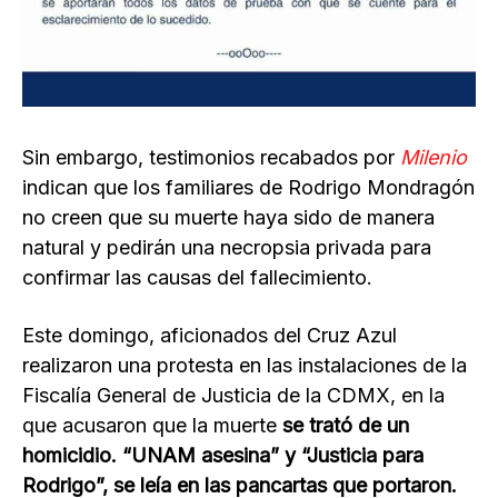
Sin embargo, testimonios recabados por
Milenio
indican que los familiares de Rodrigo Mondragón
no creen que su muerte haya sido de manera
natural y pedirán una necropsia privada para
confirmar las causas del fallecimiento.
Este domingo, aficionados del Cruz Azul
realizaron una protesta en las instalaciones de la
Fiscalía General de Justicia de la CDMX, en la
que acusaron que la muerte
se trató de un
homicidio. “UNAM asesina” y “Justicia para
Rodrigo”, se leía en las pancartas que portaron.