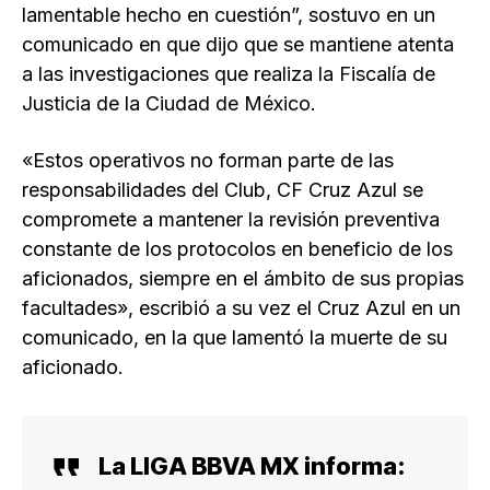
lamentable hecho en cuestión”, sostuvo en un
comunicado en que dijo que se mantiene atenta
a las investigaciones que realiza la Fiscalía de
Justicia de la Ciudad de México.
«Estos operativos no forman parte de las
responsabilidades del Club, CF Cruz Azul se
compromete a mantener la revisión preventiva
constante de los protocolos en beneficio de los
aficionados, siempre en el ámbito de sus propias
facultades», escribió a su vez el Cruz Azul en un
comunicado, en la que lamentó la muerte de su
aficionado.
La LIGA BBVA MX informa: