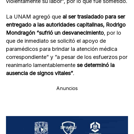
violentamente su labor”, por lo que fue sometido.
La UNAM agregó que
al ser trasladado para ser
entregado a las autoridades capitalinas, Rodrigo
Mondragón “sufrió un desvanecimiento
, por lo
que de inmediato se solicitó el apoyo de
paramédicos para brindar la atención médica
correspondiente” y ”a pesar de los esfuerzos por
reanimarlo lamentablemente
se determinó la
ausencia de signos vitales”
.
Anuncios