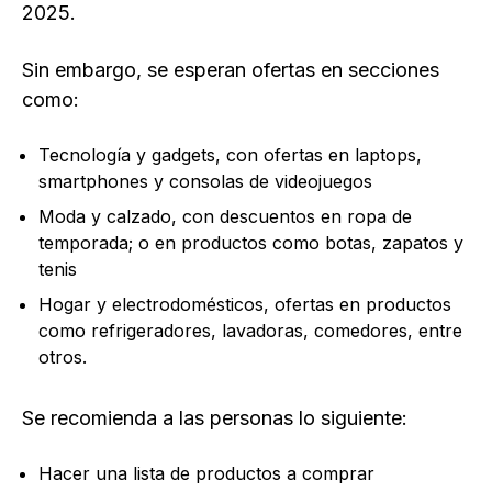
2025.
Sin embargo, se esperan ofertas en secciones
como:
Tecnología y gadgets, con ofertas en laptops,
smartphones y consolas de videojuegos
Moda y calzado, con descuentos en ropa de
temporada; o en productos como botas, zapatos y
tenis
Hogar y electrodomésticos, ofertas en productos
como refrigeradores, lavadoras, comedores, entre
otros.
Se recomienda a las personas lo siguiente:
Hacer una lista de productos a comprar