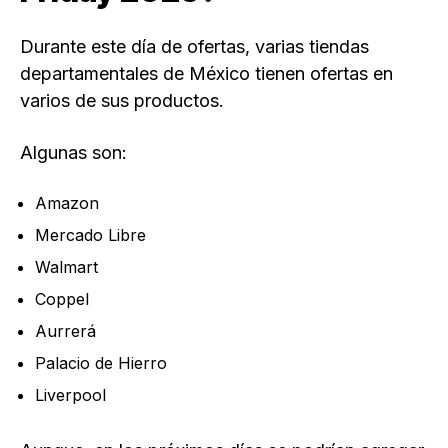
Durante este día de ofertas, varias tiendas
departamentales de México tienen ofertas en
varios de sus productos.
Algunas son:
Amazon
Mercado Libre
Walmart
Coppel
Aurrerá
Palacio de Hierro
Liverpool