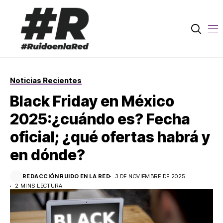
Noticias Recientes
Black Friday en México
2025:¿cuándo es? Fecha
oficial; ¿qué ofertas habrá y
en dónde?
REDACCIÓN RUIDO EN LA RED
3 DE NOVIEMBRE DE 2025
2 MINS LECTURA