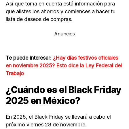
Así que toma en cuenta está información para
que alistes los ahorros y comiences a hacer tu
lista de deseos de compras.
Anuncios
Te puede interesar:
¿Hay días festivos oficiales
en noviembre 2025? Esto dice la Ley Federal del
Trabajo
¿Cuándo es el Black Friday
2025 en México?
En 2025, el Black Friday se llevará a cabo el
próximo viernes 28 de noviembre.