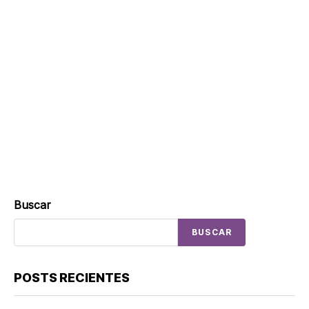
Buscar
BUSCAR
POSTS RECIENTES