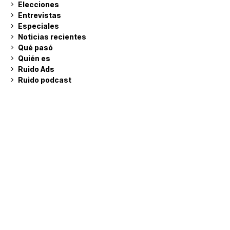
Elecciones
Entrevistas
Especiales
Noticias recientes
Qué pasó
Quién es
Ruido Ads
Ruido podcast