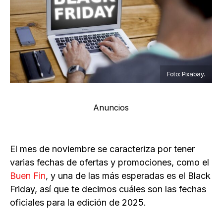
Foto: Pixabay.
Anuncios
El mes de noviembre se caracteriza por tener
varias fechas de ofertas y promociones, como el
Buen Fin
, y una de las más esperadas es el Black
Friday, así que te decimos cuáles son las fechas
oficiales para la edición de 2025.