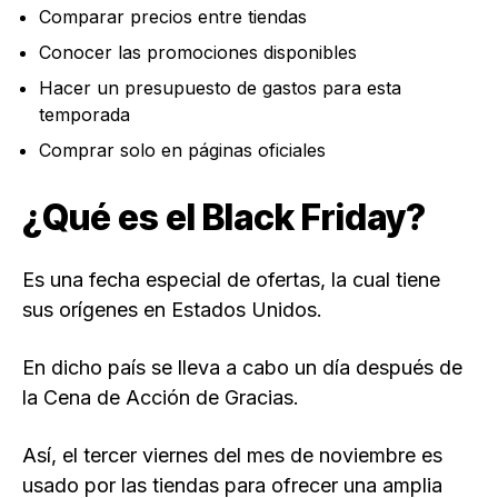
Comparar precios entre tiendas
Conocer las promociones disponibles
Hacer un presupuesto de gastos para esta
temporada
Comprar solo en páginas oficiales
¿Qué es el Black Friday?
Es una fecha especial de ofertas, la cual tiene
sus orígenes en Estados Unidos.
En dicho país se lleva a cabo un día después de
la Cena de Acción de Gracias.
Así, el tercer viernes del mes de noviembre es
usado por las tiendas para ofrecer una amplia