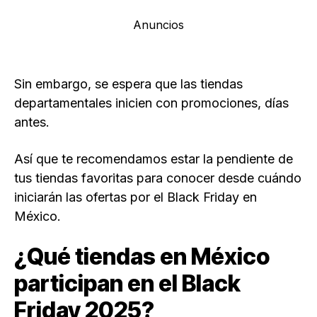
Anuncios
Sin embargo, se espera que las tiendas
departamentales inicien con promociones, días
antes.
Así que te recomendamos estar la pendiente de
tus tiendas favoritas para conocer desde cuándo
iniciarán las ofertas por el Black Friday en
México.
¿Qué tiendas en México
participan en el Black
Friday 2025?