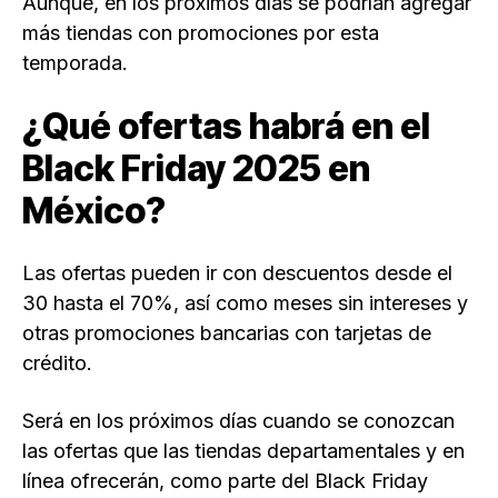
Aunque, en los próximos días se podrían agregar
más tiendas con promociones por esta
temporada.
¿Qué ofertas habrá en el
Black Friday 2025 en
México?
Las ofertas pueden ir con descuentos desde el
30 hasta el 70%, así como meses sin intereses y
otras promociones bancarias con tarjetas de
crédito.
Será en los próximos días cuando se conozcan
las ofertas que las tiendas departamentales y en
línea ofrecerán, como parte del Black Friday