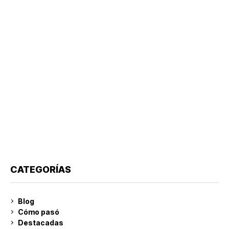
CATEGORÍAS
Blog
Cómo pasó
Destacadas