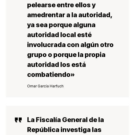
pelearse entre ellos y
amedrentar a la autoridad,
ya sea porque alguna
autoridad local esté
involucrada con algún otro
grupo o porque la propia
autoridad los está
combatiendo»
Omar García Harfuch
La Fiscalía General de la
República investiga las