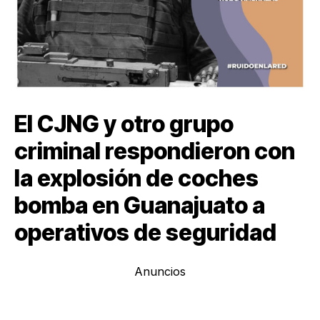
El CJNG y otro grupo
criminal respondieron con
la explosión de coches
bomba en Guanajuato a
operativos de seguridad
Anuncios