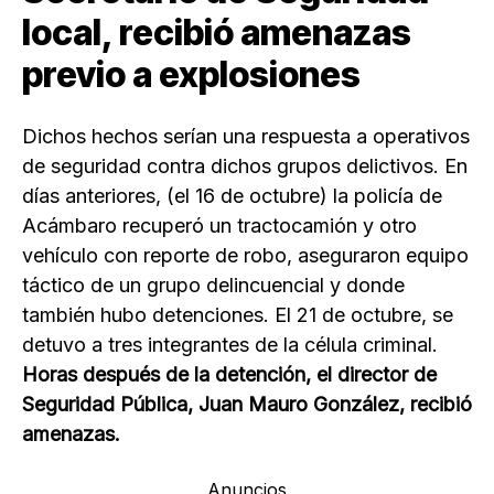
local, recibió amenazas
previo a explosiones
Dichos hechos serían una respuesta a operativos
de seguridad contra dichos grupos delictivos. En
días anteriores, (el 16 de octubre) la policía de
Acámbaro recuperó un tractocamión y otro
vehículo con reporte de robo, aseguraron equipo
táctico de un grupo delincuencial y donde
también hubo detenciones. El 21 de octubre, se
detuvo a tres integrantes de la célula criminal.
Horas después de la detención, el director de
Seguridad Pública, Juan Mauro González, recibió
amenazas.
Anuncios