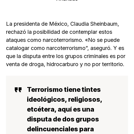
La presidenta de México, Claudia Sheinbaum,
rechazó la posibilidad de contemplar estos
ataques como narcoterrorismo. «No se puede
catalogar como narcoterrorismo”, aseguró. Y es
que la disputa entre los grupos criminales es por
venta de droga, hidrocarburo y no por territorio.
Terrorismo tiene tintes
ideológicos, religiosos,
etcétera, aquí es una
disputa de dos grupos
delincuenciales para