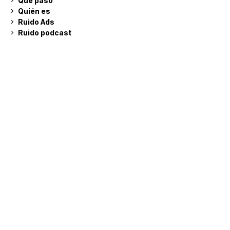
Qué pasó
Quién es
Ruido Ads
Ruido podcast