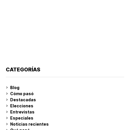
CATEGORÍAS
Blog
Cómo pasó
Destacadas
Elecciones
Entrevistas
Especiales
Noticias recientes