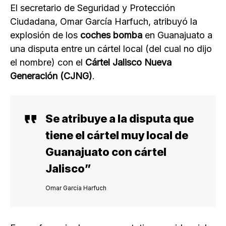
El secretario de Seguridad y Protección
Ciudadana, Omar García Harfuch, atribuyó la
explosión de los
coches bomba
en Guanajuato a
una disputa entre un cártel local (del cual no dijo
el nombre) con el
Cártel Jalisco Nueva
Generación (CJNG)
.
Se atribuye a la disputa que
tiene el cártel muy local de
Guanajuato con cártel
Jalisco”
Omar García Harfuch