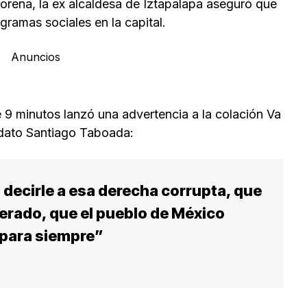
Morena, la ex alcaldesa de Iztapalapa aseguró que
gramas sociales en la capital.
Anuncios
9 minutos lanzó una advertencia a la colación Va
dato Santiago Taboada:
decirle a esa derecha corrupta, que
erado, que el pueblo de México
 para siempre”