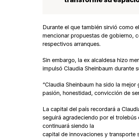
Durante el que también sirvió como el
mencionar propuestas de gobierno, co
respectivos arranques.
Sin embargo, la ex alcaldesa hizo me
impulsó Claudia Sheinbaum durante su
“Claudia Sheinbaum ha sido la mejor 
pasión, honestidad, convicción de ser
La capital del país recordará a Clau
seguirá agradeciendo por el trolebús 
continuará siendo la
capital de innovaciones y transporte 