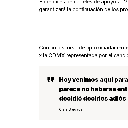
Entre miles de carteles de apoyo al 
garantizará la continuación de los pro
Con un discurso de aproximadamente 
x la CDMX representada por el candi
Hoy venimos aquí para 
parece no haberse ent
decidió decirles adiós
Clara Brugada