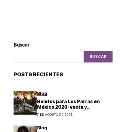
Buscar
BUSCAR
POSTS RECIENTES
Blog
Boletos para Los Parras en
México 2026: venta y
precios
7 DE AGOSTO DE 2026
Blog