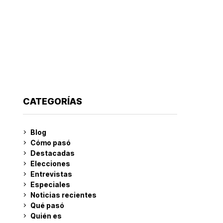
CATEGORÍAS
Blog
Cómo pasó
Destacadas
Elecciones
Entrevistas
Especiales
Noticias recientes
Qué pasó
Quién es