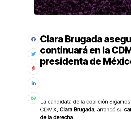
Clara Brugada asegu
continuará en la CDM
presidenta de Méxic
La candidata de la coalición Sigamos 
CDMX,
Clara Brugada
, arrancó su
ca
de la derecha
.