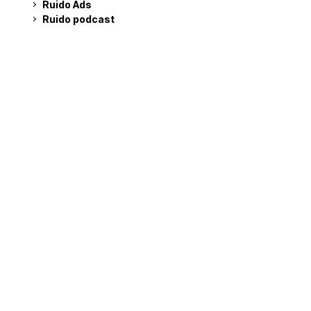
Ruido Ads
Ruido podcast