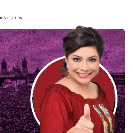
INS LECTURA