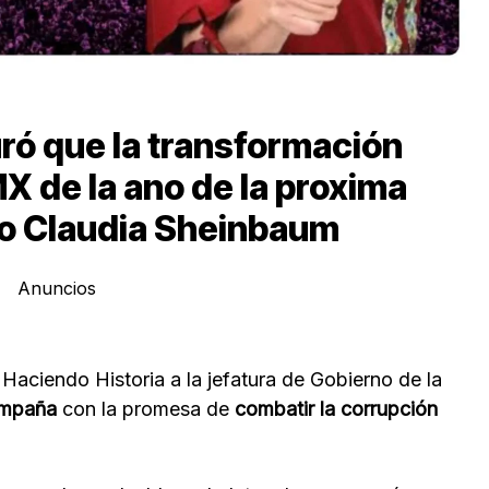
ró que la transformación
X de la ano de la proxima
o Claudia Sheinbaum
Anuncios
Haciendo Historia a la jefatura de Gobierno de la
mpaña
con la promesa de
combatir la corrupción