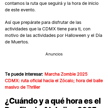
contamos la ruta que seguirá y la hora de inicio
de este evento.
Así que prepárate para disfrutar de las
actividades que la CDMX tiene para ti, con
motivo de las actividades por Halloween y el Día
de Muertos.
Anuncios
Te puede interesar:
Marcha Zombie 2025
CDMX: ruta oficial hacia el Zócalo; hora del baile
masivo de Thriller
¿Cuándo y a qué hora es el