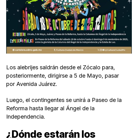
Los alebrijes saldrán desde el Zócalo para,
posteriormente, dirigirse a 5 de Mayo, pasar
por Avenida Juárez.
Luego, el contingentes se unirá a Paseo de la
Reforma hasta llegar al Ángel de la
Independencia.
¿Dónde estarán los