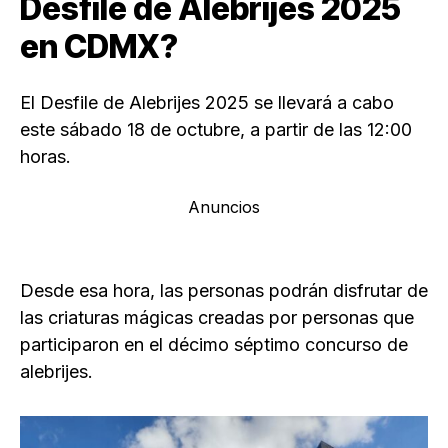
Desfile de Alebrijes 2025
en CDMX?
El Desfile de Alebrijes 2025 se llevará a cabo
este sábado 18 de octubre, a partir de las 12:00
horas.
Anuncios
Desde esa hora, las personas podrán disfrutar de
las criaturas mágicas creadas por personas que
participaron en el décimo séptimo concurso de
alebrijes.