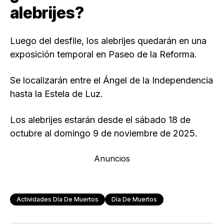
alebrijes?
Luego del desfile, los alebrijes quedarán en una
exposición temporal en Paseo de la Reforma.
Se localizarán entre el Ángel de la Independencia
hasta la Estela de Luz.
Los alebrijes estarán desde el sábado 18 de
octubre al domingo 9 de noviembre de 2025.
Anuncios
Actividades Día De Muertos
Día De Muertos