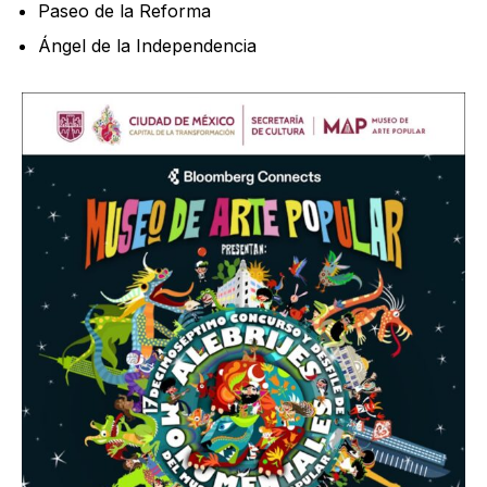
Paseo de la Reforma
Ángel de la Independencia