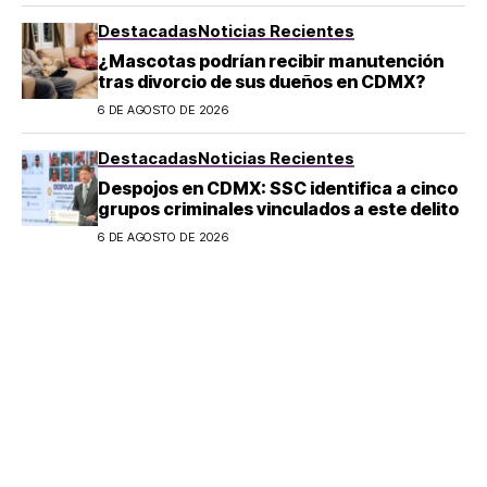
Destacadas
Noticias Recientes
¿Mascotas podrían recibir manutención
tras divorcio de sus dueños en CDMX?
6 DE AGOSTO DE 2026
Destacadas
Noticias Recientes
Despojos en CDMX: SSC identifica a cinco
grupos criminales vinculados a este delito
6 DE AGOSTO DE 2026