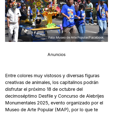
Foto: Museo de Arte Popular/Facebook.
Anuncios
Entre colores muy vistosos y diversas figuras
creativas de animales, los capitalinos podrán
disfrutar el próximo 18 de octubre del
decimoséptimo Desfile y Concurso de Alebrijes
Monumentales 2025, evento organizado por el
Museo de Arte Popular (MAP), por lo que te