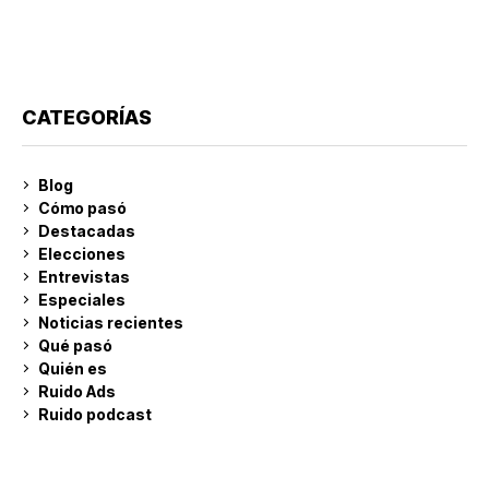
CATEGORÍAS
Blog
Cómo pasó
Destacadas
Elecciones
Entrevistas
Especiales
Noticias recientes
Qué pasó
Quién es
Ruido Ads
Ruido podcast