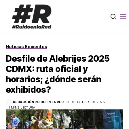
Noticias Recientes
Desfile de Alebrijes 2025
CDMX: ruta oficial y
horarios; ¿dónde serán
exhibidos?
REDACCIÓN RUIDO EN LA RED
17 DE OCTUBRE DE 2025
1 MINS LECTURA