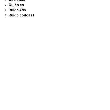
Quién es
Ruido Ads
Ruido podcast