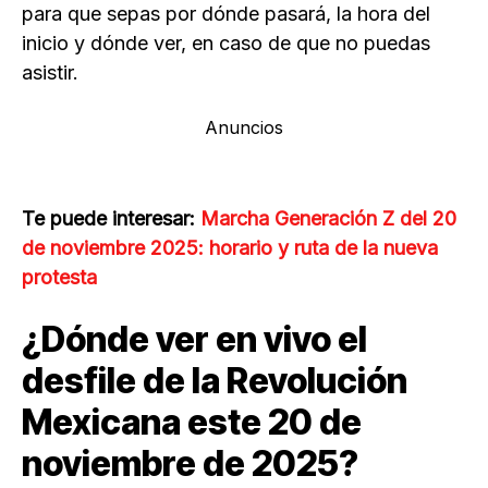
para que sepas por dónde pasará, la hora del
inicio y dónde ver, en caso de que no puedas
asistir.
Anuncios
Te puede interesar:
Marcha Generación Z del 20
de noviembre 2025: horario y ruta de la nueva
protesta
¿Dónde ver en vivo el
desfile de la Revolución
Mexicana este 20 de
noviembre de 2025?