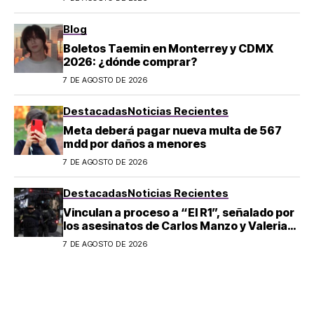
Blog
Boletos Taemin en Monterrey y CDMX
2026: ¿dónde comprar?
7 DE AGOSTO DE 2026
Destacadas
Noticias Recientes
Meta deberá pagar nueva multa de 567
mdd por daños a menores
7 DE AGOSTO DE 2026
Destacadas
Noticias Recientes
Vinculan a proceso a “El R1”, señalado por
los asesinatos de Carlos Manzo y Valeria
Márquez
7 DE AGOSTO DE 2026