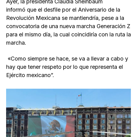
Ayer, la presidenta Claudia Sheinbaum
informó que el desfile por el Aniversario de la
Revolución Mexicana se mantiendría, pese a la
convocatoria de una nueva marcha Generación Z
para el mismo día, la cual coincidiría con la ruta la
marcha.
«Como siempre se hace, se va a llevar a cabo y
hay que tener respeto por lo que representa el
Ejército mexicano”.