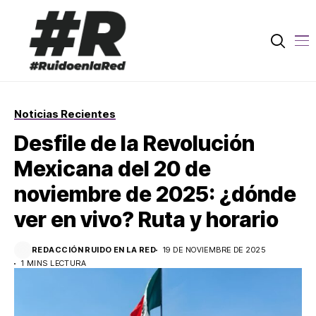
Noticias Recientes
Desfile de la Revolución
Mexicana del 20 de
noviembre de 2025: ¿dónde
ver en vivo? Ruta y horario
REDACCIÓN RUIDO EN LA RED
19 DE NOVIEMBRE DE 2025
1 MINS LECTURA