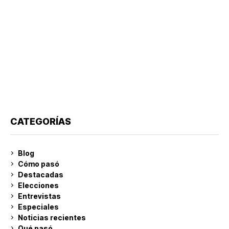
CATEGORÍAS
Blog
Cómo pasó
Destacadas
Elecciones
Entrevistas
Especiales
Noticias recientes
Qué pasó