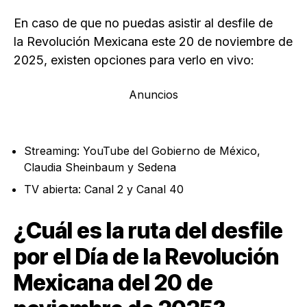
En caso de que no puedas asistir al desfile de
la Revolución Mexicana este 20 de noviembre de
2025, existen opciones para verlo en vivo:
Anuncios
Streaming: YouTube del Gobierno de México,
Claudia Sheinbaum y Sedena
TV abierta: Canal 2 y Canal 40
¿Cuál es la ruta del desfile
por el Día de la Revolución
Mexicana del 20 de