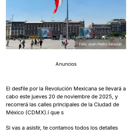
Foto: Juan Pedro Salazar.
Anuncios
El desfile por la Revolución Mexicana se llevará a
cabo este jueves 20 de noviembre de 2025, y
recorrerá las calles principales de la Ciudad de
México (CDMX).í que s
Si vas a asistir, te contamos todos los detalles