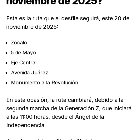
noviembre de 2025?
Esta es la ruta que el desfile seguirá, este 20 de
noviembre de 2025:
Zócalo
5 de Mayo
Eje Central
Avenida Juárez
Monumento a la Revolución
En esta ocasión, la ruta cambiará, debido a la
segunda marcha de la Generación Z, que iniciará
a las 11:00 horas, desde el Ángel de la
Independencia.