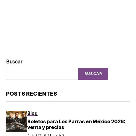
Buscar
BUSCAR
POSTS RECIENTES
Blog
Boletos para Los Parras en México 2026:
venta y precios
7 DE AGOSTO DE 2026