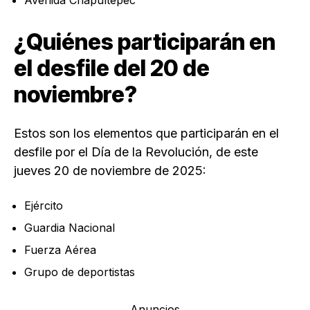
Avenida Chapultepec
¿Quiénes participarán en
el desfile del 20 de
noviembre?
Estos son los elementos que participarán en el
desfile por el Día de la Revolución, de este
jueves 20 de noviembre de 2025:
Ejército
Guardia Nacional
Fuerza Aérea
Grupo de deportistas
Anuncios