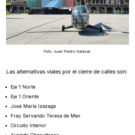
Foto: Juan Pedro Salazar.
Las alternativas viales por el cierre de calles son:
Eje 1 Norte
Eje 1 Oriente
José María Izazaga
Fray Servando Teresa de Mier
Circuito Interior