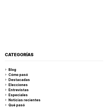
CATEGORÍAS
Blog
Cómo pasó
Destacadas
Elecciones
Entrevistas
Especiales
Noticias recientes
Qué pasó