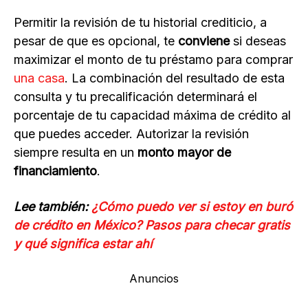
Permitir la revisión de tu historial crediticio, a
pesar de que es opcional, te
conviene
si deseas
maximizar el monto de tu préstamo para comprar
una casa
. La combinación del resultado de esta
consulta y tu precalificación determinará el
porcentaje de tu capacidad máxima de crédito al
que puedes acceder. Autorizar la revisión
siempre resulta en un
monto mayor de
financiamiento
.
Lee también:
¿Cómo puedo ver si estoy en buró
de crédito en México? Pasos para checar gratis
y qué significa estar ahí
Anuncios