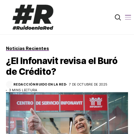
Noticias Recientes
¿El Infonavit revisa el Buró
de Crédito?
REDACCIÓN RUIDO EN LA RED
7 DE OCTUBRE DE 2025
3 MINS LECTURA