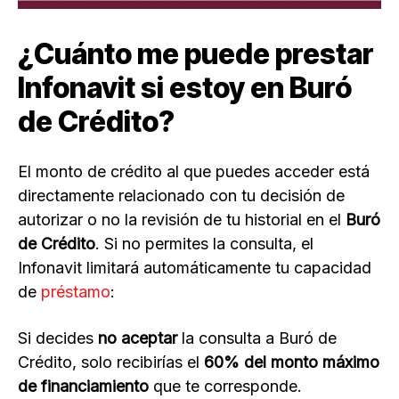
¿Cuánto me puede prestar
Infonavit si estoy en Buró
de Crédito?
El monto de crédito al que puedes acceder está
directamente relacionado con tu decisión de
autorizar o no la revisión de tu historial en el
Buró
de Crédito
. Si no permites la consulta, el
Infonavit limitará automáticamente tu capacidad
de
préstamo
:
Si decides
no aceptar
la consulta a Buró de
Crédito, solo recibirías el
60% del monto máximo
de financiamiento
que te corresponde.