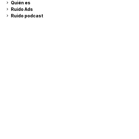
Quién es
Ruido Ads
Ruido podcast