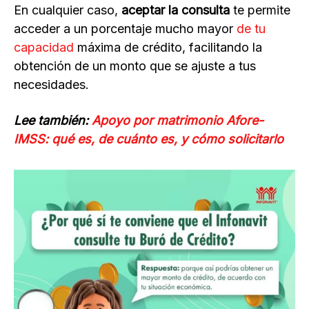
En cualquier caso,
aceptar la consulta
te permite
acceder a un porcentaje mucho mayor
de tu
capacidad
máxima de crédito, facilitando la
obtención de un monto que se ajuste a tus
necesidades.
Lee también:
Apoyo por matrimonio Afore-
IMSS: qué es, de cuánto es, y cómo solicitarlo