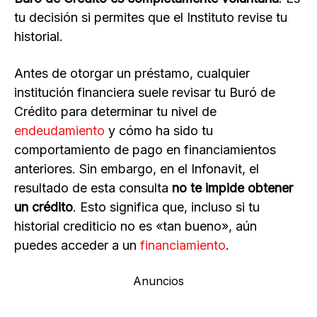
tu decisión si permites que el Instituto revise tu
historial.
Antes de otorgar un préstamo, cualquier
institución financiera suele revisar tu Buró de
Crédito para determinar tu nivel de
endeudamiento
y cómo ha sido tu
comportamiento de pago en financiamientos
anteriores. Sin embargo, en el Infonavit, el
resultado de esta consulta
no te impide obtener
un crédito
. Esto significa que, incluso si tu
historial crediticio no es «tan bueno», aún
puedes acceder a un
financiamiento
.
Anuncios