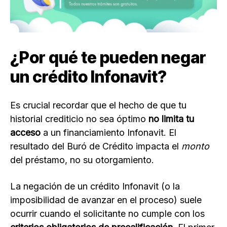
¿Por qué te pueden negar
un crédito Infonavit?
Es crucial recordar que el hecho de que tu
historial crediticio no sea óptimo
no limita tu
acceso
a un financiamiento Infonavit. El
resultado del Buró de Crédito impacta el
monto
del préstamo, no su otorgamiento.
La negación de un crédito Infonavit (o la
imposibilidad de avanzar en el proceso) suele
ocurrir cuando el solicitante no cumple con los