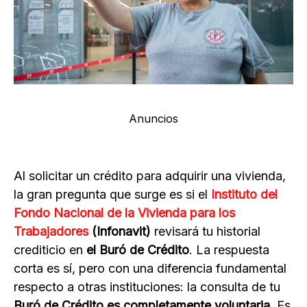
Anuncios
Al solicitar un crédito para adquirir una vivienda,
la gran pregunta que surge es si el
Instituto del
Fondo Nacional de la Vivienda para los
Trabajadores
(Infonavit)
revisará tu historial
crediticio en
el Buró de Crédito
. La respuesta
corta es sí, pero con una diferencia fundamental
respecto a otras instituciones: la consulta de tu
Buró de Crédito es completamente voluntaria
. Es