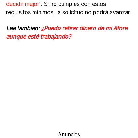
decidir mejor
”. Si no cumples con estos
requisitos mínimos, la solicitud no podrá avanzar.
Lee también:
¿Puedo retirar dinero de mi Afore
aunque esté trabajando?
Anuncios