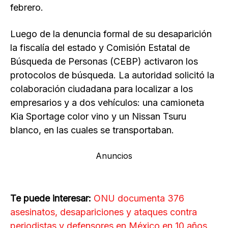
febrero.
Luego de la denuncia formal de su desaparición
la fiscalía del estado y Comisión Estatal de
Búsqueda de Personas (CEBP) activaron los
protocolos de búsqueda. La autoridad solicitó la
colaboración ciudadana para localizar a los
empresarios y a dos vehículos: una camioneta
Kia Sportage color vino y un Nissan Tsuru
blanco, en las cuales se transportaban.
Anuncios
Te puede interesar:
ONU documenta 376
asesinatos, desapariciones y ataques contra
periodistas y defensores en México en 10 años