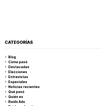
CATEGORÍAS
Blog
Cómo pasó
Destacadas
Elecciones
Entrevistas
Especiales
Noticias recientes
Qué pasó
Quién es
Ruido Ads