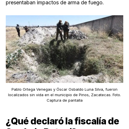
presentaban impactos de arma de fuego.
Pablo Ortega Venegas y Óscar Osbaldo Luna Silva, fueron
localizados sin vida en el municipio de Pinos, Zacatecas. Foto.
Captura de pantalla
¿Qué declaró la fiscalía de