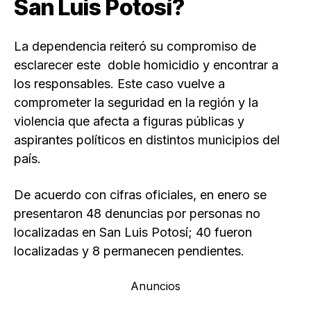
San Luis Potosí?
La dependencia reiteró su compromiso de
esclarecer este doble homicidio y encontrar a
los responsables. Este caso vuelve a
comprometer la seguridad en la región y la
violencia que afecta a figuras públicas y
aspirantes políticos en distintos municipios del
país.
De acuerdo con cifras oficiales, en enero se
presentaron 48 denuncias por personas no
localizadas en San Luis Potosí; 40 fueron
localizadas y 8 permanecen pendientes.
Anuncios