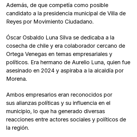
Además, de que competía como posible
candidato a la presidencia municipal de Villa de
Reyes por Movimiento Ciudadano.
Óscar Osbaldo Luna Silva se dedicaba a la
cosecha de chile y era colaborador cercano de
Ortega Venegas en temas empresariales y
políticos. Era hermano de Aurelio Luna, quien fue
asesinado en 2024 y aspiraba a la alcaldía por
Morena.
Ambos empresarios eran reconocidos por
sus alianzas políticas y su influencia en el
municipio, lo que ha generado diversas
reacciones entre actores sociales y políticos de
la región.