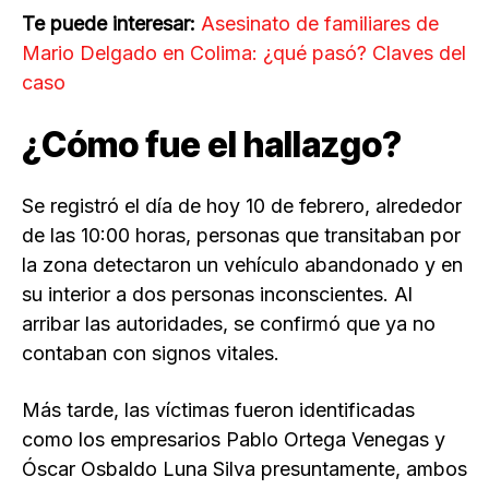
Te puede interesar:
Asesinato de familiares de
Mario Delgado en Colima: ¿qué pasó? Claves del
caso
¿Cómo fue el hallazgo?
Se registró el día de hoy 10 de febrero, alrededor
de las 10:00 horas, personas que transitaban por
la zona detectaron un vehículo abandonado y en
su interior a dos personas inconscientes. Al
arribar las autoridades, se confirmó que ya no
contaban con signos vitales.
Más tarde, las víctimas fueron identificadas
como los empresarios Pablo Ortega Venegas y
Óscar Osbaldo Luna Silva presuntamente, ambos