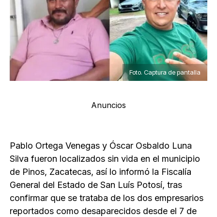
Foto. Captura de pantalla
Anuncios
Pablo Ortega Venegas y Óscar Osbaldo Luna
Silva fueron localizados sin vida en el municipio
de Pinos, Zacatecas, así lo informó la Fiscalía
General del Estado de San Luís Potosí, tras
confirmar que se trataba de los dos empresarios
reportados como desaparecidos desde el 7 de