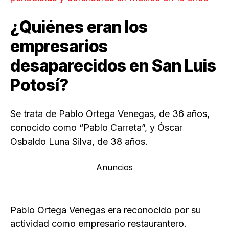
¿Quiénes eran los
empresarios
desaparecidos en San Luis
Potosí?
Se trata de Pablo Ortega Venegas, de 36 años,
conocido como “Pablo Carreta”, y Óscar
Osbaldo Luna Silva, de 38 años.
Anuncios
Pablo Ortega Venegas era reconocido por su
actividad como empresario restaurantero.