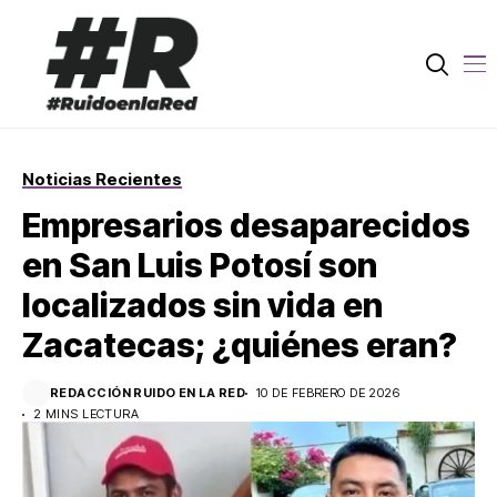
Noticias Recientes
Empresarios desaparecidos
en San Luis Potosí son
localizados sin vida en
Zacatecas; ¿quiénes eran?
REDACCIÓN RUIDO EN LA RED
10 DE FEBRERO DE 2026
2 MINS LECTURA