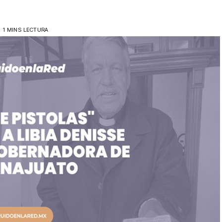
1 MINS LECTURA