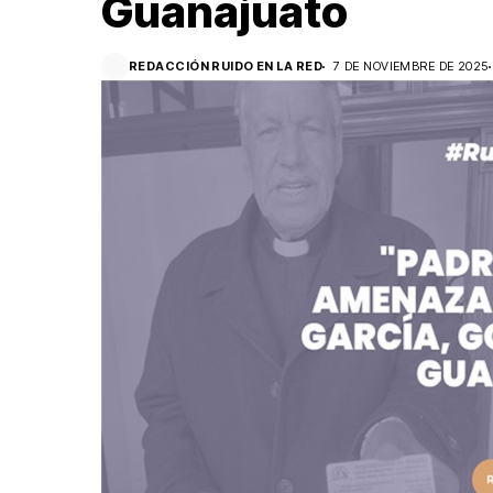
Guanajuato
REDACCIÓN RUIDO EN LA RED
7 DE NOVIEMBRE DE 2025