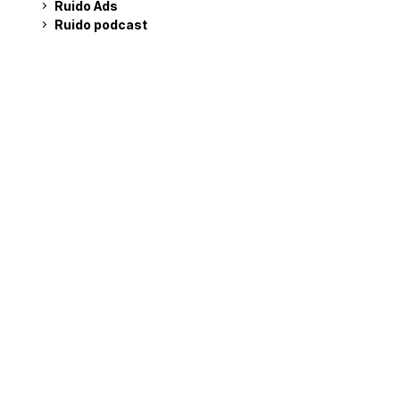
Ruido Ads
Ruido podcast