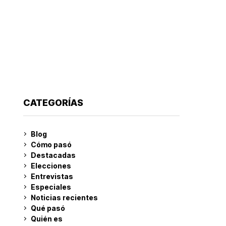
CATEGORÍAS
Blog
Cómo pasó
Destacadas
Elecciones
Entrevistas
Especiales
Noticias recientes
Qué pasó
Quién es