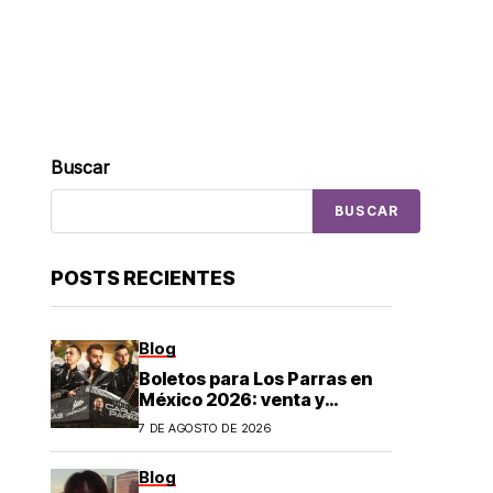
Buscar
BUSCAR
POSTS RECIENTES
Blog
Boletos para Los Parras en
México 2026: venta y
precios
7 DE AGOSTO DE 2026
Blog