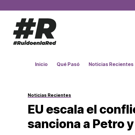
Inicio
Qué Pasó
Noticias Recientes
Noticias Recientes
EU escala el confl
sanciona a Petro y