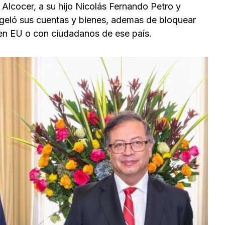
Alcocer, a su hijo Nicolás Fernando Petro y
congeló sus cuentas y bienes, ademas de bloquear
en EU o con ciudadanos de ese país.