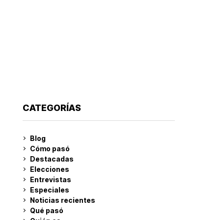
CATEGORÍAS
Blog
Cómo pasó
Destacadas
Elecciones
Entrevistas
Especiales
Noticias recientes
Qué pasó