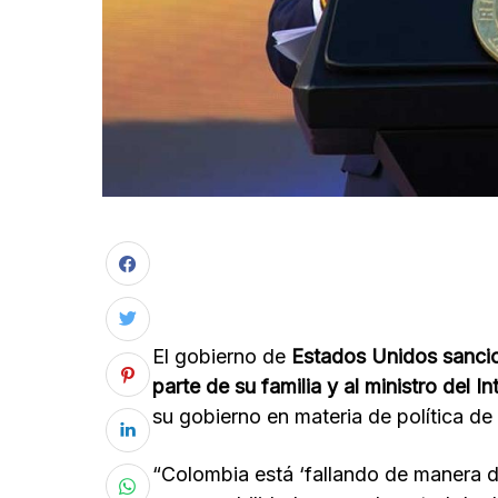
El gobierno de
Estados Unidos sancio
parte de su familia y al ministro del 
su gobierno en materia de política de
“Colombia está ‘fallando de manera d