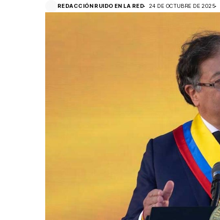
REDACCIÓN RUIDO EN LA RED
24 DE OCTUBRE DE 2025