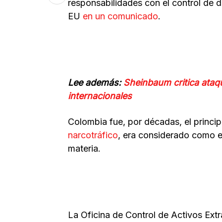
responsabilidades con el control de 
EU
en un comunicado
.
Lee además:
Sheinbaum critica ataq
internacionales
Colombia fue, por décadas, el princip
narcotráfico
, era considerado como el
materia.
La Oficina de Control de Activos Ext