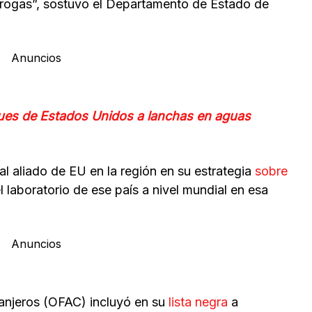
drogas”, sostuvo el Departamento de Estado de
Anuncios
ues de Estados Unidos a lanchas en aguas
al aliado de EU en la región en su estrategia
sobre
 laboratorio de ese país a nivel mundial en esa
Anuncios
ranjeros (OFAC) incluyó en su
lista negra
a