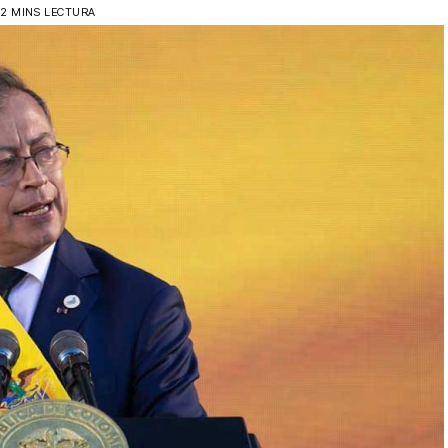
2 MINS LECTURA