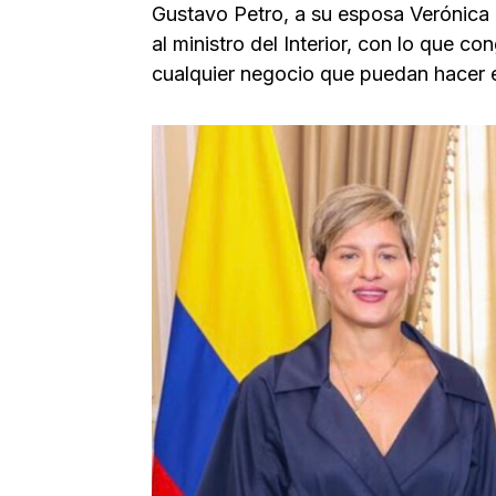
Gustavo Petro, a su esposa Verónica 
al ministro del Interior, con lo que 
cualquier negocio que puedan hacer 