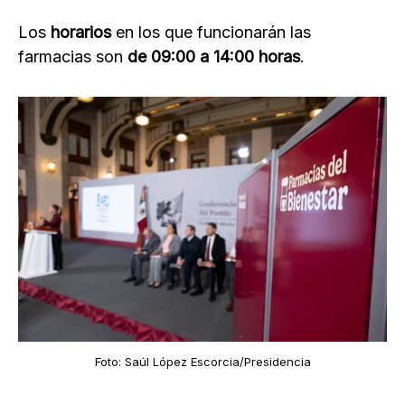
Los
horarios
en los que funcionarán las
farmacias son
de 09:00 a 14:00 horas
.
Foto: Saúl López Escorcia/Presidencia