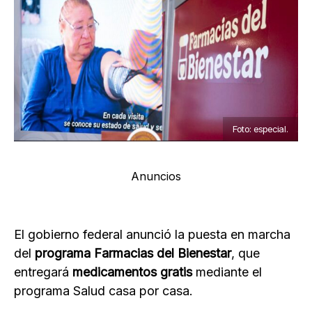
Foto: especial.
Anuncios
El gobierno federal anunció la puesta en marcha
del
programa Farmacias del Bienestar
, que
entregará
medicamentos gratis
mediante el
programa Salud casa por casa.