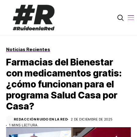
Noticias Recientes
Farmacias del Bienestar
con medicamentos gratis:
¿cómo funcionan para el
programa Salud Casa por
Casa?
REDACCIÓN RUIDO EN LA RED
2 DE DICIEMBRE DE 2025
1 MINS LECTURA