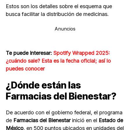
Estos son los detalles sobre el esquema que
busca facilitar la distribución de medicinas.
Anuncios
Te puede interesar:
Spotify Wrapped 2025:
¿cuándo sale? Esta es la fecha oficial; así lo
puedes conocer
¿Dónde están las
Farmacias del Bienestar?
De acuerdo con el gobierno federal, el programa
de
Farmacias del Bienestar
inició en el
Estado de
México
, en 500 puntos ubicados en unidades del