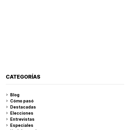
CATEGORÍAS
Blog
Cómo pasó
Destacadas
Elecciones
Entrevistas
Especiales