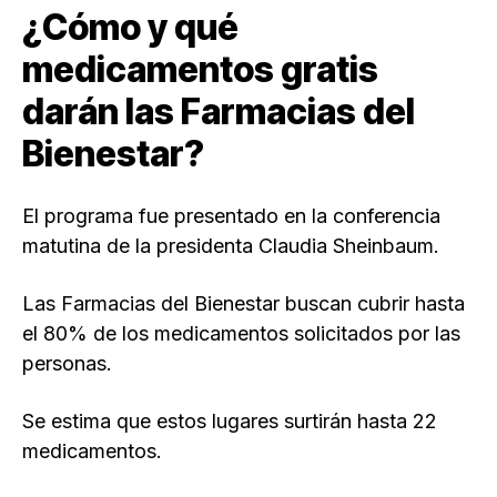
¿Cómo y qué
medicamentos gratis
darán las Farmacias del
Bienestar?
El programa fue presentado en la conferencia
matutina de la presidenta Claudia Sheinbaum.
Las Farmacias del Bienestar buscan cubrir hasta
el 80% de los medicamentos solicitados por las
personas.
Se estima que estos lugares surtirán hasta 22
medicamentos.