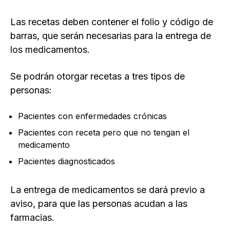
Las recetas deben contener el folio y código de
barras, que serán necesarias para la entrega de
los medicamentos.
Se podrán otorgar recetas a tres tipos de
personas:
Pacientes con enfermedades crónicas
Pacientes con receta pero que no tengan el
medicamento
Pacientes diagnosticados
La entrega de medicamentos se dará previo a
aviso, para que las personas acudan a las
farmacias.