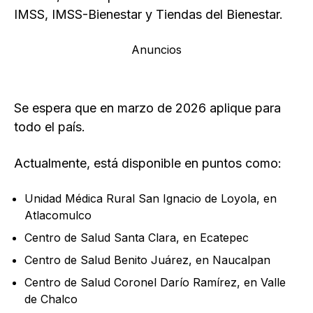
IMSS, IMSS-Bienestar y Tiendas del Bienestar.
Anuncios
Se espera que en marzo de 2026 aplique para
todo el país.
Actualmente, está disponible en puntos como:
Unidad Médica Rural San Ignacio de Loyola, en
Atlacomulco
Centro de Salud Santa Clara, en Ecatepec
Centro de Salud Benito Juárez, en Naucalpan
Centro de Salud Coronel Darío Ramírez, en Valle
de Chalco