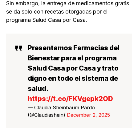
Sin embargo, la entrega de medicamentos gratis
se da solo con recetas otorgadas por el
programa Salud Casa por Casa.
Presentamos Farmacias del
Bienestar para el programa
Salud Casa por Casa y trato
digno en todo el sistema de
salud.
https://t.co/FKVgepk2OD
— Claudia Sheinbaum Pardo
(@Claudiashein)
December 2, 2025