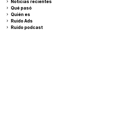
Noticias recientes
Qué pasó
Quién es
Ruido Ads
Ruido podcast