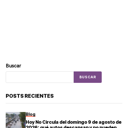
Buscar
BUSCAR
POSTS RECIENTES
Blog
Hoy No Circula del domingo 9 de agosto de
2026: qué autos descansan y no pueden