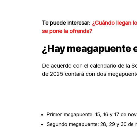
Te puede interesar:
¿Cuándo llegan lo
se pone la ofrenda?
¿Hay meagapuente e
De acuerdo con el calendario de la S
de 2025 contará con dos megapuentes
Primer megapuente: 15, 16 y 17 de no
Segundo megapuente: 28, 29 y 30 de 