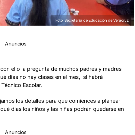
Foto: Secretaría de Educación de Veracruz.
Anuncios
 con ello la pregunta de muchos padres y madres
ué días no hay clases en el mes, si habrá
Técnico Escolar.
ejamos los detalles para que comiences a planear
qué días los niños y las niñas podrán quedarse en
Anuncios