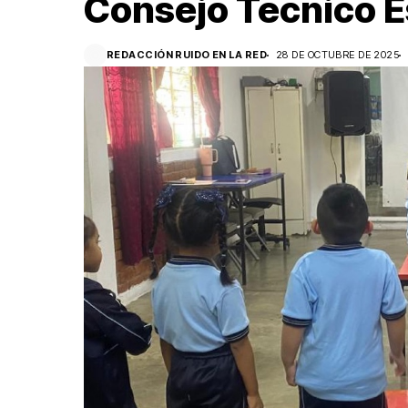
Consejo Técnico E
REDACCIÓN RUIDO EN LA RED
28 DE OCTUBRE DE 2025