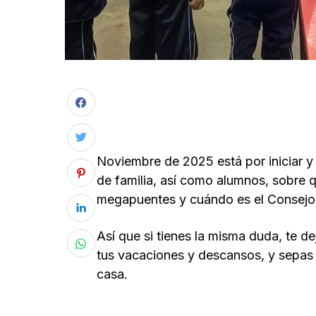
Noviembre de 2025 está por iniciar y
de familia, así como alumnos, sobre q
megapuentes y cuándo es el Consejo 
Así que si tienes la misma duda, te d
tus vacaciones y descansos, y sepas 
casa.