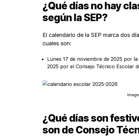
¿Qué días no hay cl
según la SEP?
El calendario de la SEP marca dos día
cuales son:
Lunes 17 de noviembre de 2025 por la
2025 por el Consejo Técnico Escolar d
Image
¿Qué días son festiv
son de Consejo Técn