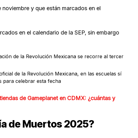
de noviembre y que están marcados en el
rcados en el calendario de la SEP, sin embargo
ción de la Revolución Mexicana se recorre al tercer
 oficial de la Revolución Mexicana, en las escuelas sí
es para celebrar esta fecha
 tiendas de Gameplanet en CDMX: ¿cuántas y
Día de Muertos 2025?