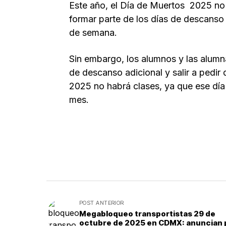
Este año, el Día de Muertos 2025 no 
formar parte de los días de descanso o
de semana.
Sin embargo, los alumnos y las alumn
de descanso adicional y salir a pedir
2025 no habrá clases, ya que ese día 
mes.
POST ANTERIOR
Megabloqueo transportistas 29 de
octubre de 2025 en CDMX: anuncian 