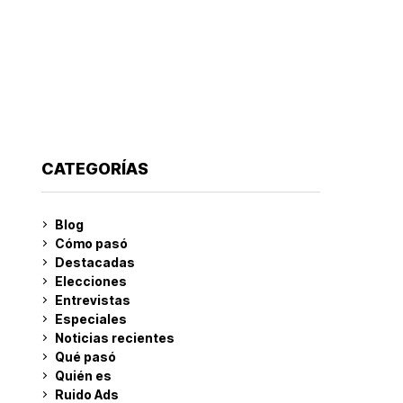
CATEGORÍAS
Blog
Cómo pasó
Destacadas
Elecciones
Entrevistas
Especiales
Noticias recientes
Qué pasó
Quién es
Ruido Ads