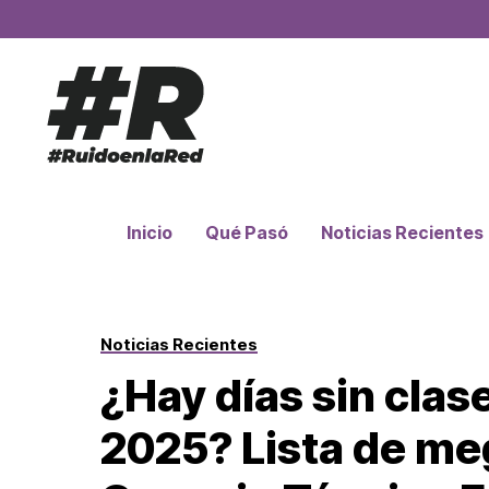
Inicio
Qué Pasó
Noticias Recientes
Noticias Recientes
¿Hay días sin cla
2025? Lista de me