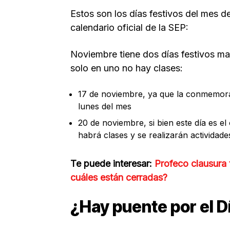
Estos son los días festivos del mes 
calendario oficial de la SEP:
Noviembre tiene dos días festivos ma
solo en uno no hay clases:
17 de noviembre, ya que la conmemora
lunes del mes
20 de noviembre, si bien este día es el
habrá clases y se realizarán actividad
Te puede interesar:
Profeco clausura
cuáles están cerradas?
¿Hay puente por el 