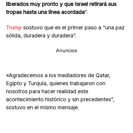
liberados muy pronto y que Israel retirará sus
tropas hasta una línea acordada
”.
Trump
sostuvo que es el primer paso a “una paz
sólida, duradera y duradera”.
Anuncios
«Agradecemos a los mediadores de Qatar,
Egipto y Turquía, quienes trabajaron con
nosotros para hacer realidad este
acontecimiento histórico y sin precedentes”,
sostuvo en el mismo mensaje.