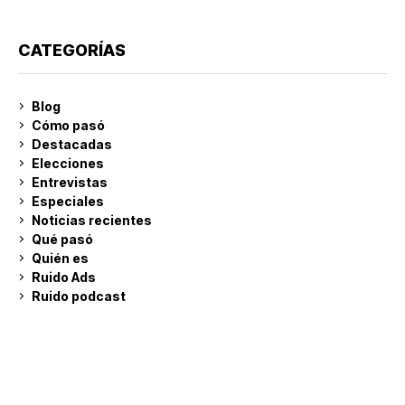
CATEGORÍAS
Blog
Cómo pasó
Destacadas
Elecciones
Entrevistas
Especiales
Noticias recientes
Qué pasó
Quién es
Ruido Ads
Ruido podcast