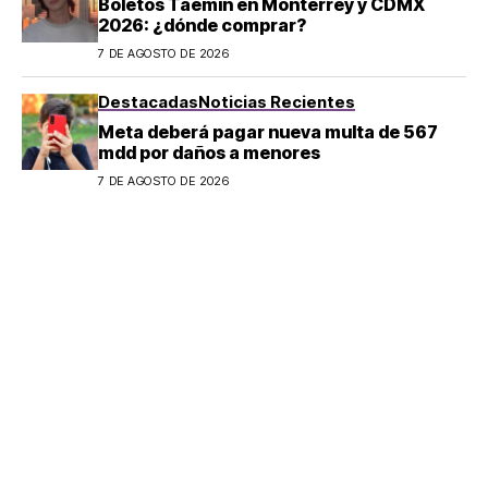
Boletos Taemin en Monterrey y CDMX
2026: ¿dónde comprar?
7 DE AGOSTO DE 2026
Destacadas
Noticias Recientes
Meta deberá pagar nueva multa de 567
mdd por daños a menores
7 DE AGOSTO DE 2026