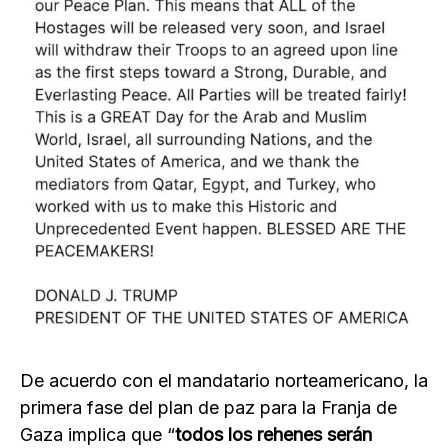
De acuerdo con el mandatario norteamericano, la
primera fase del plan de paz para la Franja de
Gaza implica que “
todos los rehenes serán