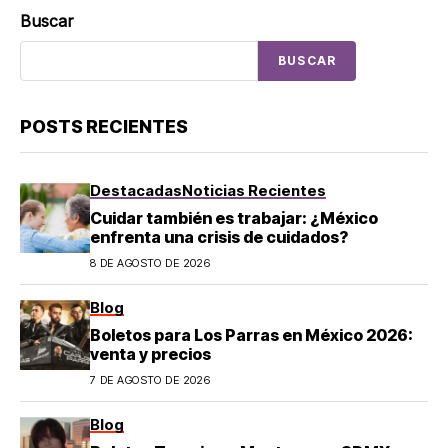
Buscar
BUSCAR
POSTS RECIENTES
Destacadas
Noticias Recientes
Cuidar también es trabajar: ¿México
enfrenta una crisis de cuidados?
8 DE AGOSTO DE 2026
Blog
Boletos para Los Parras en México 2026:
venta y precios
7 DE AGOSTO DE 2026
Blog