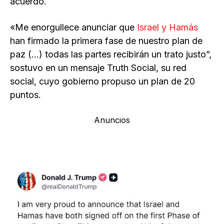
acuerdo.
«Me enorgullece anunciar que
Israel y Hamás
han firmado la primera fase de nuestro plan de
paz (…) todas las partes recibirán un trato justo”,
sostuvo en un mensaje Truth Social, su red
social, cuyo gobierno propuso un plan de 20
puntos.
Anuncios