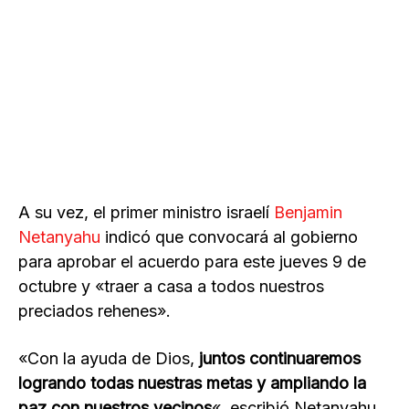
A su vez, el primer ministro israelí
Benjamin
Netanyahu
indicó que convocará al gobierno
para aprobar el acuerdo para este jueves 9 de
octubre y «traer a casa a todos nuestros
preciados rehenes».
«Con la ayuda de Dios,
juntos continuaremos
logrando todas nuestras metas y ampliando la
paz con nuestros vecinos
«, escribió Netanyahu