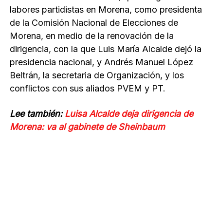
labores partidistas en Morena, como presidenta
de la Comisión Nacional de Elecciones de
Morena, en medio de la renovación de la
dirigencia, con la que Luis María Alcalde dejó la
presidencia nacional, y Andrés Manuel López
Beltrán, la secretaria de Organización, y los
conflictos con sus aliados PVEM y PT.
Lee también:
Luisa Alcalde deja dirigencia de
Morena: va al gabinete de Sheinbaum