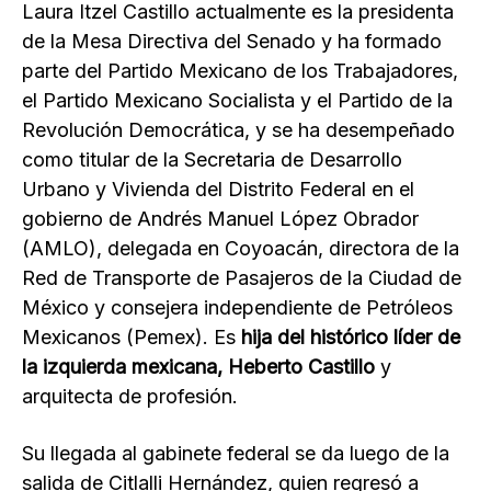
Laura Itzel Castillo actualmente es la presidenta
de la Mesa Directiva del Senado y ha formado
parte del Partido Mexicano de los Trabajadores,
el Partido Mexicano Socialista y el Partido de la
Revolución Democrática, y se ha desempeñado
como titular de la Secretaria de Desarrollo
Urbano y Vivienda del Distrito Federal en el
gobierno de Andrés Manuel López Obrador
(AMLO), delegada en Coyoacán, directora de la
Red de Transporte de Pasajeros de la Ciudad de
México y consejera independiente de Petróleos
Mexicanos (Pemex). Es
hija del histórico líder de
la izquierda mexicana, Heberto Castillo
y
arquitecta de profesión.
Su llegada al gabinete federal se da luego de la
salida de Citlalli Hernández, quien regresó a