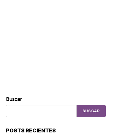
Buscar
BUSCAR
POSTS RECIENTES