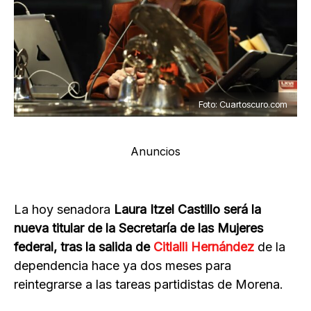
Foto: Cuartoscuro.com
Anuncios
La hoy senadora
Laura Itzel Castillo será la
nueva titular de la Secretaría de las Mujeres
federal, tras la salida de
Citlalli Hernández
de la
dependencia hace ya dos meses para
reintegrarse a las tareas partidistas de Morena.