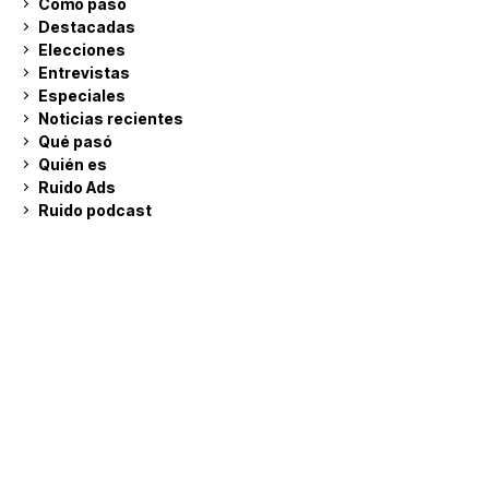
Cómo pasó
Destacadas
Elecciones
Entrevistas
Especiales
Noticias recientes
Qué pasó
Quién es
Ruido Ads
Ruido podcast