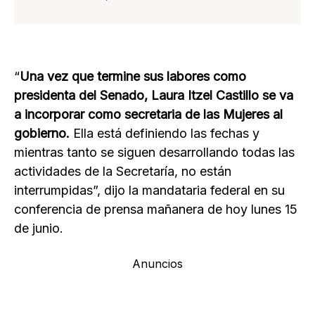
“
Una vez que termine sus labores como
presidenta del Senado, Laura Itzel Castillo se va
a incorporar como secretaria de las Mujeres al
gobierno.
Ella está definiendo las fechas y
mientras tanto se siguen desarrollando todas las
actividades de la Secretaría, no están
interrumpidas”, dijo la mandataria federal en su
conferencia de prensa mañanera de hoy lunes 15
de junio.
Anuncios