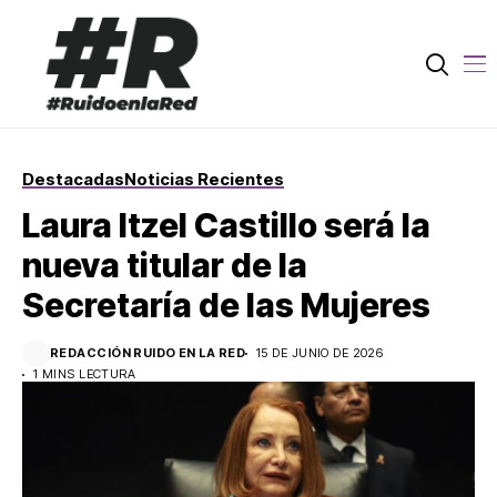
Destacadas
Noticias Recientes
Laura Itzel Castillo será la
nueva titular de la
Secretaría de las Mujeres
REDACCIÓN RUIDO EN LA RED
15 DE JUNIO DE 2026
1 MINS LECTURA