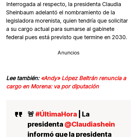
Interrogada al respecto, la presidenta Claudia
Sheinbaum adelantó el nombramiento de la
legisladora morenista, quien tendría que solicitar
a su cargo actual para sumarse al gabinete
federal pues está previsto que termine en 2030.
Anuncios
Lee también:
«Andy» López Beltrán renuncia a
cargo en Morena: va por diputación
🚨
#ÚltimaHora
| La
presidenta
@Claudiashein
informó que la presidenta