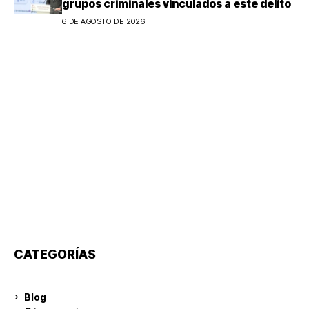
grupos criminales vinculados a este delito
6 DE AGOSTO DE 2026
CATEGORÍAS
Blog