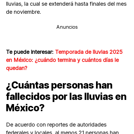
lluvias, la cual se extenderá hasta finales del mes
de noviembre.
Anuncios
Te puede interesar:
Temporada de lluvias 2025
en México: ¿cuándo termina y cuántos días le
quedan?
¿Cuántas personas han
fallecidos por las lluvias en
México?
De acuerdo con reportes de autoridades
federales y locales, al menos 21 personas han