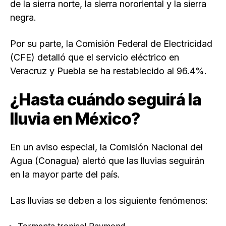
de la sierra norte, la sierra nororiental y la sierra
negra.
Por su parte, la Comisión Federal de Electricidad
(CFE) detalló que el servicio eléctrico en
Veracruz y Puebla se ha restablecido al 96.4%.
¿Hasta cuándo seguirá la
lluvia en México?
En un aviso especial, la Comisión Nacional del
Agua (Conagua) alertó que las lluvias seguirán
en la mayor parte del país.
Las lluvias se deben a los siguiente fenómenos:
Tormenta tropical Raymond