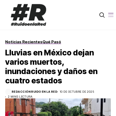
Noticias Recientes
Qué Pasó
Lluvias en México dejan
varios muertos,
inundaciones y daños en
cuatro estados
REDACCIÓN RUIDO EN LA RED
10 DE OCTUBRE DE 2025
2 MINS LECTURA