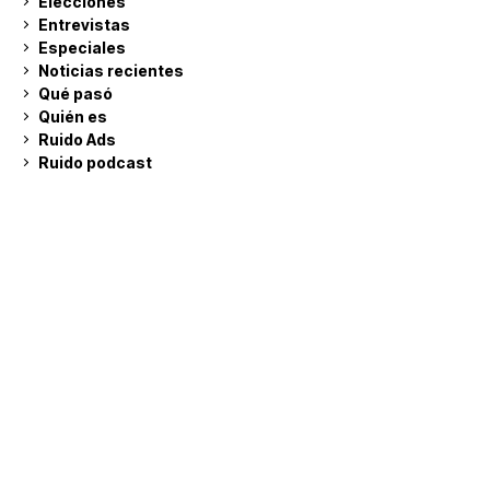
Elecciones
Entrevistas
Especiales
Noticias recientes
Qué pasó
Quién es
Ruido Ads
Ruido podcast