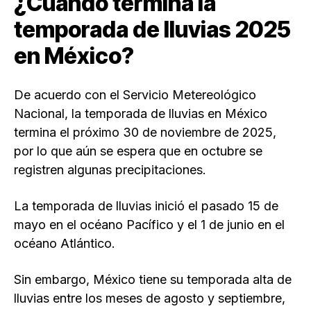
¿Cuándo termina la
temporada de lluvias 2025
en México?
De acuerdo con el Servicio Metereológico
Nacional, la temporada de lluvias en México
termina el próximo 30 de noviembre de 2025,
por lo que aún se espera que en octubre se
registren algunas precipitaciones.
La temporada de lluvias inició el pasado 15 de
mayo en el océano Pacífico y el 1 de junio en el
océano Atlántico.
Sin embargo, México tiene su temporada alta de
lluvias entre los meses de agosto y septiembre,