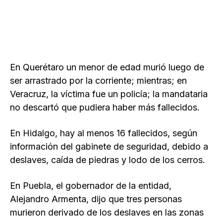
En Querétaro un menor de edad murió luego de
ser arrastrado por la corriente; mientras; en
Veracruz, la víctima fue un policía; la mandataria
no descartó que pudiera haber más fallecidos.
En Hidalgo, hay al menos 16 fallecidos, según
información del gabinete de seguridad, debido a
deslaves, caída de piedras y lodo de los cerros.
En Puebla, el gobernador de la entidad,
Alejandro Armenta, dijo que tres personas
murieron derivado de los deslaves en las zonas