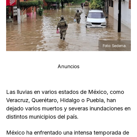
Foto: Sedena.
Anuncios
Las lluvias en varios estados de México, como
Veracruz, Querétaro, Hidalgo o Puebla, han
dejado varios muertos y severas inundaciones en
distintos municipios del país.
México ha enfrentado una intensa temporada de