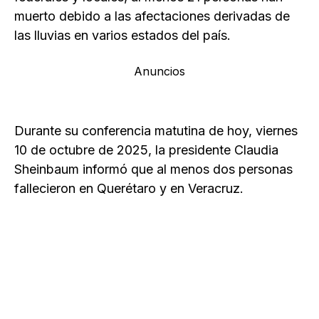
muerto debido a las afectaciones derivadas de
las lluvias en varios estados del país.
Anuncios
Durante su conferencia matutina de hoy, viernes
10 de octubre de 2025, la presidente Claudia
Sheinbaum informó que al menos dos personas
fallecieron en Querétaro y en Veracruz.