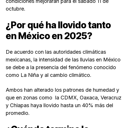
condiciones mejorarán para el sábado 11 de
octubre.
¿Por qué ha llovido tanto
en México en 2025?
De acuerdo con las autoridades climáticas
mexicanas, la intensidad de las lluvias en México
se debe a la presencia del fenómeno conocido
como La Niña y al cambio climático.
Ambos han alterado los patrones de humedad y
que en zonas como la CDMX, Oaxaca, Veracruz
y Chiapas haya llovido hasta un 40% más del
promedio.