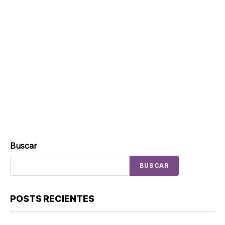
Buscar
BUSCAR
POSTS RECIENTES