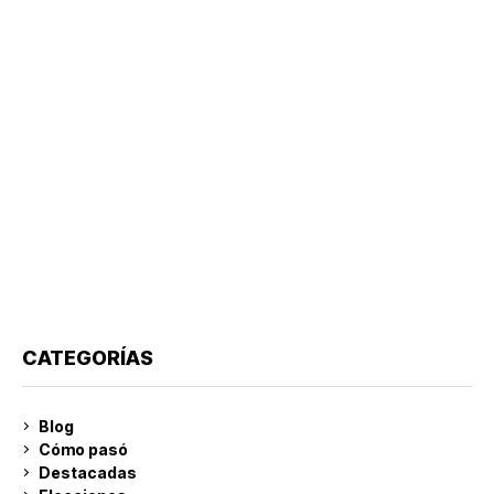
CATEGORÍAS
Blog
Cómo pasó
Destacadas