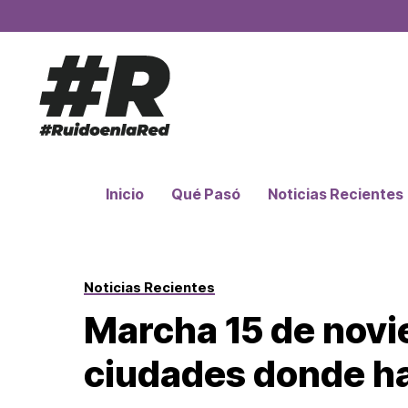
Inicio
Qué Pasó
Noticias Recientes
Noticias Recientes
Marcha 15 de novi
ciudades donde ha