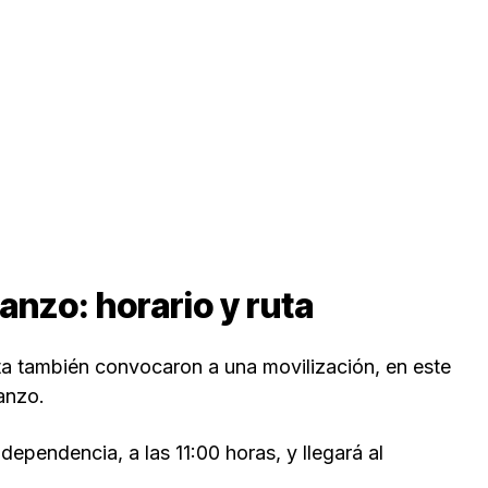
nzo: horario y ruta
 también convocaron a una movilización, en este
anzo.
ndependencia, a las 11:00 horas, y llegará al