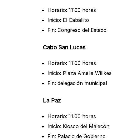
Horario: 11:00 horas
Inicio: El Caballito
Fin: Congreso del Estado
Cabo San Lucas
Horario: 11:00 horas
Inicio: Plaza Amelia Willkes
Fin: delegación municipal
La Paz
Horario: 11:00 horas
Inicio: Kiosco del Malecón
Fin: Palacio de Gobierno