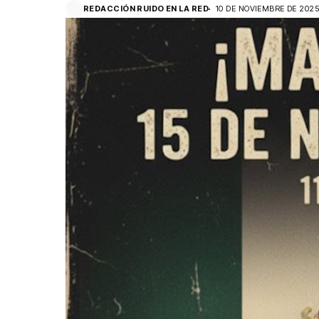
REDACCIÓN RUIDO EN LA RED
10 DE NOVIEMBRE DE 202