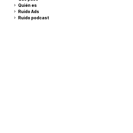
Quién es
Ruido Ads
Ruido podcast