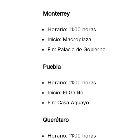
Monterrey
Horario: 11:00 horas
Inicio: Macroplaza
Fin: Palacio de Gobierno
Puebla
Horario: 11:00 horas
Inicio: El Gallito
Fin: Casa Aguayo
Querétaro
Horario: 11:00 horas