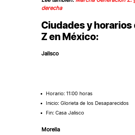
derecha
Ciudades y horarios
Z en México:
Jalisco
Horario: 11:00 horas
Inicio: Glorieta de los Desaparecidos
Fin: Casa Jalisco
Morelia