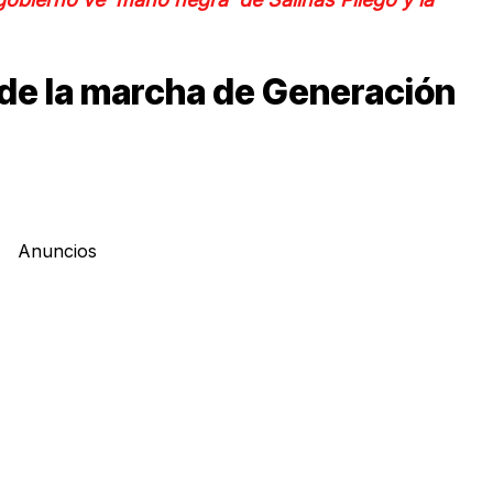
 de la marcha de Generación
Anuncios