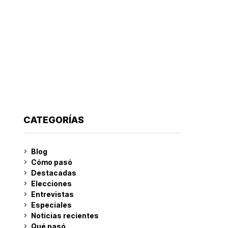
CATEGORÍAS
Blog
Cómo pasó
Destacadas
Elecciones
Entrevistas
Especiales
Noticias recientes
Qué pasó