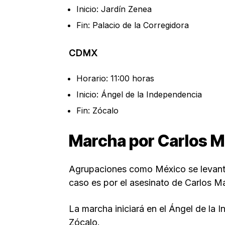
Inicio: Jardín Zenea
Fin: Palacio de la Corregidora
CDMX
Horario: 11:00 horas
Inicio: Ángel de la Independencia
Fin: Zócalo
Marcha por Carlos Ma
Agrupaciones como México se levanta
caso es por el asesinato de Carlos M
La marcha iniciará en el Ángel de la I
Zócalo.