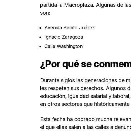
partida la Macroplaza. Algunas de las
son:
Avenida Benito Juárez
Ignacio Zaragoza
Calle Washington
¿Por qué se conmem
Durante siglos las generaciones de mu
les respeten sus derechos. Algunos de
educación, igualdad salarial y laboral,
en otros sectores que históricament
Esta fecha ha cobrado mucha relevanc
el que ellas salen a las calles a denun