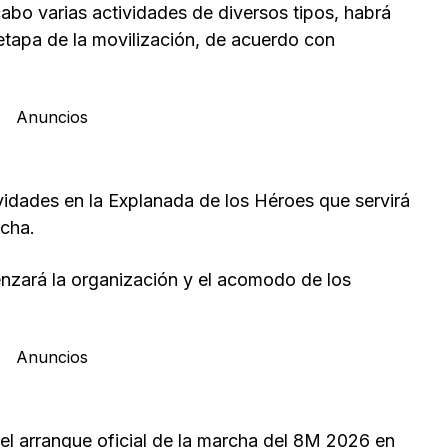
abo varias actividades de diversos tipos, habrá
etapa de la movilización, de acuerdo con
Anuncios
tividades en la Explanada de los Héroes que servirá
cha.
nzará la organización y el acomodo de los
Anuncios
á el arranque oficial de la marcha del 8M 2026 en