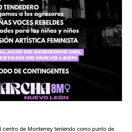
el centro de Monterrey teniendo como punto de