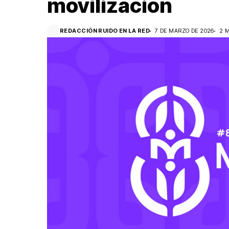
movilización
REDACCIÓN RUIDO EN LA RED
7 DE MARZO DE 2026
2 