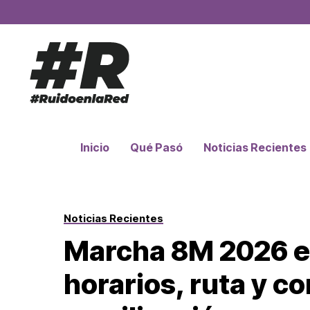
Inicio
Qué Pasó
Noticias Recientes
Noticias Recientes
Marcha 8M 2026 e
horarios, ruta y co