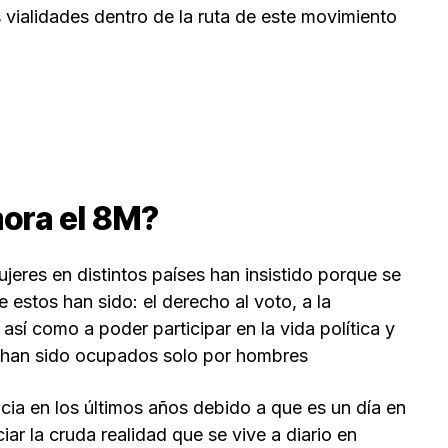
 vialidades dentro de la ruta de este movimiento
ora el 8M?
jeres en distintos países han insistido porque se
 estos han sido: el derecho al voto, a la
 así como a poder participar en la vida política y
e han sido ocupados solo por hombres
ia en los últimos años debido a que es un día en
ciar la cruda realidad que se vive a diario en