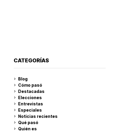
CATEGORÍAS
Blog
Cómo pasó
Destacadas
Elecciones
Entrevistas
Especiales
Noticias recientes
Qué pasó
Quién es