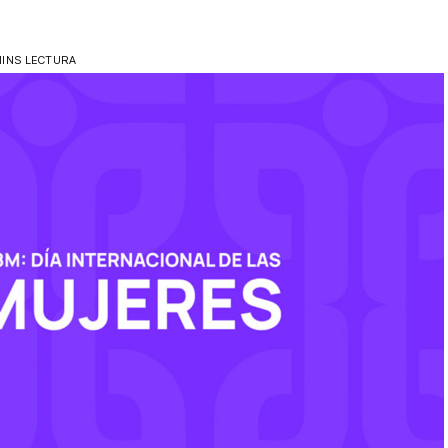
MINS LECTURA