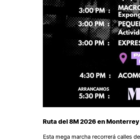
Ruta del 8M 2026 en Monterrey
Esta mega marcha recorrerá calles d