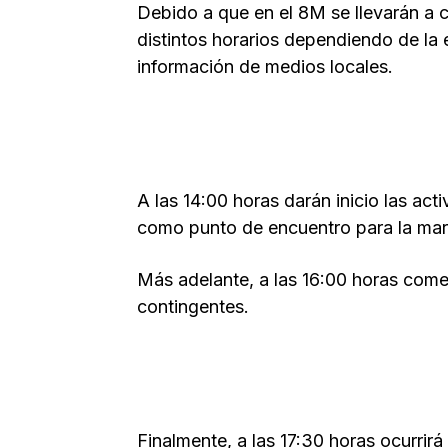
Debido a que en el 8M se llevarán a c
distintos horarios dependiendo de la 
información de medios locales.
A las 14:00 horas darán inicio las ac
como punto de encuentro para la mar
Más adelante, a las 16:00 horas come
contingentes.
Finalmente, a las 17:30 horas ocurrir