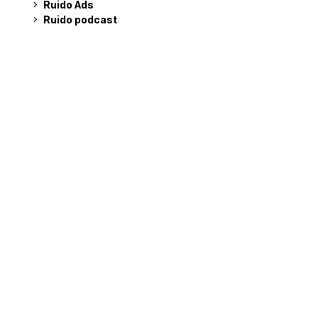
Ruido Ads
Ruido podcast