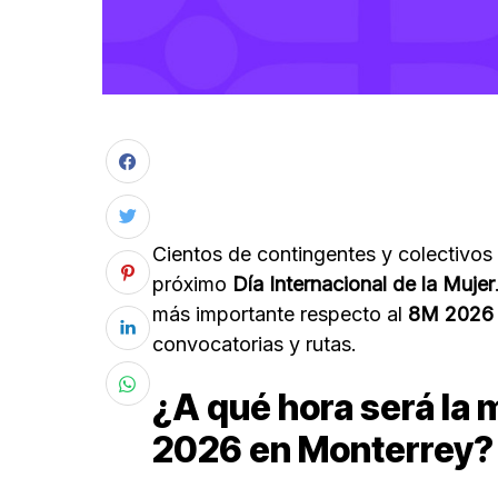
Cientos de contingentes y colectivos
próximo
Día Internacional de la Mujer
más importante respecto al
8M 2026 
convocatorias y rutas.
¿A qué hora será la 
2026 en Monterrey?