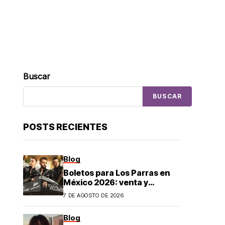
Buscar
BUSCAR
POSTS RECIENTES
Blog
Boletos para Los Parras en
México 2026: venta y
precios
7 DE AGOSTO DE 2026
Blog