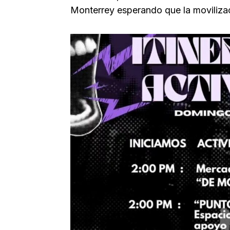
Monterrey esperando que la movilizaci