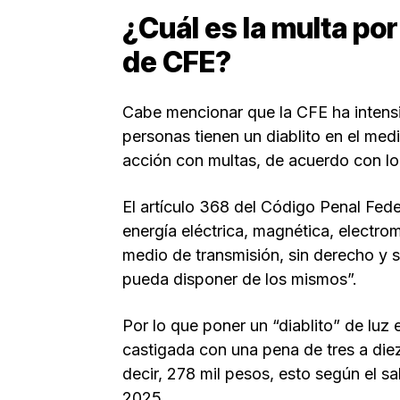
¿Cuál es la multa por
de CFE?
Cabe mencionar que la CFE ha intensif
personas tienen un diablito en el medi
acción con multas, de acuerdo con lo
El artículo 368 del Código Penal Fed
energía eléctrica, magnética, electrom
medio de transmisión, sin derecho y 
pueda disponer de los mismos”.
Por lo que poner un “diablito” de luz
castigada con una pena de tres a diez
decir, 278 mil pesos, esto según el s
2025.