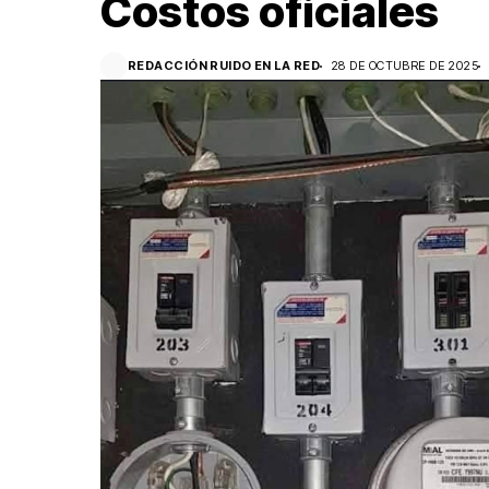
Costos oficiales
REDACCIÓN RUIDO EN LA RED
28 DE OCTUBRE DE 2025