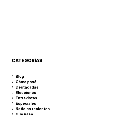
CATEGORÍAS
Blog
Cómo pasó
Destacadas
Elecciones
Entrevistas
Especiales
Noticias recientes
Qué pasó