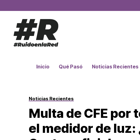
Inicio
Qué Pasó
Noticias Recientes
Noticias Recientes
Multa de CFE por t
el medidor de luz: