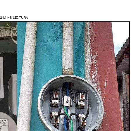
2 MINS LECTURA