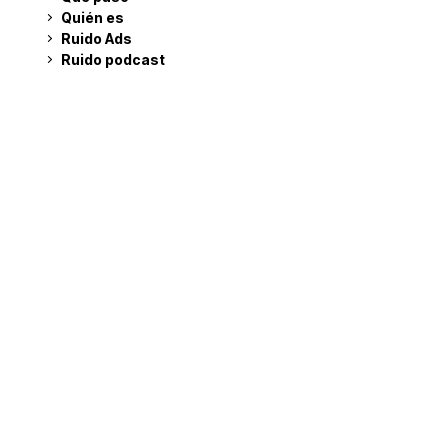
Quién es
Ruido Ads
Ruido podcast