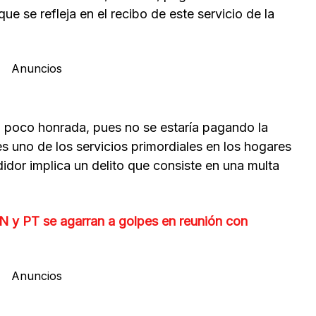
e se refleja en el recibo de este servicio de la
Anuncios
 poco honrada, pues no se estaría pagando la
es uno de los servicios primordiales en los hogares
didor implica un delito que consiste en una multa
N y PT se agarran a golpes en reunión con
Anuncios