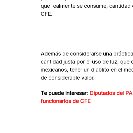
que realmente se consume, cantidad qu
CFE.
Además de considerarse una práctica
cantidad justa por el uso de luz, que 
mexicanos, tener un diablito en el me
de considerable valor.
Te puede interesar:
Diputados del PA
funcionarios de CFE