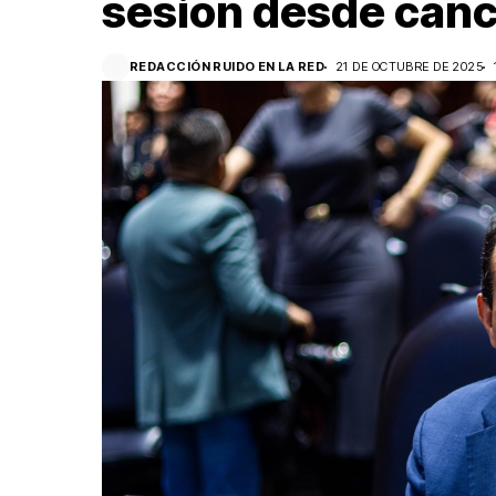
sesión desde canc
REDACCIÓN RUIDO EN LA RED
21 DE OCTUBRE DE 2025