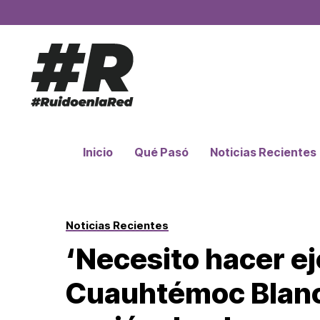
Inicio
Qué Pasó
Noticias Recientes
Noticias Recientes
‘Necesito hacer ej
Cuauhtémoc Blanc