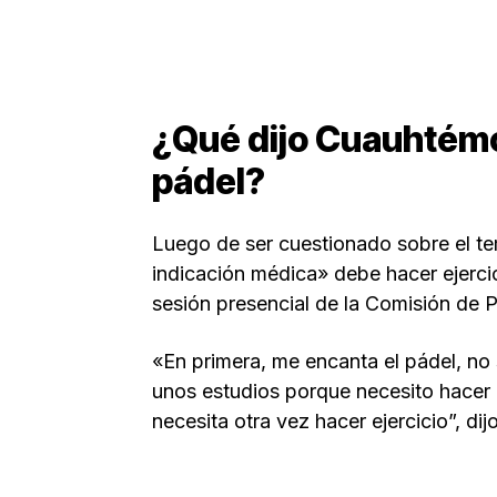
¿Qué dijo Cuauhtémo
pádel?
Luego de ser cuestionado sobre el te
indicación médica» debe hacer ejercici
sesión presencial de la Comisión de 
«En primera, me encanta el pádel, no
unos estudios porque necesito hacer 
necesita otra vez hacer ejercicio”, dij