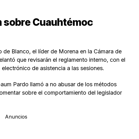
m sobre Cuauhtémoc
 de Blanco, el líder de Morena en la Cámara de
lantó que revisarán el reglamento interno, con el
 electrónico de asistencia a las sesiones.
nbaum Pardo llamó a no abusar de los métodos
omentar sobre el comportamiento del legislador
Anuncios