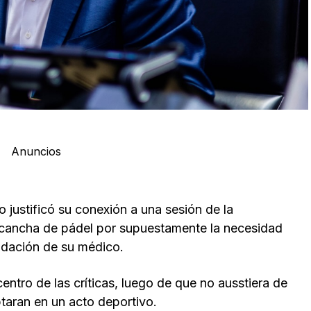
Anuncios
justificó su conexión a una sesión de la
cancha de pádel por supuestamente la necesidad
ndación de su médico.
entro de las críticas, luego de que no ausstiera de
ptaran en un acto deportivo.