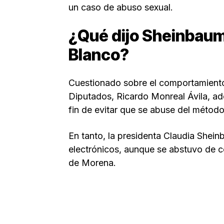
un caso de abuso sexual.
¿Qué dijo Sheinbau
Blanco?
Cuestionado sobre el comportamiento
Diputados, Ricardo Monreal Ávila, ade
fin de evitar que se abuse del método
En tanto, la presidenta Claudia Shei
electrónicos, aunque se abstuvo de c
de Morena.