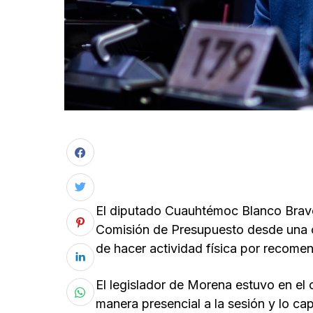
El diputado Cuauhtémoc Blanco Bravo 
Comisión de Presupuesto desde una 
de hacer actividad física por recome
El legislador de Morena estuvo en el c
manera presencial a la sesión y lo ca