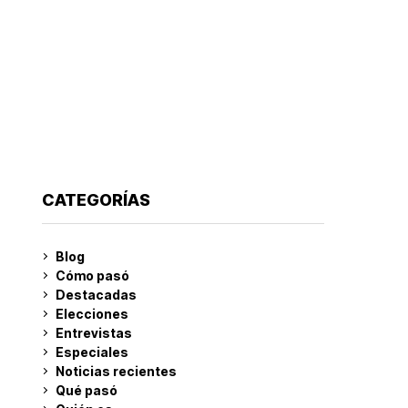
CATEGORÍAS
Blog
Cómo pasó
Destacadas
Elecciones
Entrevistas
Especiales
Noticias recientes
Qué pasó