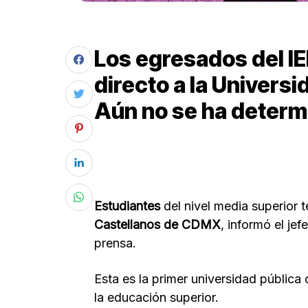
Los egresados del IE
directo a la Univers
Aún no se ha determ
Estudiantes
del nivel media superior 
Castellanos de CDMX
, informó el je
prensa.
Esta es la primer universidad pública
la educación superior.