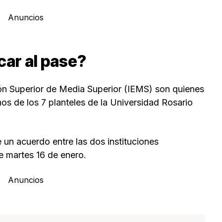
Anuncios
car al pase?
ón Superior de Media Superior (IEMS) son quienes
nos de los 7 planteles de la Universidad Rosario
e un acuerdo entre las dos instituciones
te martes 16 de enero.
Anuncios