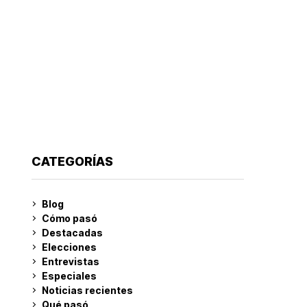
CATEGORÍAS
Blog
Cómo pasó
Destacadas
Elecciones
Entrevistas
Especiales
Noticias recientes
Qué pasó