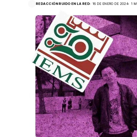
REDACCIÓN RUIDO EN LA RED
16 DE ENERO DE 2024
1 