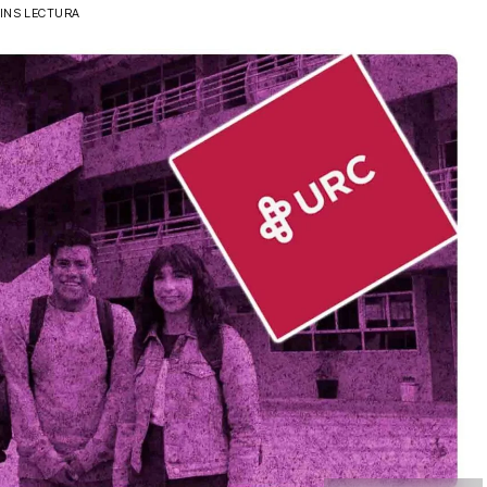
MINS LECTURA