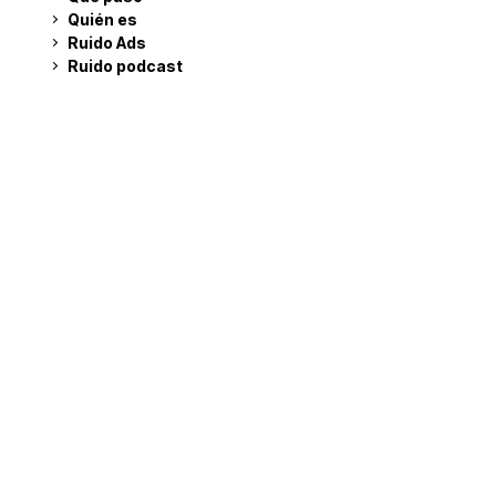
Quién es
Ruido Ads
Ruido podcast