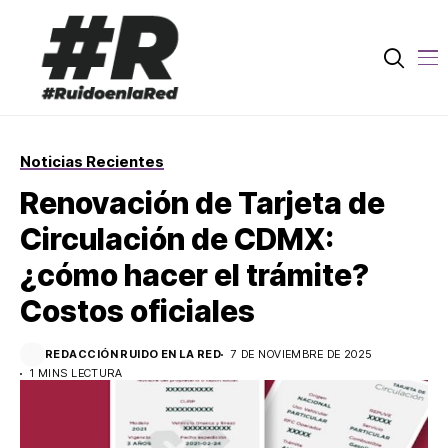
Noticias Recientes
Renovación de Tarjeta de
Circulación de CDMX:
¿cómo hacer el trámite?
Costos oficiales
REDACCIÓN RUIDO EN LA RED
7 DE NOVIEMBRE DE 2025
1 MINS LECTURA