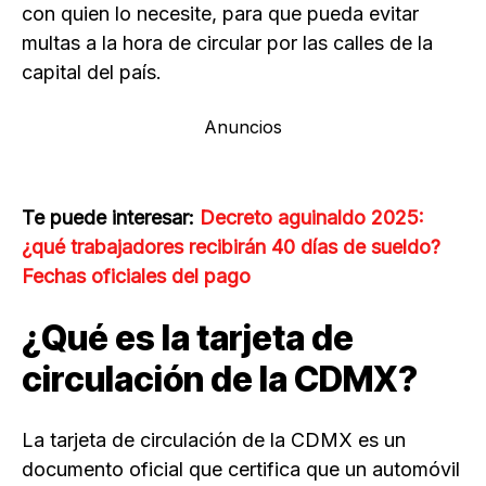
con quien lo necesite, para que pueda evitar
multas a la hora de circular por las calles de la
capital del país.
Anuncios
Te puede interesar:
Decreto aguinaldo 2025:
¿qué trabajadores recibirán 40 días de sueldo?
Fechas oficiales del pago
¿Qué es la tarjeta de
circulación de la CDMX?
La tarjeta de circulación de la CDMX es un
documento oficial que certifica que un automóvil