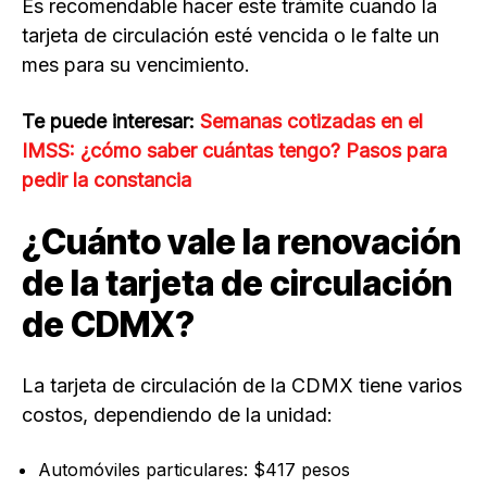
Es recomendable hacer este trámite cuando la
tarjeta de circulación esté vencida o le falte un
mes para su vencimiento.
Te puede interesar:
Semanas cotizadas en el
IMSS: ¿cómo saber cuántas tengo? Pasos para
pedir la constancia
¿Cuánto vale la renovación
de la tarjeta de circulación
de CDMX?
La tarjeta de circulación de la CDMX tiene varios
costos, dependiendo de la unidad:
Automóviles particulares: $417 pesos