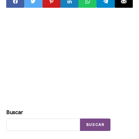
Buscar
BUSCAR