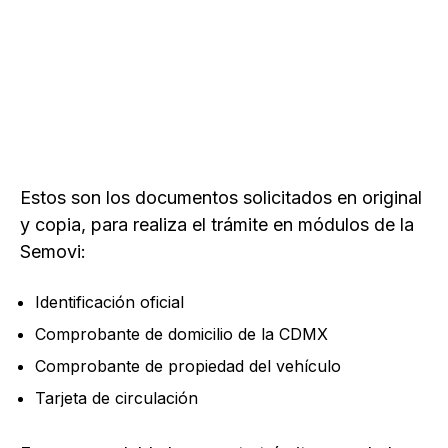
Estos son los documentos solicitados en original
y copia, para realiza el trámite en módulos de la
Semovi:
Identificación oficial
Comprobante de domicilio de la CDMX
Comprobante de propiedad del vehículo
Tarjeta de circulación