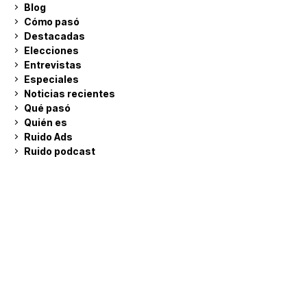
Blog
Cómo pasó
Destacadas
Elecciones
Entrevistas
Especiales
Noticias recientes
Qué pasó
Quién es
Ruido Ads
Ruido podcast