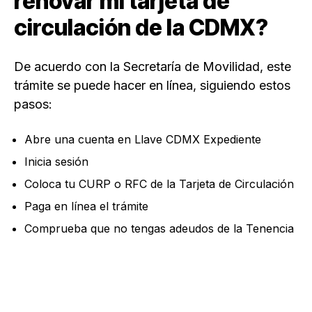
renovar mi tarjeta de
circulación de la CDMX?
De acuerdo con la Secretaría de Movilidad, este
trámite se puede hacer en línea, siguiendo estos
pasos:
Abre una cuenta en Llave CDMX Expediente
Inicia sesión
Coloca tu CURP o RFC de la Tarjeta de Circulación
Paga en línea el trámite
Comprueba que no tengas adeudos de la Tenencia