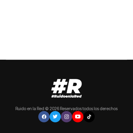
Ruido en la Red © 2026 Reservados todos los derechos