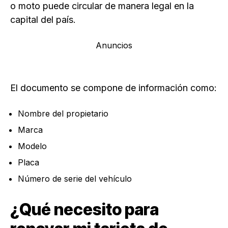
o moto puede circular de manera legal en la
capital del país.
Anuncios
El documento se compone de información como:
Nombre del propietario
Marca
Modelo
Placa
Número de serie del vehículo
¿Qué necesito para