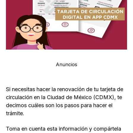
Anuncios
Si necesitas hacer la renovación de tu tarjeta de
circulación en la Ciudad de México (CDMX), te
decimos cuáles son los pasos para hacer el
trámite.
Toma en cuenta esta información y compártela