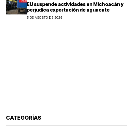
EU suspende actividades en Michoacán y
perjudica exportación de aguacate
5 DE AGOSTO DE 2026
CATEGORÍAS