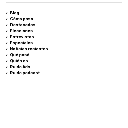
Blog
Cómo pasó
Destacadas
Elecciones
Entrevistas
Especiales
Noticias recientes
Qué pasó
Quién es
Ruido Ads
Ruido podcast