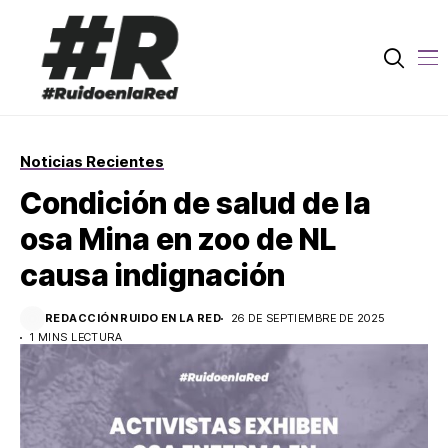
Noticias Recientes
Condición de salud de la
osa Mina en zoo de NL
causa indignación
REDACCIÓN RUIDO EN LA RED
26 DE SEPTIEMBRE DE 2025
1 MINS LECTURA