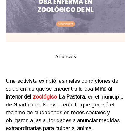
Anuncios
Una activista exhibió las malas condiciones de
salud en las que se encuentra la osa
Mina al
interior del
zoológico
La Pastora
, en el municipio
de Guadalupe, Nuevo León, lo que generó el
reclamo de ciudadanos en redes sociales y
obligaron a las autoridades a anunciar medidas
extraordinarias para cuidar al animal.