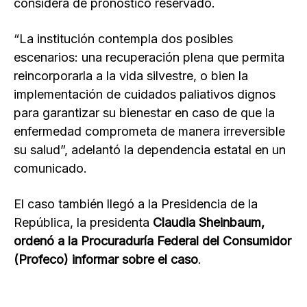
considera de pronóstico reservado.
“La institución contempla dos posibles
escenarios: una recuperación plena que permita
reincorporarla a la vida silvestre, o bien la
implementación de cuidados paliativos dignos
para garantizar su bienestar en caso de que la
enfermedad comprometa de manera irreversible
su salud”, adelantó la dependencia estatal en un
comunicado.
El caso también llegó a la Presidencia de la
República, la presidenta
Claudia Sheinbaum,
ordenó a la Procuraduría Federal del Consumidor
(Profeco) informar sobre el caso
.