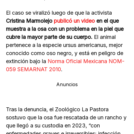
El caso se viralizó luego de que la activista
Cristina Marmolejo
publicó un video
en el que
muestra a la osa con un problema en la piel que
cubre la mayor parte de su cuerpo.
El animal
pertenece a la especie ursus americanus, mejor
conocido como oso negro, y está en peligro de
extinción bajo la
Norma Oficial Mexicana NOM-
059 SEMARNAT 2010
.
Anuncios
Tras la denuncia, el Zoológico La Pastora
sostuvo que la osa fue rescatada de un rancho y
que llegó a su custodia en 2023, “con
enfermedades graves e irreversibles: infección