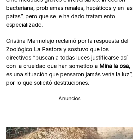
bacteriana, problemas renales, hepáticos y en las
patas”, pero que se le ha dado tratamiento
especializado.
Cristina Marmolejo reclamó por la respuesta del
Zoológico La Pastora y sostuvo que los
directivos “buscan a todas luces justificarse así
con la crueldad que han sometido a
Mina la osa
,
es una situación que pensaron jamás vería la luz”,
por lo que solicitó destituciones.
Anuncios