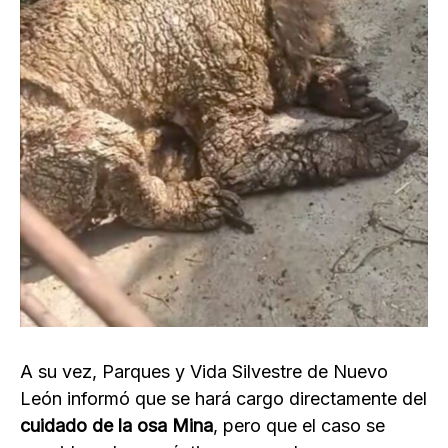
A su vez, Parques y Vida Silvestre de Nuevo
León informó que se hará cargo directamente del
cuidado de la osa Mina
, pero que el caso se