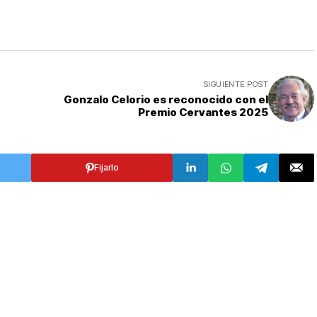
SIGUIENTE POST
Gonzalo Celorio es reconocido con el
Premio Cervantes 2025
Fijarlo