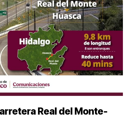
arretera Real del Monte-