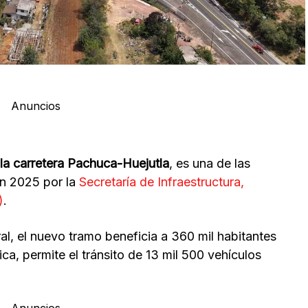
Anuncios
la carretera Pachuca-Huejutla
, es una de las
n 2025 por la
Secretaría de Infraestructura,
)
.
l, el nuevo tramo beneficia a 360 mil habitantes
ica, permite el tránsito de 13 mil 500 vehículos