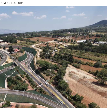
1 MINS LECTURA