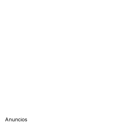
Anuncios