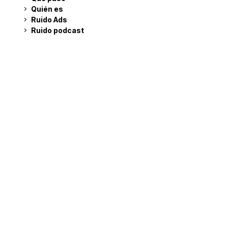
Quién es
Ruido Ads
Ruido podcast