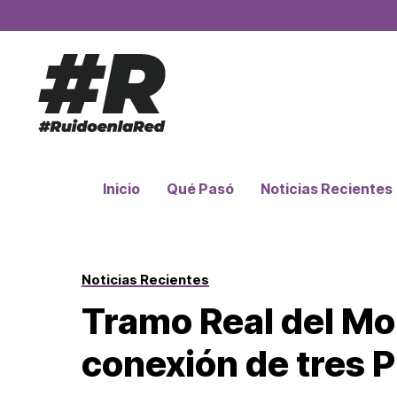
Inicio
Qué Pasó
Noticias Recientes
Noticias Recientes
Tramo Real del M
conexión de tres 