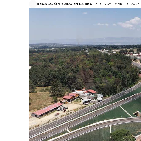
REDACCIÓN RUIDO EN LA RED
3 DE NOVIEMBRE DE 2025