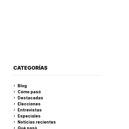
CATEGORÍAS
Blog
Cómo pasó
Destacadas
Elecciones
Entrevistas
Especiales
Noticias recientes
Qué pasó