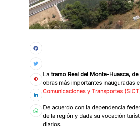
La
tramo Real del Monte-Huasca, de 
obras más importantes inauguradas e
Comunicaciones y Transportes (SICT
De acuerdo con la dependencia federa
de la región y dada su vocación turíst
diarios.